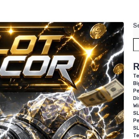
S
R
Te
Bi
Pe
Di
Wi
SL
Pe
SL
Te