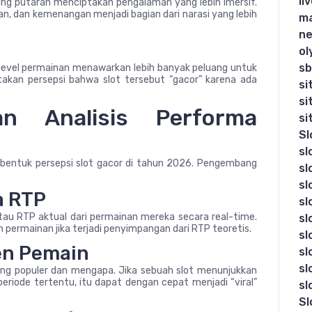
li
ing putaran menciptakan pengalaman yang lebih imersif.
n, dan kemenangan menjadi bagian dari narasi yang lebih
ma
n
ol
sb
 level permainan menawarkan lebih banyak peluang untuk
akan persepsi bahwa slot tersebut “gacor” karena ada
si
si
n Analisis Performa
si
Sl
sl
entuk persepsi slot gacor di tahun 2026. Pengembang
sl
sl
a RTP
sl
u RTP aktual dari permainan mereka secara real-time.
sl
ermainan jika terjadi penyimpangan dari RTP teoretis.
sl
ren Pemain
sl
sl
ng populer dan mengapa. Jika sebuah slot menunjukkan
eriode tertentu, itu dapat dengan cepat menjadi “viral”
sl
Sl