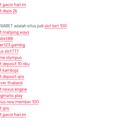
t gacor hari ini
ot depo 2k
RIABET adalah situs judi
slot bet 100
ot mahjong ways
obet88
ker123 gaming
tus slot777
me olympus
t deposit 10 ribu
ot kamboja
t deposit qris
rver thailand
ot nexus engine
agmatic play
nus new member 100
t qris
t gacor hari ini