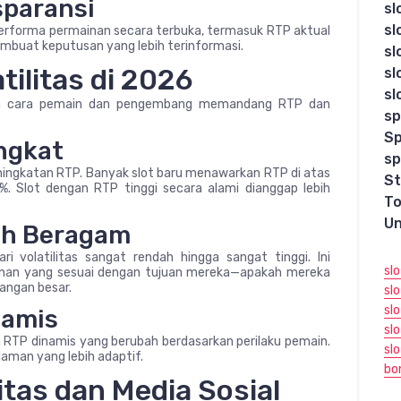
sparansi
sl
sl
erforma permainan secara terbuka, termasuk RTP aktual
mbuat keputusan yang lebih terinformasi.
sl
tilitas di 2026
sl
sl
am cara pemain dan pengembang memandang RTP dan
s
S
ngkat
s
ngkatan RTP. Banyak slot baru menawarkan RTP di atas
St
 Slot dengan RTP tinggi secara alami dianggap lebih
To
Un
bih Beragam
ari volatilitas sangat rendah hingga sangat tinggi. Ini
slo
nan yang sesuai dengan tujuan mereka—apakah mereka
angan besar.
slo
sl
namis
slo
TP dinamis yang berubah berdasarkan perilaku pemain.
slo
laman yang lebih adaptif.
bo
tas dan Media Sosial