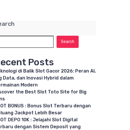
earch
Search
ecent Posts
knologi di Balik Slot Gacor 2026: Peran AI,
g Data, dan Inovasi Hybrid dalam
rmainan Modern
scover the Best Slot Toto Site for Big
ns
OT BONUS : Bonus Slot Terbaru dengan
luang Jackpot Lebih Besar
OT DEPO 10K : Jelajahi Slot Digital
rbaru dengan Sistem Deposit yang