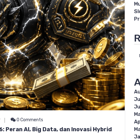
M
Sl
Pr
R
A
Au
Ju
Ju
Ma
r
0 Comments
Ap
6: Peran AI, Big Data, dan Inovasi Hybrid
Ma
Ja