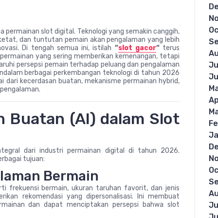
D
N
Oc
ermainan slot digital. Teknologi yang semakin canggih,
etat, dan tuntutan pemain akan pengalaman yang lebih
S
ovasi. Di tengah semua ini, istilah
“
slot gacor
“
terus
Au
 permainan yang sering memberikan kemenangan, tetapi
ruhi persepsi pemain terhadap peluang dan pengalaman
Ju
endalam berbagai perkembangan teknologi di tahun 2026
Ju
i dari kecerdasan buatan, mekanisme permainan hybrid,
Ma
 pengalaman.
Ap
Ma
n Buatan (AI) dalam Slot
Fe
Ja
D
egral dari industri permainan digital di tahun 2026.
N
bagai tujuan:
Oc
galaman Bermain
S
i frekuensi bermain, ukuran taruhan favorit, dan jenis
Au
rikan rekomendasi yang dipersonalisasi. Ini membuat
rmainan dan dapat menciptakan persepsi bahwa slot
Ju
Ju