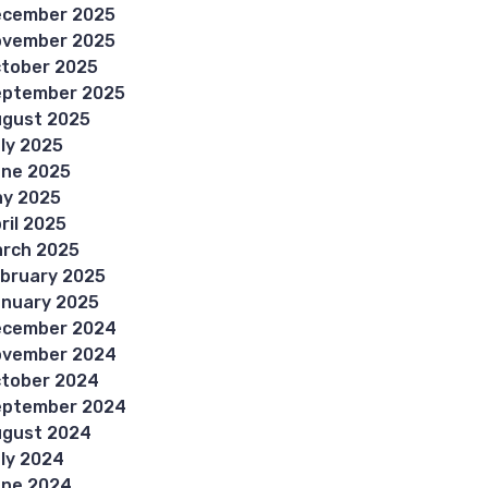
ecember 2025
ovember 2025
tober 2025
eptember 2025
gust 2025
ly 2025
ne 2025
y 2025
ril 2025
rch 2025
bruary 2025
nuary 2025
ecember 2024
ovember 2024
tober 2024
eptember 2024
gust 2024
ly 2024
ne 2024