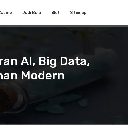
Casino
Judi Bola
Slot
Sitemap
ran AI, Big Data,
inan Modern