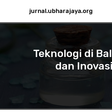
S
k
jurnal.ubharajaya.org
i
p
t
o
c
o
n
Teknologi di Bal
t
e
dan Inovas
n
t