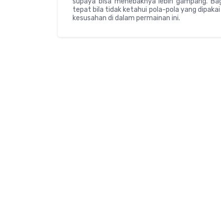
supaya bisa menebaknya lebih gampang. B
tepat bila tidak ketahui pola-pola yang dipaka
kesusahan di dalam permainan ini.