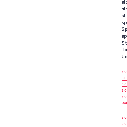
sl
sl
sl
s
S
s
St
To
Un
slo
slo
sl
slo
slo
bo
slo
sl