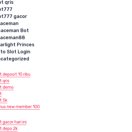
ot qris
ot777
ot777 gacor
paceman
paceman Bot
paceman88
arlight Princes
to Slot Login
categorized
t deposit 10 ribu
t qris
ot demo
t
t 5k
nus new member 100
t gacor hari ini
ot depo 2k