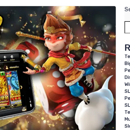
S
R
Te
Bi
Pe
Di
Wi
SL
Pe
SL
Te
M
Sl