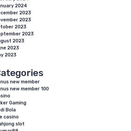
nuary 2024
ecember 2023
ovember 2023
tober 2023
eptember 2023
gust 2023
ne 2023
y 2023
ategories
onus new member
nus new member 100
sino
ker Gaming
di Bola
ve casino
hjong slot
eymar88