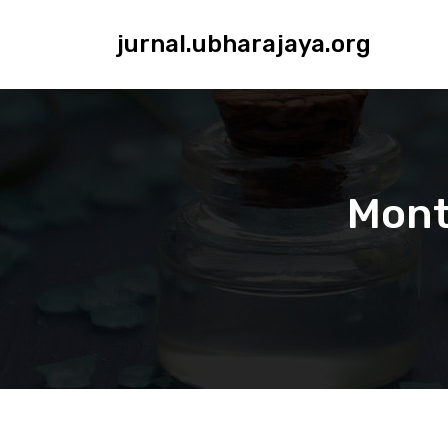
S
k
jurnal.ubharajaya.org
i
p
t
o
c
o
n
Mont
t
e
n
t