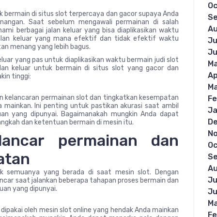
Oc
ck bermain di situs slot terpercaya dan gacor supaya Anda
S
angan. Saat sebelum mengawali permainan di salah
Au
hami berbagai jalan keluar yang bisa diaplikasikan waktu
alan keluar yang mana efektif dan tidak efektif waktu
Ju
tan menang yang lebih bagus.
Ju
luar yang pas untuk diaplikasikan waktu bermain judi slot
Ma
lan keluar untuk bermain di situs slot yang gacor dan
Ap
n tinggi:
Ma
kan kelancaran permainan slot dan tingkatkan kesempatan
Fe
mainkan. Ini penting untuk pastikan akurasi saat ambil
Ja
huan yang dipunyai. Bagaimanakah mungkin Anda dapat
D
angkah dan ketentuan bermain di mesin itu.
N
ancar permainan dan
Oc
atan
S
Au
ik semuanya yang berada di saat mesin slot. Dengan
Ju
lancar saat jalankan beberapa tahapan proses bermain dan
uan yang dipunyai.
Ju
Ma
 dipakai oleh mesin slot online yang hendak Anda mainkan
Fe