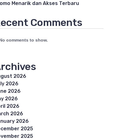
omo Menarik dan Akses Terbaru
ecent Comments
No comments to show.
rchives
gust 2026
ly 2026
ne 2026
y 2026
ril 2026
rch 2026
nuary 2026
ecember 2025
ovember 2025