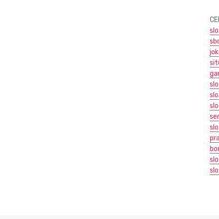
CE
sl
sb
jo
si
ga
slo
sl
slo
se
sl
pr
bo
slo
slo