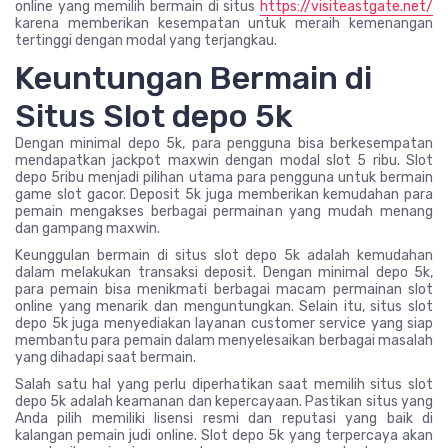
online yang memilih bermain di situs
https://visiteastgate.net/
karena memberikan kesempatan untuk meraih kemenangan
tertinggi dengan modal yang terjangkau.
Keuntungan Bermain di
Situs Slot depo 5k
Dengan minimal depo 5k, para pengguna bisa berkesempatan
mendapatkan jackpot maxwin dengan modal slot 5 ribu. Slot
depo 5ribu menjadi pilihan utama para pengguna untuk bermain
game slot gacor. Deposit 5k juga memberikan kemudahan para
pemain mengakses berbagai permainan yang mudah menang
dan gampang maxwin.
Keunggulan bermain di situs slot depo 5k adalah kemudahan
dalam melakukan transaksi deposit. Dengan minimal depo 5k,
para pemain bisa menikmati berbagai macam permainan slot
online yang menarik dan menguntungkan. Selain itu, situs slot
depo 5k juga menyediakan layanan customer service yang siap
membantu para pemain dalam menyelesaikan berbagai masalah
yang dihadapi saat bermain.
Salah satu hal yang perlu diperhatikan saat memilih situs slot
depo 5k adalah keamanan dan kepercayaan. Pastikan situs yang
Anda pilih memiliki lisensi resmi dan reputasi yang baik di
kalangan pemain judi online. Slot depo 5k yang terpercaya akan