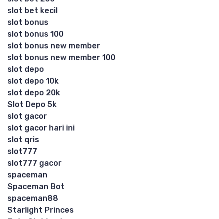
slot bet kecil
slot bonus
slot bonus 100
slot bonus new member
slot bonus new member 100
slot depo
slot depo 10k
slot depo 20k
Slot Depo 5k
slot gacor
slot gacor hari ini
slot qris
slot777
slot777 gacor
spaceman
Spaceman Bot
spaceman88
Starlight Princes