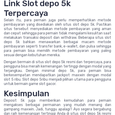
Link Slot depo 5k
Terpercaya
Selain itu, para pemain juga perlu memperhatikan metode
pembayaran yang disediakan oleh situs slot depo 5k. Pastikan
situs tersebut menyediakan metode pembayaran yang aman
dan cepat sehingga para pemain tidak mengalami kesulitan saat
melakukan transaksi deposit dan withdraw. Beberapa situs slot
depo 5k bahkan menawarkan berbagai macam metode
pembayaran seperti transfer bank, e-wallet, dan pulsa sehingga
para pemain bisa memilih metode pembayaran yang paling
sesuai dengan kebutuhan mereka.
Dengan bermain di situs slot depo 5k resmi dan terpercaya, para
pengguna bisa meraih kemenangan tertinggi dengan modal yang
terjangkau. Dengan minimal depo 5k, para pemain bisa
berkesempatan mendapatkan jackpot maxwin dengan modal
slot 5 ribu. Slot depo 5ribu menjadi pilihan utama para pengguna
untuk bermain game slot gacor.
Kesimpulan
Deposit 5k juga memberikan kemudahan para pemain
mengakses berbagai permainan yang mudah menang dan
gampang maxwin. Jadi, tunggu apalagi? Ayo segera bergabung
dan raih kemenangan tertinggi Anda di situs slot depo 5k resmi