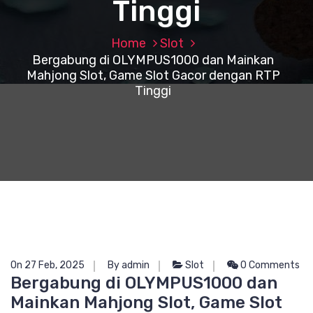
Tinggi
Home
Slot
Bergabung di OLYMPUS1000 dan Mainkan
Mahjong Slot, Game Slot Gacor dengan RTP
Tinggi
On 27 Feb, 2025
By admin
Slot
0 Comments
Bergabung di OLYMPUS1000 dan
Mainkan Mahjong Slot, Game Slot