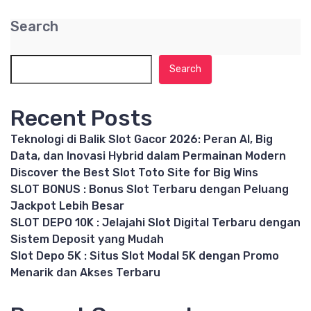
Search
Search
Recent Posts
Teknologi di Balik Slot Gacor 2026: Peran AI, Big
Data, dan Inovasi Hybrid dalam Permainan Modern
Discover the Best Slot Toto Site for Big Wins
SLOT BONUS : Bonus Slot Terbaru dengan Peluang
Jackpot Lebih Besar
SLOT DEPO 10K : Jelajahi Slot Digital Terbaru dengan
Sistem Deposit yang Mudah
Slot Depo 5K : Situs Slot Modal 5K dengan Promo
Menarik dan Akses Terbaru