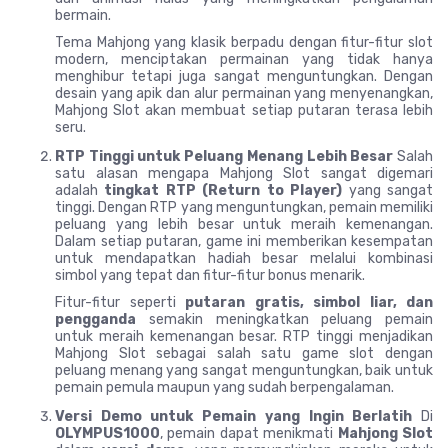
bermain.
Tema Mahjong yang klasik berpadu dengan fitur-fitur slot
modern, menciptakan permainan yang tidak hanya
menghibur tetapi juga sangat menguntungkan. Dengan
desain yang apik dan alur permainan yang menyenangkan,
Mahjong Slot akan membuat setiap putaran terasa lebih
seru.
RTP Tinggi untuk Peluang Menang Lebih Besar
Salah
satu alasan mengapa Mahjong Slot sangat digemari
adalah
tingkat RTP (Return to Player)
yang sangat
tinggi. Dengan RTP yang menguntungkan, pemain memiliki
peluang yang lebih besar untuk meraih kemenangan.
Dalam setiap putaran, game ini memberikan kesempatan
untuk mendapatkan hadiah besar melalui kombinasi
simbol yang tepat dan fitur-fitur bonus menarik.
Fitur-fitur seperti
putaran gratis, simbol liar, dan
pengganda
semakin meningkatkan peluang pemain
untuk meraih kemenangan besar. RTP tinggi menjadikan
Mahjong Slot sebagai salah satu game slot dengan
peluang menang yang sangat menguntungkan, baik untuk
pemain pemula maupun yang sudah berpengalaman.
Versi Demo untuk Pemain yang Ingin Berlatih
Di
OLYMPUS1000
, pemain dapat menikmati
Mahjong Slot