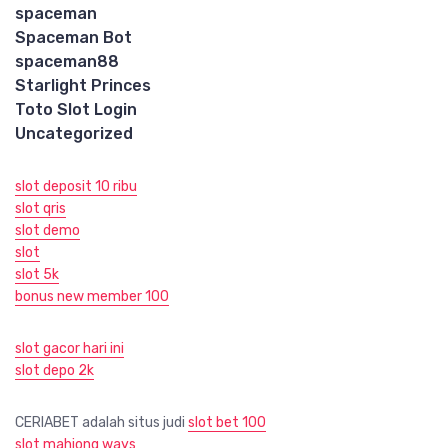
spaceman
Spaceman Bot
spaceman88
Starlight Princes
Toto Slot Login
Uncategorized
slot deposit 10 ribu
slot qris
slot demo
slot
slot 5k
bonus new member 100
slot gacor hari ini
slot depo 2k
CERIABET adalah situs judi
slot bet 100
slot mahjong ways