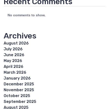
Recent Comments
No comments to show.
Archives
August 2026
July 2026
June 2026
May 2026
April 2026
March 2026
January 2026
December 2025
November 2025
October 2025
September 2025
August 2025