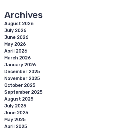
Archives
August 2026
July 2026
June 2026
May 2026
April 2026
March 2026
January 2026
December 2025
November 2025
October 2025
September 2025
August 2025
July 2025
June 2025
May 2025
April 2025