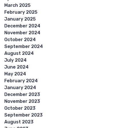
March 2025
February 2025
January 2025
December 2024
November 2024
October 2024
September 2024
August 2024
July 2024
June 2024
May 2024
February 2024
January 2024
December 2023
November 2023
October 2023
September 2023
August 2023