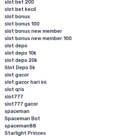
slot bet 200
slot bet kecil
slot bonus
slot bonus 100
slot bonus new member
slot bonus new member 100
slot depo
slot depo 10k
slot depo 20k
Slot Depo 5k
slot gacor
slot gacor hari ini
slot qris
slot777
slot777 gacor
spaceman
Spaceman Bot
spaceman88
Starlight Princes