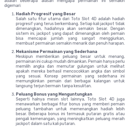
adalah beberapa alasan mengapa permainan ini semakin
digemari:
Hadiah Progresif yang Besar
Salah satu fitur utama dari Toto Slot 4D adalah hadiah
progresif yang terus berkembang. Setiap kali jackpot tidak
dimenangkan, hadiahnya akan semakin besar. Dengan
sistem ini, jackpot yang dapat dimenangkan oleh pemain
bisa mencapai jumlah yang sangat menggiurkan,
membuat permainan semakin menarik dan penuh harapan.
Mekanisme Permainan yang Sederhana
Meskipun memberikan peluang besar untuk menang,
permainan ini cukup mudah dimainkan. Pemain hanya perlu
memilih angka dan memutar gulungan untuk melihat
apakah mereka berhasil mencocokkan angka dan simbol
yang sesuai. Konsep permainan yang sederhana ini
memungkinkan pemain dari berbagai kalangan untuk
langsung terjun bermain tanpa kesulitan.
Peluang Bonus yang Menguntungkan
Seperti halnya mesin slot lainnya, Toto Slot 4D juga
menawarkan berbagai fitur bonus yang memberi pemain
peluang tambahan untuk memenangkan hadiah lebih
besar. Beberapa bonus ini termasuk putaran gratis atau
pengali kemenangan, yang meningkatkan peluang meraih
jackpot dalam satu kali putaran.