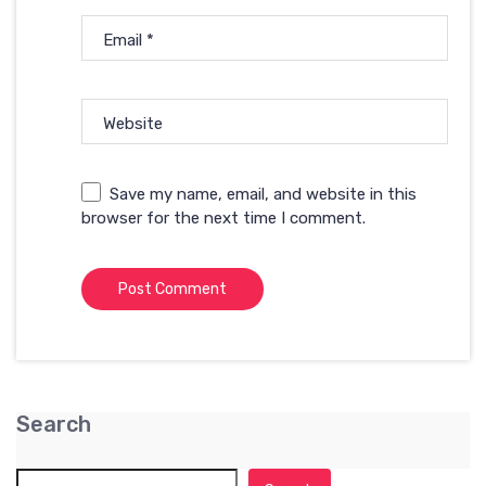
Email
*
Website
Save my name, email, and website in this
browser for the next time I comment.
Search