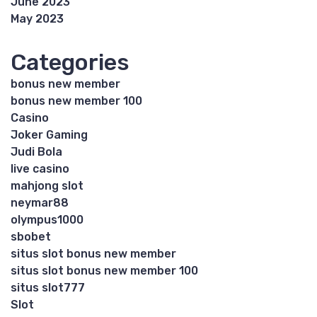
June 2023
May 2023
Categories
bonus new member
bonus new member 100
Casino
Joker Gaming
Judi Bola
live casino
mahjong slot
neymar88
olympus1000
sbobet
situs slot bonus new member
situs slot bonus new member 100
situs slot777
Slot