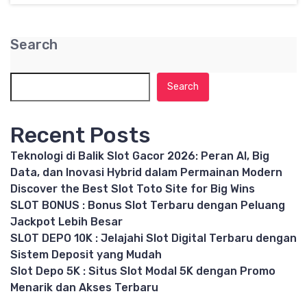
Search
Search
Recent Posts
Teknologi di Balik Slot Gacor 2026: Peran AI, Big
Data, dan Inovasi Hybrid dalam Permainan Modern
Discover the Best Slot Toto Site for Big Wins
SLOT BONUS : Bonus Slot Terbaru dengan Peluang
Jackpot Lebih Besar
SLOT DEPO 10K : Jelajahi Slot Digital Terbaru dengan
Sistem Deposit yang Mudah
Slot Depo 5K : Situs Slot Modal 5K dengan Promo
Menarik dan Akses Terbaru