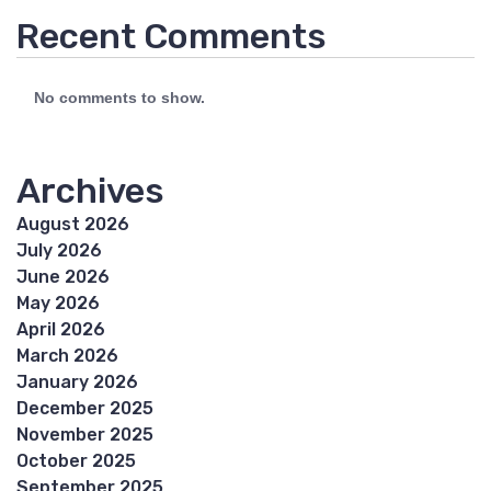
Recent Comments
No comments to show.
Archives
August 2026
July 2026
June 2026
May 2026
April 2026
March 2026
January 2026
December 2025
November 2025
October 2025
September 2025