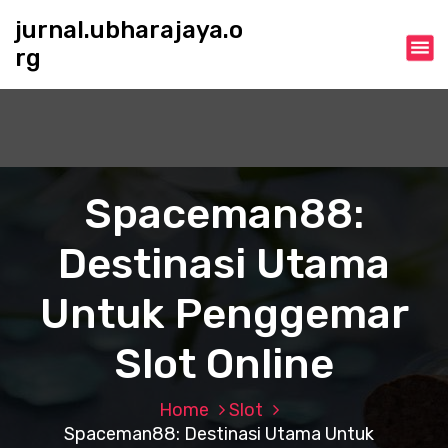
S
jurnal.ubharajaya.o
k
rg
i
p
t
o
c
o
n
Spaceman88:
t
e
Destinasi Utama
n
t
Untuk Penggemar
Slot Online
Home
Slot
Spaceman88: Destinasi Utama Untuk