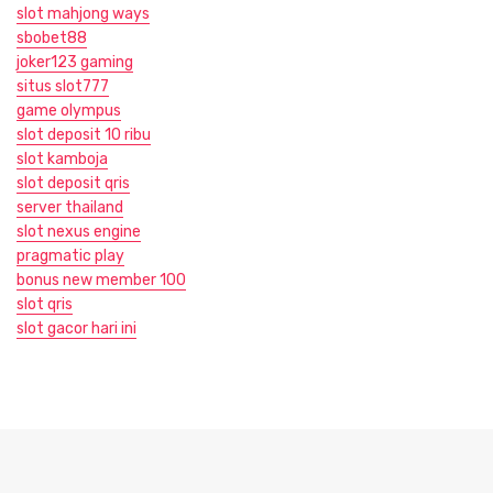
slot mahjong ways
sbobet88
joker123 gaming
situs slot777
game olympus
slot deposit 10 ribu
slot kamboja
slot deposit qris
server thailand
slot nexus engine
pragmatic play
bonus new member 100
slot qris
slot gacor hari ini