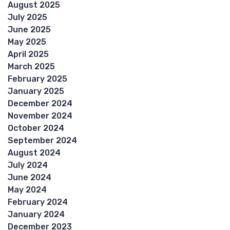
August 2025
July 2025
June 2025
May 2025
April 2025
March 2025
February 2025
January 2025
December 2024
November 2024
October 2024
September 2024
August 2024
July 2024
June 2024
May 2024
February 2024
January 2024
December 2023