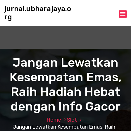
S
jurnal.ubharajaya.o
k
rg
i
p
t
o
c
o
n
Jangan Lewatkan
t
e
Kesempatan Emas,
n
t
Raih Hadiah Hebat
dengan Info Gacor
Home
Slot
Jangan Lewatkan Kesempatan Emas, Raih