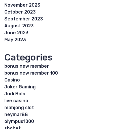
November 2023
October 2023
September 2023
August 2023
June 2023
May 2023
Categories
bonus new member
bonus new member 100
Casino
Joker Gaming
Judi Bola
live casino
mahjong slot
neymar88
olympus1000
sbobet