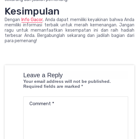
Kesimpulan
Dengan
Info Gacor
, Anda dapat memiliki keyakinan bahwa Anda
memiliki informasi terbaik untuk meraih kemenangan. Jangan
ragu untuk memanfaatkan kesempatan ini dan raih hadiah
terbesar Anda. Bergabunglah sekarang dan jadilah bagian dari
para pemenang!
Leave a Reply
Your email address will not be published.
Required fields are marked
*
Comment
*