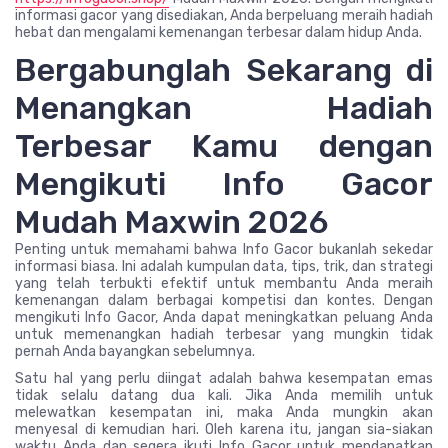
informasi gacor yang disediakan, Anda berpeluang meraih hadiah
hebat dan mengalami kemenangan terbesar dalam hidup Anda.
Bergabunglah Sekarang di
Menangkan Hadiah
Terbesar Kamu dengan
Mengikuti Info Gacor
Mudah Maxwin 2026
Penting untuk memahami bahwa Info Gacor bukanlah sekedar
informasi biasa. Ini adalah kumpulan data, tips, trik, dan strategi
yang telah terbukti efektif untuk membantu Anda meraih
kemenangan dalam berbagai kompetisi dan kontes. Dengan
mengikuti Info Gacor, Anda dapat meningkatkan peluang Anda
untuk memenangkan hadiah terbesar yang mungkin tidak
pernah Anda bayangkan sebelumnya.
Satu hal yang perlu diingat adalah bahwa kesempatan emas
tidak selalu datang dua kali. Jika Anda memilih untuk
melewatkan kesempatan ini, maka Anda mungkin akan
menyesal di kemudian hari. Oleh karena itu, jangan sia-siakan
waktu Anda dan segera ikuti Info Gacor untuk mendapatkan