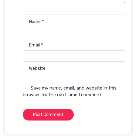
Name
*
Email
*
Website
Save my name, email, and website in this
browser for the next time I comment.