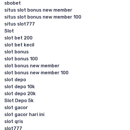
sbobet
situs slot bonus new member
situs slot bonus new member 100
situs slot777
Slot
slot bet 200
slot bet kecil
slot bonus
slot bonus 100
slot bonus new member
slot bonus new member 100
slot depo
slot depo 10k
slot depo 20k
Slot Depo 5k
slot gacor
slot gacor hari ini
slot qris
slot777