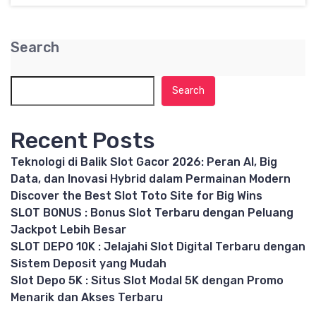
Search
Search
Recent Posts
Teknologi di Balik Slot Gacor 2026: Peran AI, Big
Data, dan Inovasi Hybrid dalam Permainan Modern
Discover the Best Slot Toto Site for Big Wins
SLOT BONUS : Bonus Slot Terbaru dengan Peluang
Jackpot Lebih Besar
SLOT DEPO 10K : Jelajahi Slot Digital Terbaru dengan
Sistem Deposit yang Mudah
Slot Depo 5K : Situs Slot Modal 5K dengan Promo
Menarik dan Akses Terbaru