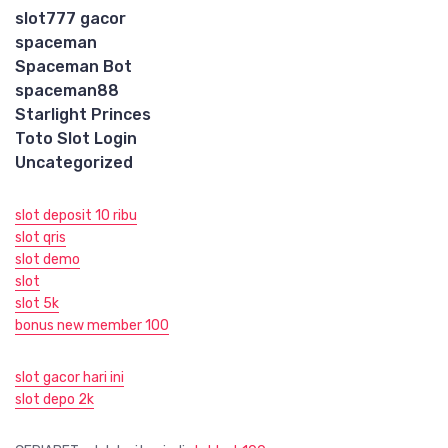
slot777 gacor
spaceman
Spaceman Bot
spaceman88
Starlight Princes
Toto Slot Login
Uncategorized
slot deposit 10 ribu
slot qris
slot demo
slot
slot 5k
bonus new member 100
slot gacor hari ini
slot depo 2k