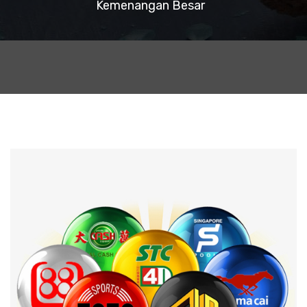
Kemenangan Besar