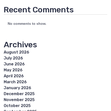
Recent Comments
No comments to show.
Archives
August 2026
July 2026
June 2026
May 2026
April 2026
March 2026
January 2026
December 2025
November 2025
October 2025