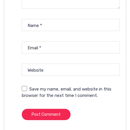
Name
*
Email
*
Website
Save my name, email, and website in this
browser for the next time I comment.