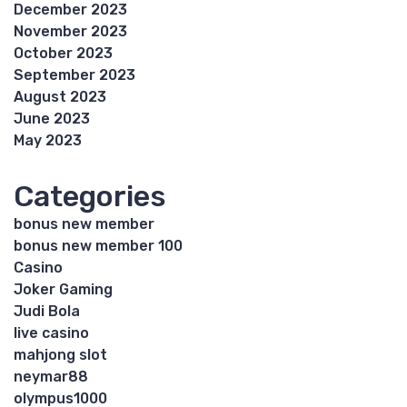
December 2023
November 2023
October 2023
September 2023
August 2023
June 2023
May 2023
Categories
bonus new member
bonus new member 100
Casino
Joker Gaming
Judi Bola
live casino
mahjong slot
neymar88
olympus1000