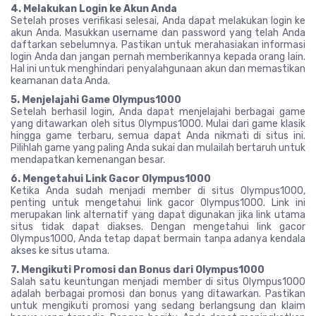
4. Melakukan Login ke Akun Anda
Setelah proses verifikasi selesai, Anda dapat melakukan login ke
akun Anda. Masukkan username dan password yang telah Anda
daftarkan sebelumnya. Pastikan untuk merahasiakan informasi
login Anda dan jangan pernah memberikannya kepada orang lain.
Hal ini untuk menghindari penyalahgunaan akun dan memastikan
keamanan data Anda.
5. Menjelajahi Game Olympus1000
Setelah berhasil login, Anda dapat menjelajahi berbagai game
yang ditawarkan oleh situs Olympus1000. Mulai dari game klasik
hingga game terbaru, semua dapat Anda nikmati di situs ini.
Pilihlah game yang paling Anda sukai dan mulailah bertaruh untuk
mendapatkan kemenangan besar.
6. Mengetahui Link Gacor Olympus1000
Ketika Anda sudah menjadi member di situs Olympus1000,
penting untuk mengetahui link gacor Olympus1000. Link ini
merupakan link alternatif yang dapat digunakan jika link utama
situs tidak dapat diakses. Dengan mengetahui link gacor
Olympus1000, Anda tetap dapat bermain tanpa adanya kendala
akses ke situs utama.
7. Mengikuti Promosi dan Bonus dari Olympus1000
Salah satu keuntungan menjadi member di situs Olympus1000
adalah berbagai promosi dan bonus yang ditawarkan. Pastikan
untuk mengikuti promosi yang sedang berlangsung dan klaim