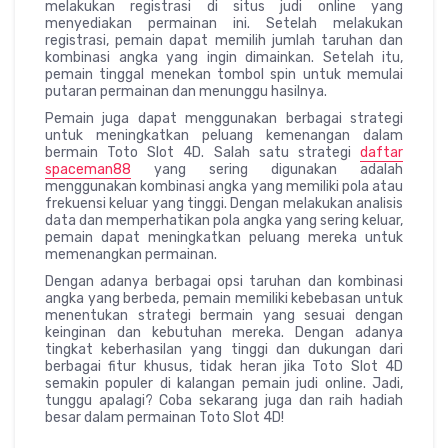
melakukan registrasi di situs judi online yang
menyediakan permainan ini. Setelah melakukan
registrasi, pemain dapat memilih jumlah taruhan dan
kombinasi angka yang ingin dimainkan. Setelah itu,
pemain tinggal menekan tombol spin untuk memulai
putaran permainan dan menunggu hasilnya.
Pemain juga dapat menggunakan berbagai strategi
untuk meningkatkan peluang kemenangan dalam
bermain Toto Slot 4D. Salah satu strategi
daftar
spaceman88
yang sering digunakan adalah
menggunakan kombinasi angka yang memiliki pola atau
frekuensi keluar yang tinggi. Dengan melakukan analisis
data dan memperhatikan pola angka yang sering keluar,
pemain dapat meningkatkan peluang mereka untuk
memenangkan permainan.
Dengan adanya berbagai opsi taruhan dan kombinasi
angka yang berbeda, pemain memiliki kebebasan untuk
menentukan strategi bermain yang sesuai dengan
keinginan dan kebutuhan mereka. Dengan adanya
tingkat keberhasilan yang tinggi dan dukungan dari
berbagai fitur khusus, tidak heran jika Toto Slot 4D
semakin populer di kalangan pemain judi online. Jadi,
tunggu apalagi? Coba sekarang juga dan raih hadiah
besar dalam permainan Toto Slot 4D!