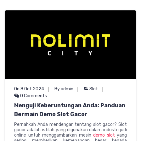
On 8 Oct 2024
By admin
Slot
0 Comments
Menguji Keberuntungan Anda: Panduan
Bermain Demo Slot Gacor
Pernahkah Anda mendengar tentang slot gacor? Slot
gacor adalah istilah yang digunakan dalam industri judi
online untuk menggambarkan mesin
demo slot
yang
sering memberikan kemenangan besar kepada