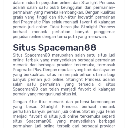
dalam industri perjudian online, dan Starlight Princess
adalah salah satu bukti keunggulan dari permainan-
permainan yang mereka kembangkan. Dengan kualitas
grafis yang tinggi dan fitur-fitur inovatif, permainan
dari Pragmatic Play selalu menjadi favorit di kalangan
pemain judi online. Tidak heran jika Starlight Princess
berhasil menarik perhatian banyak penggemar
perjudian online dengan tema putri yang menawan.
Situs Spaceman88
Situs Spaceman88 merupakan salah satu situs judi
online terbaik yang menyediakan berbagai permainan
menarik dari berbagai provider terkemuka, termasuk
Pragmatic Play. Dengan reputasi yang baik dan layanan
yang berkualitas, situs ini menjadi pilihan utama bagi
banyak pemain judi online. Starlight Princess adalah
salah satu permainan yang tersedia di situs
Spaceman88 dan telah menjadi favorit di kalangan
pemain yang mengunjungi situs ini.
Dengan fitur-fitur menarik dan potensi kemenangan
yang besar, Starlight Princess berhasil menarik
perhatian banyak pemain judi online. Slot ini juga telah
menjadi favorit di situs judi online terkemuka seperti
situs Spaceman88, yang menyediakan berbagai
permainan judi online terbaik dari berbagai provider