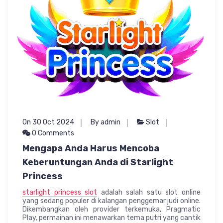
On 30 Oct 2024
By admin
Slot
0 Comments
Mengapa Anda Harus Mencoba
Keberuntungan Anda di Starlight
Princess
starlight princess slot
adalah salah satu slot online
yang sedang populer di kalangan penggemar judi online.
Dikembangkan oleh provider terkemuka, Pragmatic
Play, permainan ini menawarkan tema putri yang cantik