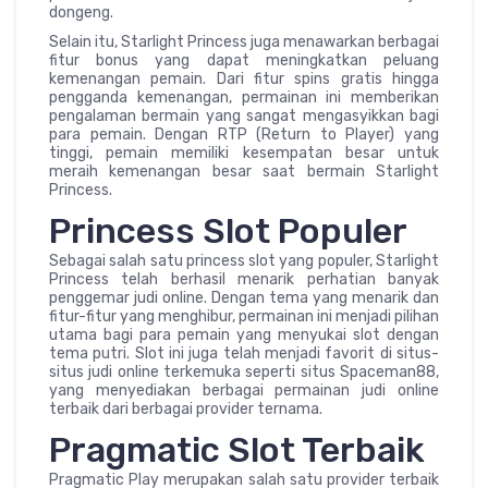
dongeng.
Selain itu, Starlight Princess juga menawarkan berbagai
fitur bonus yang dapat meningkatkan peluang
kemenangan pemain. Dari fitur spins gratis hingga
pengganda kemenangan, permainan ini memberikan
pengalaman bermain yang sangat mengasyikkan bagi
para pemain. Dengan RTP (Return to Player) yang
tinggi, pemain memiliki kesempatan besar untuk
meraih kemenangan besar saat bermain Starlight
Princess.
Princess Slot Populer
Sebagai salah satu princess slot yang populer, Starlight
Princess telah berhasil menarik perhatian banyak
penggemar judi online. Dengan tema yang menarik dan
fitur-fitur yang menghibur, permainan ini menjadi pilihan
utama bagi para pemain yang menyukai slot dengan
tema putri. Slot ini juga telah menjadi favorit di situs-
situs judi online terkemuka seperti situs Spaceman88,
yang menyediakan berbagai permainan judi online
terbaik dari berbagai provider ternama.
Pragmatic Slot Terbaik
Pragmatic Play merupakan salah satu provider terbaik