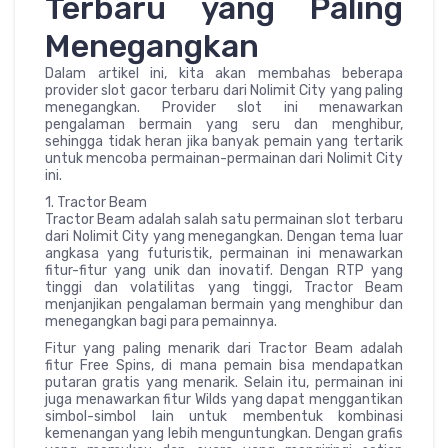
Terbaru yang Paling
Menegangkan
Dalam artikel ini, kita akan membahas beberapa
provider slot gacor terbaru dari Nolimit City yang paling
menegangkan. Provider slot ini menawarkan
pengalaman bermain yang seru dan menghibur,
sehingga tidak heran jika banyak pemain yang tertarik
untuk mencoba permainan-permainan dari Nolimit City
ini.
1. Tractor Beam
Tractor Beam adalah salah satu permainan slot terbaru
dari Nolimit City yang menegangkan. Dengan tema luar
angkasa yang futuristik, permainan ini menawarkan
fitur-fitur yang unik dan inovatif. Dengan RTP yang
tinggi dan volatilitas yang tinggi, Tractor Beam
menjanjikan pengalaman bermain yang menghibur dan
menegangkan bagi para pemainnya.
Fitur yang paling menarik dari Tractor Beam adalah
fitur Free Spins, di mana pemain bisa mendapatkan
putaran gratis yang menarik. Selain itu, permainan ini
juga menawarkan fitur Wilds yang dapat menggantikan
simbol-simbol lain untuk membentuk kombinasi
kemenangan yang lebih menguntungkan. Dengan grafis