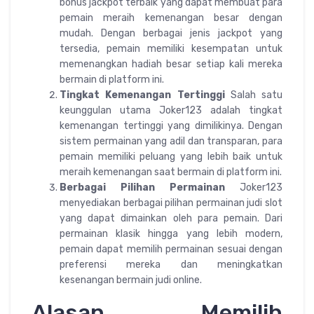
bonus jackpot terbaik yang dapat membuat para
pemain meraih kemenangan besar dengan
mudah. Dengan berbagai jenis jackpot yang
tersedia, pemain memiliki kesempatan untuk
memenangkan hadiah besar setiap kali mereka
bermain di platform ini.
Tingkat Kemenangan Tertinggi
Salah satu
keunggulan utama Joker123 adalah tingkat
kemenangan tertinggi yang dimilikinya. Dengan
sistem permainan yang adil dan transparan, para
pemain memiliki peluang yang lebih baik untuk
meraih kemenangan saat bermain di platform ini.
Berbagai Pilihan Permainan
Joker123
menyediakan berbagai pilihan permainan judi slot
yang dapat dimainkan oleh para pemain. Dari
permainan klasik hingga yang lebih modern,
pemain dapat memilih permainan sesuai dengan
preferensi mereka dan meningkatkan
kesenangan bermain judi online.
Alasan Memilih