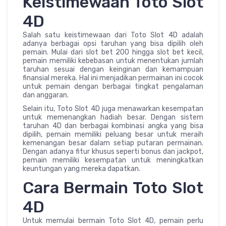
Keistimewaan Toto Slot
4D
Salah satu keistimewaan dari Toto Slot 4D adalah
adanya berbagai opsi taruhan yang bisa dipilih oleh
pemain. Mulai dari slot bet 200 hingga slot bet kecil,
pemain memiliki kebebasan untuk menentukan jumlah
taruhan sesuai dengan keinginan dan kemampuan
finansial mereka. Hal ini menjadikan permainan ini cocok
untuk pemain dengan berbagai tingkat pengalaman
dan anggaran.
Selain itu, Toto Slot 4D juga menawarkan kesempatan
untuk memenangkan hadiah besar. Dengan sistem
taruhan 4D dan berbagai kombinasi angka yang bisa
dipilih, pemain memiliki peluang besar untuk meraih
kemenangan besar dalam setiap putaran permainan.
Dengan adanya fitur khusus seperti bonus dan jackpot,
pemain memiliki kesempatan untuk meningkatkan
keuntungan yang mereka dapatkan.
Cara Bermain Toto Slot
4D
Untuk memulai bermain Toto Slot 4D, pemain perlu