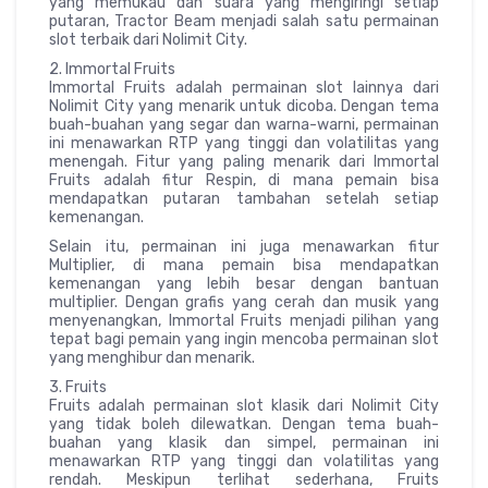
yang memukau dan suara yang mengiringi setiap
putaran, Tractor Beam menjadi salah satu permainan
slot terbaik dari Nolimit City.
2. Immortal Fruits
Immortal Fruits adalah permainan slot lainnya dari
Nolimit City yang menarik untuk dicoba. Dengan tema
buah-buahan yang segar dan warna-warni, permainan
ini menawarkan RTP yang tinggi dan volatilitas yang
menengah. Fitur yang paling menarik dari Immortal
Fruits adalah fitur Respin, di mana pemain bisa
mendapatkan putaran tambahan setelah setiap
kemenangan.
Selain itu, permainan ini juga menawarkan fitur
Multiplier, di mana pemain bisa mendapatkan
kemenangan yang lebih besar dengan bantuan
multiplier. Dengan grafis yang cerah dan musik yang
menyenangkan, Immortal Fruits menjadi pilihan yang
tepat bagi pemain yang ingin mencoba permainan slot
yang menghibur dan menarik.
3. Fruits
Fruits adalah permainan slot klasik dari Nolimit City
yang tidak boleh dilewatkan. Dengan tema buah-
buahan yang klasik dan simpel, permainan ini
menawarkan RTP yang tinggi dan volatilitas yang
rendah. Meskipun terlihat sederhana, Fruits