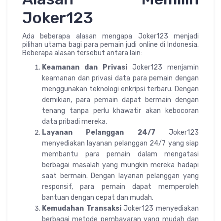
Joker123
Ada beberapa alasan mengapa Joker123 menjadi
pilihan utama bagi para pemain judi online di Indonesia.
Beberapa alasan tersebut antara lain:
Keamanan dan Privasi
Joker123 menjamin
keamanan dan privasi data para pemain dengan
menggunakan teknologi enkripsi terbaru. Dengan
demikian, para pemain dapat bermain dengan
tenang tanpa perlu khawatir akan kebocoran
data pribadi mereka.
Layanan Pelanggan 24/7
Joker123
menyediakan layanan pelanggan 24/7 yang siap
membantu para pemain dalam mengatasi
berbagai masalah yang mungkin mereka hadapi
saat bermain. Dengan layanan pelanggan yang
responsif, para pemain dapat memperoleh
bantuan dengan cepat dan mudah.
Kemudahan Transaksi
Joker123 menyediakan
berbagai metode pembayaran yang mudah dan