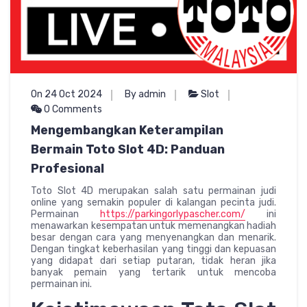
On 24 Oct 2024
By admin
Slot
0 Comments
Mengembangkan Keterampilan
Bermain Toto Slot 4D: Panduan
Profesional
Toto Slot 4D merupakan salah satu permainan judi
online yang semakin populer di kalangan pecinta judi.
Permainan
https://parkingorlypascher.com/
ini
menawarkan kesempatan untuk memenangkan hadiah
besar dengan cara yang menyenangkan dan menarik.
Dengan tingkat keberhasilan yang tinggi dan kepuasan
yang didapat dari setiap putaran, tidak heran jika
banyak pemain yang tertarik untuk mencoba
permainan ini.