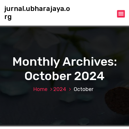
S
jurnal.ubharajaya.o
k
rg
i
p
t
o
c
o
n
Monthly Archives:
t
e
October 2024
n
t
Home
2024
October