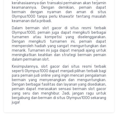
kerahasiaannya dan transaksi permainan akan terjamin
keamanannya. Dengan demikian, pemain dapat
bermain dengan nyaman dan aman di situs
Olympus1000 tanpa perlu khawatir tentang masalah
keamanan data pribadi.
Dalam bermain slot gacor di situs resmi terbaik
Olympus1000, pemain juga dapat mengikuti berbagai
turnamen atau kompetisi yang diselenggarakan.
Dengan mengikuti turnamen ini, pemain dapat
memperoleh hadiah yang sangat menguntungkan dan
menarik. Turnamen ini juga dapat menjadi ajang untuk
meningkatkan keahlian dan strategi bermain pemain
dalam permainan slot.
Kesimpulannya, slot gacor dari situs resmi terbaik
seperti Olympus1000 dapat menjadi pilihan terbaik bagi
para pemain judi online yang ingin mencari pengalaman
bermain yang menyenangkan dan menguntungkan.
Dengan berbagai fasilitas dan layanan yang disediakan,
pemain dapat merasakan sensasi bermain slot gacor
yang seru dan menghibur. Jadi, jangan ragu untuk
bergabung dan bermain di situs Olympus1000 sekarang
juga!