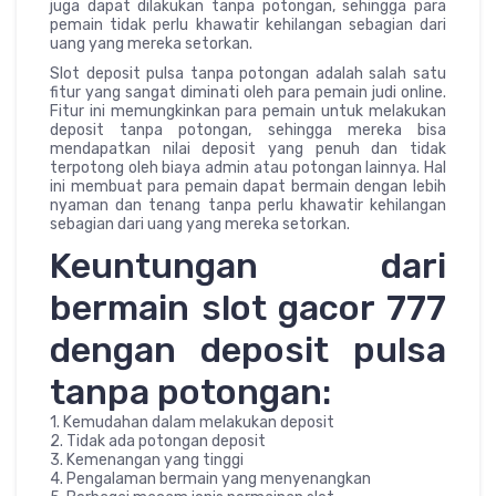
juga dapat dilakukan tanpa potongan, sehingga para
pemain tidak perlu khawatir kehilangan sebagian dari
uang yang mereka setorkan.
Slot deposit pulsa tanpa potongan adalah salah satu
fitur yang sangat diminati oleh para pemain judi online.
Fitur ini memungkinkan para pemain untuk melakukan
deposit tanpa potongan, sehingga mereka bisa
mendapatkan nilai deposit yang penuh dan tidak
terpotong oleh biaya admin atau potongan lainnya. Hal
ini membuat para pemain dapat bermain dengan lebih
nyaman dan tenang tanpa perlu khawatir kehilangan
sebagian dari uang yang mereka setorkan.
Keuntungan dari
bermain slot gacor 777
dengan deposit pulsa
tanpa potongan:
1. Kemudahan dalam melakukan deposit
2. Tidak ada potongan deposit
3. Kemenangan yang tinggi
4. Pengalaman bermain yang menyenangkan