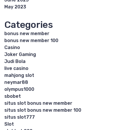
May 2023
Categories
bonus new member
bonus new member 100
Casino
Joker Gaming
Judi Bola
live casino
mahjong slot
neymar88
olympus1000
sbobet
situs slot bonus new member
situs slot bonus new member 100
situs slot777
Slot