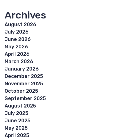
Archives
August 2026
July 2026
June 2026
May 2026
April 2026
March 2026
January 2026
December 2025
November 2025
October 2025
September 2025
August 2025
July 2025
June 2025
May 2025
April 2025