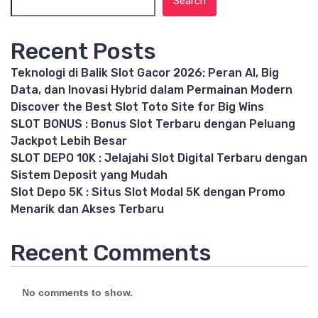
Search
Recent Posts
Teknologi di Balik Slot Gacor 2026: Peran AI, Big
Data, dan Inovasi Hybrid dalam Permainan Modern
Discover the Best Slot Toto Site for Big Wins
SLOT BONUS : Bonus Slot Terbaru dengan Peluang
Jackpot Lebih Besar
SLOT DEPO 10K : Jelajahi Slot Digital Terbaru dengan
Sistem Deposit yang Mudah
Slot Depo 5K : Situs Slot Modal 5K dengan Promo
Menarik dan Akses Terbaru
Recent Comments
No comments to show.