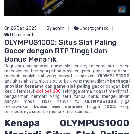
On 25 Jan, 2025
By admin
Uncategorized
0 Comments
OLYMPUS1000: Situs Slot Paling
Gacor dengan RTP Tinggi dan
Bonus Menarik
Bagi para penggemar game slot online, mencari situs yang
menawarkan berbagai pilihan provider, game gacor, serta bonus
menarik adalah hal yang sangat diinginkan.
OLYMPUS1000
adalah salah satu situs slot terbaik yang menyediakan
berbagai
provider ternama
dan
game slot paling gacor
dengan
bet
kecil
, termasuk
slot bet 200
, sehingga pemain dapat menikmati
pengalaman bermain yang seru tanpa harus mengeluarkan
banyak modal. Tidak hanya itu,
OLYMPUS1000
juga
menawarkan
bonus new member
hingga
100%
yang
membuatnya semakin menarik untuk dicoba.
Kenapa OLYMPUS1000