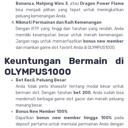
Bonanza
,
Mahjong Wins 3
, atau
Dragon Power Flame
bisa menjadi pilihan yang tepat untuk meningkatkan
peluang kemenangan Anda.
Nikmati Permainan dan Raih Kemenangan
Dengan RTP yang tinggi dan taruhan yang rendah, Anda
memiliki kesempatan besar untuk meraih kemenangan.
Jangan ragu untuk memanfaatkan
bonus new member
dan mainkan game slot favorit Anda di OLYMPUS1000.
Keuntungan Bermain di
OLYMPUS1000
Bet Kecil, Peluang Besar
Anda tidak perlu khawatir tentang modal besar untuk
bermain slot. Dengan taruhan
bet 200
, Anda sudah bisa
menikmati berbagai game slot gacor dan meraih peluang
menang besar.
Bonus New Member 100%
Dapatkan
bonus new member hingga 100%
pada
deposit pertama untuk memulai permainan Anda dengan