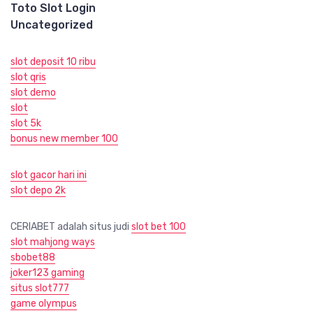
Toto Slot Login
Uncategorized
slot deposit 10 ribu
slot qris
slot demo
slot
slot 5k
bonus new member 100
slot gacor hari ini
slot depo 2k
CERIABET adalah situs judi
slot bet 100
slot mahjong ways
sbobet88
joker123 gaming
situs slot777
game olympus