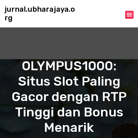
S
jurnal.ubharajaya.o
k
rg
i
p
t
o
c
o
n
OLYMPUS1000:
t
e
Situs Slot Paling
n
t
Gacor dengan RTP
Tinggi dan Bonus
Menarik