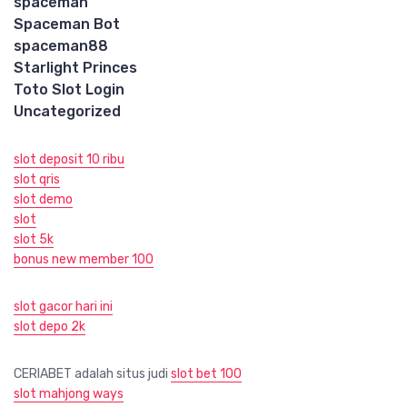
spaceman
Spaceman Bot
spaceman88
Starlight Princes
Toto Slot Login
Uncategorized
slot deposit 10 ribu
slot qris
slot demo
slot
slot 5k
bonus new member 100
slot gacor hari ini
slot depo 2k
CERIABET adalah situs judi
slot bet 100
slot mahjong ways