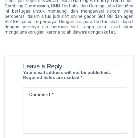
lisensi judi seperti PAGCOR, Malta Gaming Authority, iTech Labs,
Gambling Commission, BMM Testlabs, dan Gaming Labs Certified
ini bertugas untuk menaungi dan mengawasi sistem yang
beroperasi dalam situs judi slot online gacor Slot 88 dan agen
Slot88 gacor terpercaya. Dengan ini, para bettor slots dapat
dengan percaya diri bermain slot tanpa rasa takut akan
mengalami kerugian, karena telah diawasi dengan ketat.
Leave a Reply
Your email address will not be published.
Required fields are marked
*
Comment
*