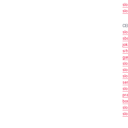
slo
sl
CE
sl
sb
jo
si
ga
slo
sl
slo
se
sl
pr
bo
slo
slo