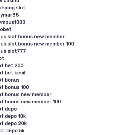
ve casino
hjong slot
eymar88
ympus1000
obet
tus slot bonus new member
tus slot bonus new member 100
tus slot777
ot
ot bet 200
ot bet kecil
ot bonus
ot bonus 100
ot bonus new member
ot bonus new member 100
ot depo
ot depo 10k
ot depo 20k
ot Depo 5k