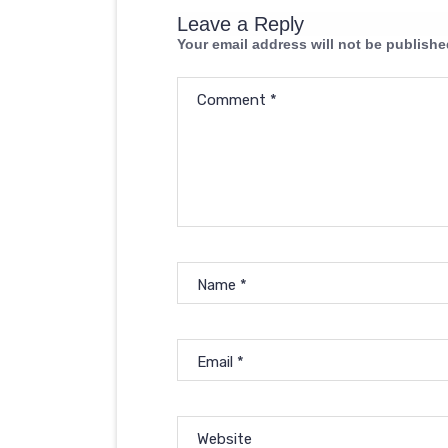
Leave a Reply
Your email address will not be publishe
Comment
*
Name
*
Email
*
Website