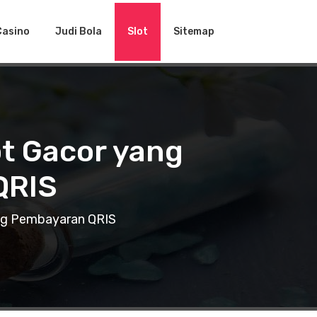
Casino
Judi Bola
Slot
Sitemap
t Gacor yang
QRIS
ng Pembayaran QRIS