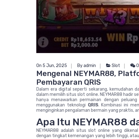
On 5 Jun, 2025
By admin
Slot
0
Mengenal NEYMAR88, Platf
Pembayaran QRIS
Dalam era digital seperti sekarang, kemudahan d
dalam memilih situs slot online. NEYMAR88 hadir s
hanya menawarkan permainan dengan peluang m
menggunakan teknologi
QRIS
. Kombinasi ini m
menginginkan pengalaman bermain yang praktis, 
Apa Itu NEYMAR88 da
NEYMAR88 adalah situs slot online yang dikena
dengan tingkat kemenangan yang lebih tinggi, ata