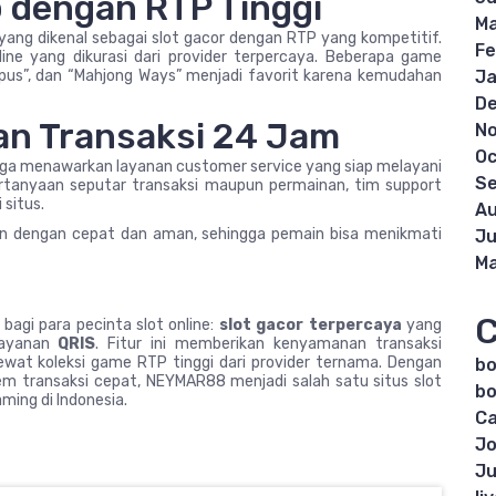
 dengan RTP Tinggi
Ma
ng dikenal sebagai slot gacor dengan RTP yang kompetitif.
Fe
line yang dikurasi dari provider terpercaya. Beberapa game
pus”, dan “Mahjong Ways” menjadi favorit karena kemudahan
Ja
D
an Transaksi 24 Jam
N
Oc
 juga menawarkan layanan customer service yang siap melayani
S
rtanyaan seputar transaksi maupun permainan, tim support
 situs.
Au
an dengan cepat dan aman, sehingga pemain bisa menikmati
Ju
Ma
C
agi para pecinta slot online:
slot gacor terpercaya
yang
layanan
QRIS
. Fitur ini memberikan kenyamanan transaksi
wat koleksi game RTP tinggi dari provider ternama. Dengan
b
em transaksi cepat, NEYMAR88 menjadi salah satu situs slot
bo
ming di Indonesia.
Ca
Jo
Ju