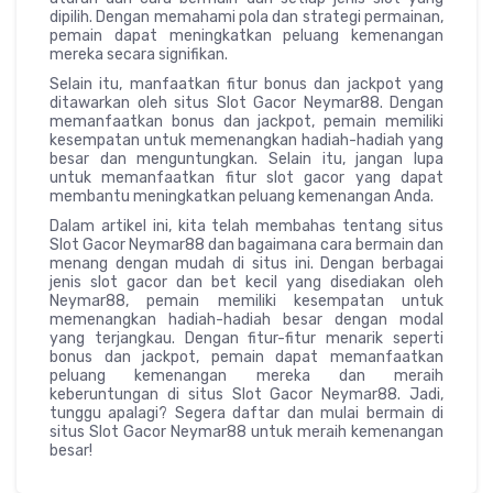
dipilih. Dengan memahami pola dan strategi permainan,
pemain dapat meningkatkan peluang kemenangan
mereka secara signifikan.
Selain itu, manfaatkan fitur bonus dan jackpot yang
ditawarkan oleh situs Slot Gacor Neymar88. Dengan
memanfaatkan bonus dan jackpot, pemain memiliki
kesempatan untuk memenangkan hadiah-hadiah yang
besar dan menguntungkan. Selain itu, jangan lupa
untuk memanfaatkan fitur slot gacor yang dapat
membantu meningkatkan peluang kemenangan Anda.
Dalam artikel ini, kita telah membahas tentang situs
Slot Gacor Neymar88 dan bagaimana cara bermain dan
menang dengan mudah di situs ini. Dengan berbagai
jenis slot gacor dan bet kecil yang disediakan oleh
Neymar88, pemain memiliki kesempatan untuk
memenangkan hadiah-hadiah besar dengan modal
yang terjangkau. Dengan fitur-fitur menarik seperti
bonus dan jackpot, pemain dapat memanfaatkan
peluang kemenangan mereka dan meraih
keberuntungan di situs Slot Gacor Neymar88. Jadi,
tunggu apalagi? Segera daftar dan mulai bermain di
situs Slot Gacor Neymar88 untuk meraih kemenangan
besar!