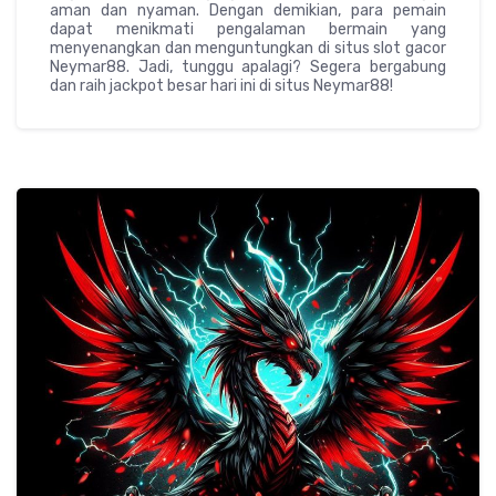
aman dan nyaman. Dengan demikian, para pemain
dapat menikmati pengalaman bermain yang
menyenangkan dan menguntungkan di situs slot gacor
Neymar88. Jadi, tunggu apalagi? Segera bergabung
dan raih jackpot besar hari ini di situs Neymar88!