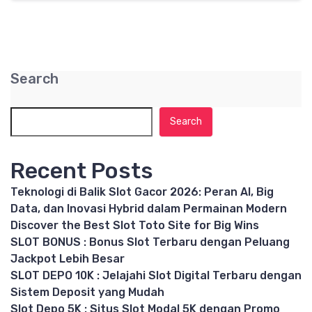
Search
Search
Recent Posts
Teknologi di Balik Slot Gacor 2026: Peran AI, Big
Data, dan Inovasi Hybrid dalam Permainan Modern
Discover the Best Slot Toto Site for Big Wins
SLOT BONUS : Bonus Slot Terbaru dengan Peluang
Jackpot Lebih Besar
SLOT DEPO 10K : Jelajahi Slot Digital Terbaru dengan
Sistem Deposit yang Mudah
Slot Depo 5K : Situs Slot Modal 5K dengan Promo