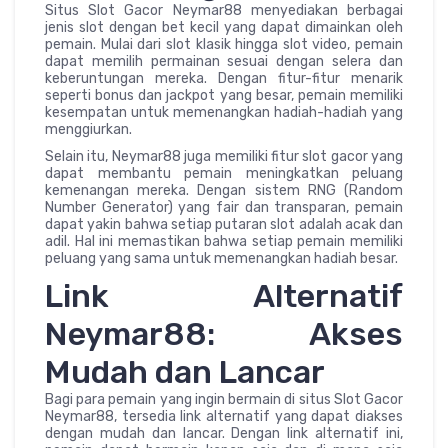
Situs Slot Gacor Neymar88 menyediakan berbagai
jenis slot dengan bet kecil yang dapat dimainkan oleh
pemain. Mulai dari slot klasik hingga slot video, pemain
dapat memilih permainan sesuai dengan selera dan
keberuntungan mereka. Dengan fitur-fitur menarik
seperti bonus dan jackpot yang besar, pemain memiliki
kesempatan untuk memenangkan hadiah-hadiah yang
menggiurkan.
Selain itu, Neymar88 juga memiliki fitur slot gacor yang
dapat membantu pemain meningkatkan peluang
kemenangan mereka. Dengan sistem RNG (Random
Number Generator) yang fair dan transparan, pemain
dapat yakin bahwa setiap putaran slot adalah acak dan
adil. Hal ini memastikan bahwa setiap pemain memiliki
peluang yang sama untuk memenangkan hadiah besar.
Link Alternatif
Neymar88: Akses
Mudah dan Lancar
Bagi para pemain yang ingin bermain di situs Slot Gacor
Neymar88, tersedia link alternatif yang dapat diakses
dengan mudah dan lancar. Dengan link alternatif ini,