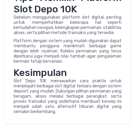
Slot Depo 10K
Sebelum menggunakan platform slot digital, penting
untuk memperhatikan beberapa hal seperti
kemudahan navigasi, kelengkapan permainan, stabilitas
akses, serta pilihan metode transaksi yang tersedia.
Platform dengan sistem yang mudah digunakan dapat
membantu pengguna menikmati berbagai game
dengan lebih nyaman. Koleksi permainan yang terus
diperbarui juga menjadi nilai tambah agar pengalaman
bermain tetap bervariasi.
Kesimpulan
Slot Depo 10K menawarkan cara praktis untuk
menjelajahi berbagai slot digital terbaru dengan sistem
deposit yang mudah. Dukungan pilihan permainan yang
beragam, akses melalui berbagai perangkat, serta
proses transaksi yang sederhana membuat konsep ini
menjadi salah satu alternatif hiburan digital yang
semakin berkembang.