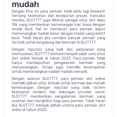
mudah
Dengan fitur ini, para pemain tidak perlu lagi khawatir
tentang keamanan dan kecepatan proses transaksi
mereka. SLOT777 juga dikenal sebagai situs slot depo
10k yang memberikan kemenangan luar biasa dengan
modal kecil. Hal ini membuat para pemain dapat
memenangkan hadiah besar dengan modal yang relatif
kecil. Tidak heran jika semakin banyak pemain yang
tertarik untuk bergabung dan bermain di SLOT777.
Dengan reputasi yang baik dan pelayanan yang
memuaskan, SLOT777 berhasil menjadi salah satu situs
slot online terbaik di tahun 2025. Para pemain tidak
hanya mendapatkan pengalaman bermain yang
menyenangkan, tetapi juga memiliki kesempatan
untuk memenangkan hadiah-hadiah menarik.
Dengan adanya SLOT777, para pemain slot online
memiliki pilihan situs terbaik untuk bermain dan meraih
kemenangan. Dengan reputasi yang baik, sistem
keamanan modern, dan dukungan provider resmi,
SLOT777 memberikan pengalaman bermain yang
nyaman dan menghibur bagi para pemain. Tidak heran
jika SLOT777 menjadi pilihan utama para pemain slot
online di tahun 2025.