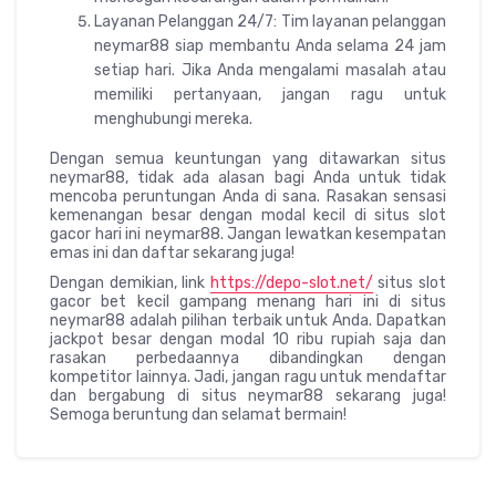
Layanan Pelanggan 24/7: Tim layanan pelanggan
neymar88 siap membantu Anda selama 24 jam
setiap hari. Jika Anda mengalami masalah atau
memiliki pertanyaan, jangan ragu untuk
menghubungi mereka.
Dengan semua keuntungan yang ditawarkan situs
neymar88, tidak ada alasan bagi Anda untuk tidak
mencoba peruntungan Anda di sana. Rasakan sensasi
kemenangan besar dengan modal kecil di situs slot
gacor hari ini neymar88. Jangan lewatkan kesempatan
emas ini dan daftar sekarang juga!
Dengan demikian, link
https://depo-slot.net/
situs slot
gacor bet kecil gampang menang hari ini di situs
neymar88 adalah pilihan terbaik untuk Anda. Dapatkan
jackpot besar dengan modal 10 ribu rupiah saja dan
rasakan perbedaannya dibandingkan dengan
kompetitor lainnya. Jadi, jangan ragu untuk mendaftar
dan bergabung di situs neymar88 sekarang juga!
Semoga beruntung dan selamat bermain!