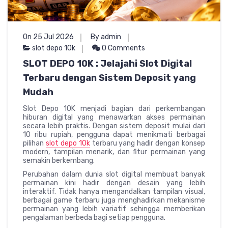
On 25 Jul 2026
By admin
slot depo 10k
0 Comments
SLOT DEPO 10K : Jelajahi Slot Digital
Terbaru dengan Sistem Deposit yang
Mudah
Slot Depo 10K menjadi bagian dari perkembangan
hiburan digital yang menawarkan akses permainan
secara lebih praktis. Dengan sistem deposit mulai dari
10 ribu rupiah, pengguna dapat menikmati berbagai
pilihan
slot depo 10k
terbaru yang hadir dengan konsep
modern, tampilan menarik, dan fitur permainan yang
semakin berkembang.
Perubahan dalam dunia slot digital membuat banyak
permainan kini hadir dengan desain yang lebih
interaktif. Tidak hanya mengandalkan tampilan visual,
berbagai game terbaru juga menghadirkan mekanisme
permainan yang lebih variatif sehingga memberikan
pengalaman berbeda bagi setiap pengguna.