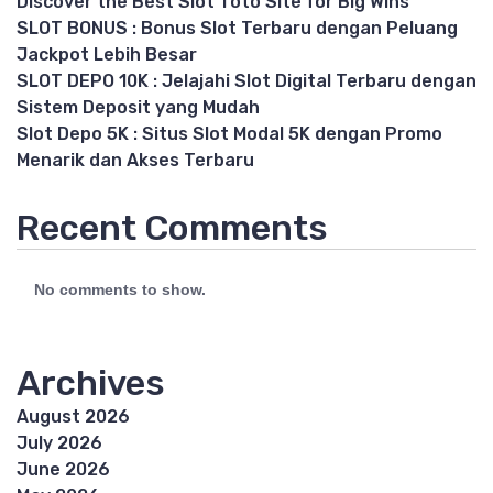
Discover the Best Slot Toto Site for Big Wins
SLOT BONUS : Bonus Slot Terbaru dengan Peluang
Jackpot Lebih Besar
SLOT DEPO 10K : Jelajahi Slot Digital Terbaru dengan
Sistem Deposit yang Mudah
Slot Depo 5K : Situs Slot Modal 5K dengan Promo
Menarik dan Akses Terbaru
Recent Comments
No comments to show.
Archives
August 2026
July 2026
June 2026