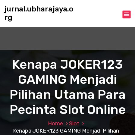
S
jurnal.ubharajaya.o
k
rg
i
p
t
o
c
o
n
Kenapa JOKER123
t
e
GAMING Menjadi
n
t
Pilihan Utama Para
Pecinta Slot Online
Home
Slot
Kenapa JOKER123 GAMING Menjadi Pilihan