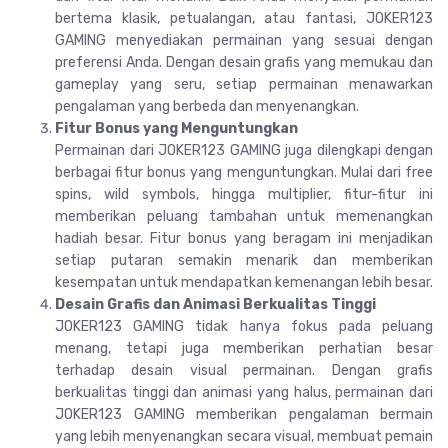
bertema klasik, petualangan, atau fantasi, JOKER123
GAMING menyediakan permainan yang sesuai dengan
preferensi Anda. Dengan desain grafis yang memukau dan
gameplay yang seru, setiap permainan menawarkan
pengalaman yang berbeda dan menyenangkan.
Fitur Bonus yang Menguntungkan
Permainan dari JOKER123 GAMING juga dilengkapi dengan
berbagai fitur bonus yang menguntungkan. Mulai dari free
spins, wild symbols, hingga multiplier, fitur-fitur ini
memberikan peluang tambahan untuk memenangkan
hadiah besar. Fitur bonus yang beragam ini menjadikan
setiap putaran semakin menarik dan memberikan
kesempatan untuk mendapatkan kemenangan lebih besar.
Desain Grafis dan Animasi Berkualitas Tinggi
JOKER123 GAMING tidak hanya fokus pada peluang
menang, tetapi juga memberikan perhatian besar
terhadap desain visual permainan. Dengan grafis
berkualitas tinggi dan animasi yang halus, permainan dari
JOKER123 GAMING memberikan pengalaman bermain
yang lebih menyenangkan secara visual, membuat pemain