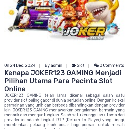
On 24 Dec, 2024
By admin
Slot
0 Comments
Kenapa JOKER123 GAMING Menjadi
Pilihan Utama Para Pecinta Slot
Online
JOKER123 GAMING telah lama dikenal sebagai salah satu
provider slot paling gacor di dunia perjudian online. Dengan koleksi
permainan yang unik dan berbeda dibandingkan dengan provider
lain, JOKER123 GAMING menawarkan pengalaman bermain yang
menarik dan menguntungkan. Salah satu keunggulan utama dari
provider ini adalah tingkat RTP (Return to Player) yang tinggi,
memberikan peluang lebih besar bagi pemain untuk meraih