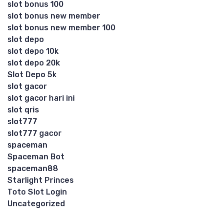
slot bonus 100
slot bonus new member
slot bonus new member 100
slot depo
slot depo 10k
slot depo 20k
Slot Depo 5k
slot gacor
slot gacor hari ini
slot qris
slot777
slot777 gacor
spaceman
Spaceman Bot
spaceman88
Starlight Princes
Toto Slot Login
Uncategorized