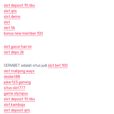
slot deposit 10 ribu
slot qris
slot demo
slot
slot 5k
bonus new member 100
slot gacor hari ini
slot depo 2k
CERIABET adalah situs judi
slot bet 100
slot mahjong ways
sbobet88
joker123 gaming
situs slot777
game olympus
slot deposit 10 ribu
slot kamboja
slot deposit qris