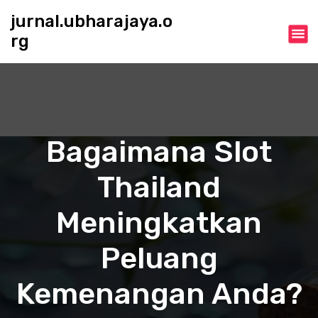
S
jurnal.ubharajaya.o
k
rg
i
p
t
o
c
o
n
Bagaimana Slot
t
e
Thailand
n
t
Meningkatkan
Peluang
Kemenangan Anda?