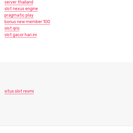
server thailand
slot nexus engine
pragmatic play
bonus new member 100
slot qris
slot gacor hari ini
situs slot resmi