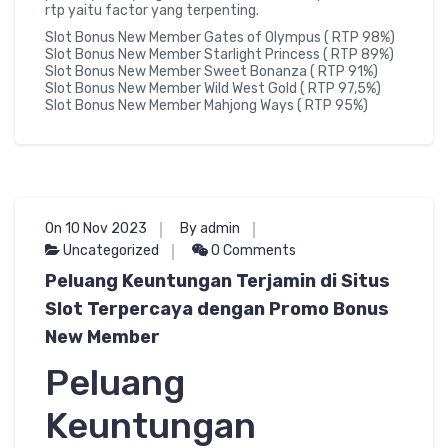
rtp yaitu factor yang terpenting.
Slot Bonus New Member Gates of Olympus ( RTP 98%)
Slot Bonus New Member Starlight Princess ( RTP 89%)
Slot Bonus New Member Sweet Bonanza ( RTP 91%)
Slot Bonus New Member Wild West Gold ( RTP 97,5%)
Slot Bonus New Member Mahjong Ways ( RTP 95%)
On 10 Nov 2023
By admin
Uncategorized
0 Comments
Peluang Keuntungan Terjamin di Situs
Slot Terpercaya dengan Promo Bonus
New Member
Peluang
Keuntungan