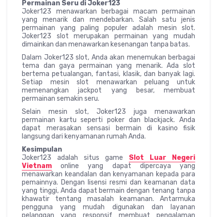
Permainan Seru di Joker123
Joker123 menawarkan berbagai macam permainan
yang menarik dan mendebarkan. Salah satu jenis
permainan yang paling populer adalah mesin slot.
Joker123 slot merupakan permainan yang mudah
dimainkan dan menawarkan kesenangan tanpa batas.
Dalam Joker123 slot, Anda akan menemukan berbagai
tema dan gaya permainan yang menarik. Ada slot
bertema petualangan, fantasi, klasik, dan banyak lagi.
Setiap mesin slot menawarkan peluang untuk
memenangkan jackpot yang besar, membuat
permainan semakin seru.
Selain mesin slot, Joker123 juga menawarkan
permainan kartu seperti poker dan blackjack. Anda
dapat merasakan sensasi bermain di kasino fisik
langsung dari kenyamanan rumah Anda.
Kesimpulan
Joker123 adalah situs game
Slot Luar Negeri
Vietnam
online yang dapat dipercaya yang
menawarkan keandalan dan kenyamanan kepada para
pemainnya. Dengan lisensi resmi dan keamanan data
yang tinggi, Anda dapat bermain dengan tenang tanpa
khawatir tentang masalah keamanan. Antarmuka
pengguna yang mudah digunakan dan layanan
pelanggan yang responsif membuat pengalaman