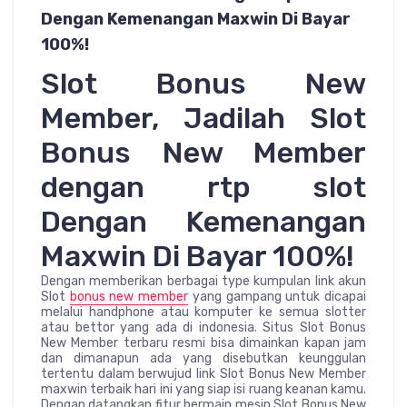
Dengan Kemenangan Maxwin Di Bayar
100%!
Slot Bonus New
Member, Jadilah Slot
Bonus New Member
dengan rtp slot
Dengan Kemenangan
Maxwin Di Bayar 100%!
Dengan memberikan berbagai type kumpulan link akun
Slot
bonus new member
yang gampang untuk dicapai
melalui handphone atau komputer ke semua slotter
atau bettor yang ada di indonesia. Situs Slot Bonus
New Member terbaru resmi bisa dimainkan kapan jam
dan dimanapun ada yang disebutkan keunggulan
tertentu dalam berwujud link Slot Bonus New Member
maxwin terbaik hari ini yang siap isi ruang keanan kamu.
Dengan datangkan fitur bermain mesin Slot Bonus New