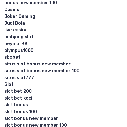
bonus new member 100
Casino
Joker Gaming
Judi Bola
live casino
mahjong slot
neymar88
olympus1000
sbobet
situs slot bonus new member
situs slot bonus new member 100
situs slot777
Slot
slot bet 200
slot bet kecil
slot bonus
slot bonus 100
slot bonus new member
slot bonus new member 100