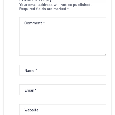
Your email address will not be published.
Required fields are marked
*
Comment
*
Name
*
Email
*
Website