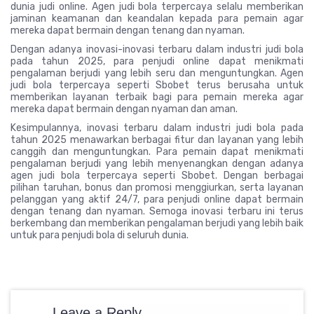
dunia judi online. Agen judi bola terpercaya selalu memberikan
jaminan keamanan dan keandalan kepada para pemain agar
mereka dapat bermain dengan tenang dan nyaman.
Dengan adanya inovasi-inovasi terbaru dalam industri judi bola
pada tahun 2025, para penjudi online dapat menikmati
pengalaman berjudi yang lebih seru dan menguntungkan. Agen
judi bola terpercaya seperti Sbobet terus berusaha untuk
memberikan layanan terbaik bagi para pemain mereka agar
mereka dapat bermain dengan nyaman dan aman.
Kesimpulannya, inovasi terbaru dalam industri judi bola pada
tahun 2025 menawarkan berbagai fitur dan layanan yang lebih
canggih dan menguntungkan. Para pemain dapat menikmati
pengalaman berjudi yang lebih menyenangkan dengan adanya
agen judi bola terpercaya seperti Sbobet. Dengan berbagai
pilihan taruhan, bonus dan promosi menggiurkan, serta layanan
pelanggan yang aktif 24/7, para penjudi online dapat bermain
dengan tenang dan nyaman. Semoga inovasi terbaru ini terus
berkembang dan memberikan pengalaman berjudi yang lebih baik
untuk para penjudi bola di seluruh dunia.
Leave a Reply