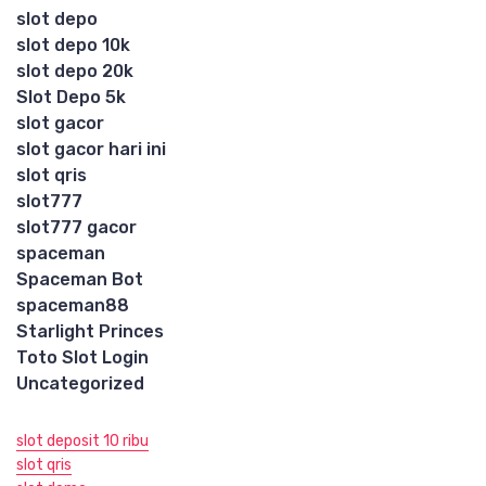
slot depo
slot depo 10k
slot depo 20k
Slot Depo 5k
slot gacor
slot gacor hari ini
slot qris
slot777
slot777 gacor
spaceman
Spaceman Bot
spaceman88
Starlight Princes
Toto Slot Login
Uncategorized
slot deposit 10 ribu
slot qris