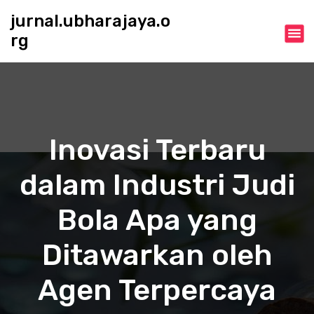
S
jurnal.ubharajaya.o
k
rg
i
p
t
o
c
o
n
Inovasi Terbaru
t
e
dalam Industri Judi
n
t
Bola Apa yang
Ditawarkan oleh
Agen Terpercaya