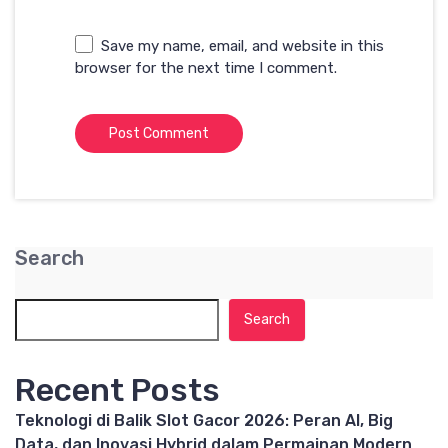
Save my name, email, and website in this
browser for the next time I comment.
Search
Search
Recent Posts
Teknologi di Balik Slot Gacor 2026: Peran AI, Big
Data, dan Inovasi Hybrid dalam Permainan Modern