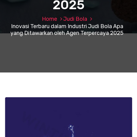
2025
Home
Judi Bola
Inovasi Terbaru dalam Industri Judi Bola Apa
yang Ditawarkan oleh Agen Terpercaya 2025