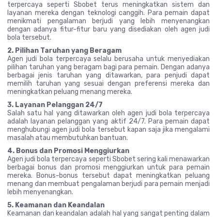
terpercaya seperti Sbobet terus meningkatkan sistem dan
layanan mereka dengan teknologi canggih. Para pemain dapat
menikmati pengalaman berjudi yang lebih menyenangkan
dengan adanya fitur-fitur baru yang disediakan oleh agen judi
bola tersebut.
2. Pilihan Taruhan yang Beragam
Agen judi bola terpercaya selalu berusaha untuk menyediakan
pilihan taruhan yang beragam bagi para pemain. Dengan adanya
berbagai jenis taruhan yang ditawarkan, para penjudi dapat
memilih taruhan yang sesuai dengan preferensi mereka dan
meningkatkan peluang menang mereka.
3. Layanan Pelanggan 24/7
Salah satu hal yang ditawarkan oleh agen judi bola terpercaya
adalah layanan pelanggan yang aktif 24/7. Para pemain dapat
menghubungi agen judi bola tersebut kapan saja jika mengalami
masalah atau membutuhkan bantuan.
4. Bonus dan Promosi Menggiurkan
Agen judi bola terpercaya seperti Sbobet sering kali menawarkan
berbagai bonus dan promosi menggiurkan untuk para pemain
mereka. Bonus-bonus tersebut dapat meningkatkan peluang
menang dan membuat pengalaman berjudi para pemain menjadi
lebih menyenangkan.
5. Keamanan dan Keandalan
Keamanan dan keandalan adalah hal yang sangat penting dalam