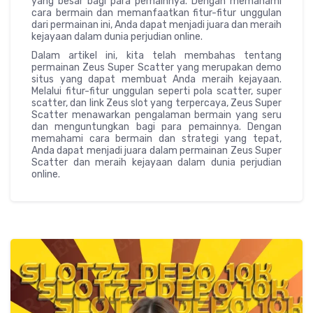
yang besar bagi para pemainnya. Dengan memahami
cara bermain dan memanfaatkan fitur-fitur unggulan
dari permainan ini, Anda dapat menjadi juara dan meraih
kejayaan dalam dunia perjudian online.
Dalam artikel ini, kita telah membahas tentang
permainan Zeus Super Scatter yang merupakan demo
situs yang dapat membuat Anda meraih kejayaan.
Melalui fitur-fitur unggulan seperti pola scatter, super
scatter, dan link Zeus slot yang terpercaya, Zeus Super
Scatter menawarkan pengalaman bermain yang seru
dan menguntungkan bagi para pemainnya. Dengan
memahami cara bermain dan strategi yang tepat,
Anda dapat menjadi juara dalam permainan Zeus Super
Scatter dan meraih kejayaan dalam dunia perjudian
online.