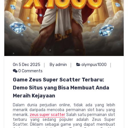
On 5 Dec 2025
By admin
olympus1000
0 Comments
Game Zeus Super Scatter Terbaru:
Demo Situs yang Bisa Membuat Anda
Meraih Kejayaan
Dalam dunia perjudian online, tidak ada yang lebih
menarik daripada mencoba permainan slot baru yang
menarik.
zeus super scatter
Salah satu permainan slot
terbaru yang sedang populer adalah Zeus Super
Scatter. Diklaim sebagai game yang dapat membuat