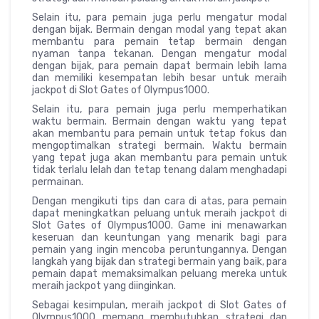
Selain itu, para pemain juga perlu mengatur modal
dengan bijak. Bermain dengan modal yang tepat akan
membantu para pemain tetap bermain dengan
nyaman tanpa tekanan. Dengan mengatur modal
dengan bijak, para pemain dapat bermain lebih lama
dan memiliki kesempatan lebih besar untuk meraih
jackpot di Slot Gates of Olympus1000.
Selain itu, para pemain juga perlu memperhatikan
waktu bermain. Bermain dengan waktu yang tepat
akan membantu para pemain untuk tetap fokus dan
mengoptimalkan strategi bermain. Waktu bermain
yang tepat juga akan membantu para pemain untuk
tidak terlalu lelah dan tetap tenang dalam menghadapi
permainan.
Dengan mengikuti tips dan cara di atas, para pemain
dapat meningkatkan peluang untuk meraih jackpot di
Slot Gates of Olympus1000. Game ini menawarkan
keseruan dan keuntungan yang menarik bagi para
pemain yang ingin mencoba peruntungannya. Dengan
langkah yang bijak dan strategi bermain yang baik, para
pemain dapat memaksimalkan peluang mereka untuk
meraih jackpot yang diinginkan.
Sebagai kesimpulan, meraih jackpot di Slot Gates of
Olympus1000 memang membutuhkan strategi dan