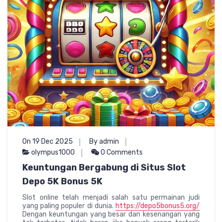
On 19 Dec 2025
By admin
olympus1000
0 Comments
Keuntungan Bergabung di Situs Slot
Depo 5K Bonus 5K
Slot online telah menjadi salah satu permainan judi
yang paling populer di dunia.
https://depo5bonus5.org/
Dengan keuntungan yang besar dan kesenangan yang