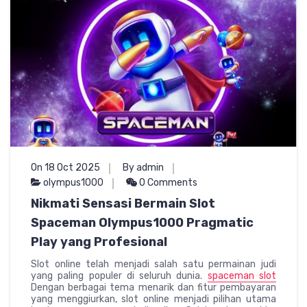
On 18 Oct 2025
By admin
olympus1000
0 Comments
Nikmati Sensasi Bermain Slot
Spaceman Olympus1000 Pragmatic
Play yang Profesional
Slot online telah menjadi salah satu permainan judi
yang paling populer di seluruh dunia.
spaceman slot
Dengan berbagai tema menarik dan fitur pembayaran
yang menggiurkan, slot online menjadi pilihan utama