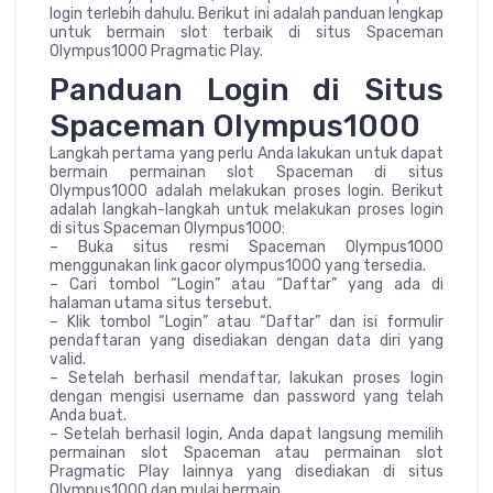
login terlebih dahulu. Berikut ini adalah panduan lengkap
untuk bermain slot terbaik di situs Spaceman
Olympus1000 Pragmatic Play.
Panduan Login di Situs
Spaceman Olympus1000
Langkah pertama yang perlu Anda lakukan untuk dapat
bermain permainan slot Spaceman di situs
Olympus1000 adalah melakukan proses login. Berikut
adalah langkah-langkah untuk melakukan proses login
di situs Spaceman Olympus1000:
– Buka situs resmi Spaceman Olympus1000
menggunakan link gacor olympus1000 yang tersedia.
– Cari tombol “Login” atau “Daftar” yang ada di
halaman utama situs tersebut.
– Klik tombol “Login” atau “Daftar” dan isi formulir
pendaftaran yang disediakan dengan data diri yang
valid.
– Setelah berhasil mendaftar, lakukan proses login
dengan mengisi username dan password yang telah
Anda buat.
– Setelah berhasil login, Anda dapat langsung memilih
permainan slot Spaceman atau permainan slot
Pragmatic Play lainnya yang disediakan di situs
Olympus1000 dan mulai bermain.