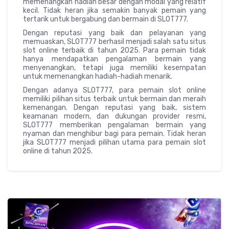
memenangkan hadiah besar dengan modal yang relatif
kecil. Tidak heran jika semakin banyak pemain yang
tertarik untuk bergabung dan bermain di SLOT777.
Dengan reputasi yang baik dan pelayanan yang
memuaskan, SLOT777 berhasil menjadi salah satu situs
slot online terbaik di tahun 2025. Para pemain tidak
hanya mendapatkan pengalaman bermain yang
menyenangkan, tetapi juga memiliki kesempatan
untuk memenangkan hadiah-hadiah menarik.
Dengan adanya SLOT777, para pemain slot online
memiliki pilihan situs terbaik untuk bermain dan meraih
kemenangan. Dengan reputasi yang baik, sistem
keamanan modern, dan dukungan provider resmi,
SLOT777 memberikan pengalaman bermain yang
nyaman dan menghibur bagi para pemain. Tidak heran
jika SLOT777 menjadi pilihan utama para pemain slot
online di tahun 2025.