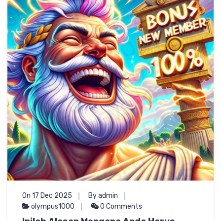
On 17 Dec 2025
By admin
olympus1000
0 Comments