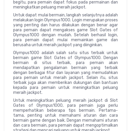
begitu, para pemain dapat fokus pada permainan dan
meningkatkan peluang meraih jackpot.
Untuk dapat mulai bermain, langkah selanjutnya adalah
melakukan login Olympus1000. Login merupakan proses
yang penting dan harus dilakukan dengan benar agar
para pemain dapat mengakses game Slot Gates of
Olympus1000 dengan mudah. Setelah berhasil login,
para pemain dapat mulai memainkan game dan
berusaha untuk meraih jackpot yang diinginkan.
Olympus1000 adalah salah satu situs terbaik untuk
bermain game Slot Gates of Olympus1000. Dengan
bermain di situs terbaik, para pemain akan
mendapatkan pengalaman bermain yang terbaik
dengan berbagai fitur dan layanan yang memudahkan
para pemain untuk meraih jackpot. Selain itu, situs
terbaik juga akan memberikan dukungan dan bantuan
kepada para pemain untuk meningkatkan peluang
meraih jackpot.
Untuk meningkatkan peluang meraih jackpot di Slot
Gates of Olympus1000, para pemain juga perlu
memperhatikan beberapa tips bermain. Pertama-
tama, penting untuk memahami aturan dan cara
bermain game dengan baik. Dengan memahami aturan
dan cara bermain, para pemain dapat mengoptimalkan
strategi dan mencari peluang untuk meraih jackpot.