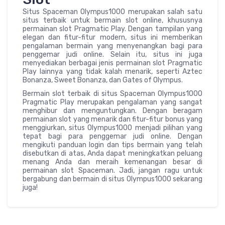
Situs Spaceman Olympus1000 merupakan salah satu
situs terbaik untuk bermain slot online, khususnya
permainan slot Pragmatic Play. Dengan tampilan yang
elegan dan fitur-fitur modern, situs ini memberikan
pengalaman bermain yang menyenangkan bagi para
penggemar judi online. Selain itu, situs ini juga
menyediakan berbagai jenis permainan slot Pragmatic
Play lainnya yang tidak kalah menarik, seperti Aztec
Bonanza, Sweet Bonanza, dan Gates of Olympus.
Bermain slot terbaik di situs Spaceman Olympus1000
Pragmatic Play merupakan pengalaman yang sangat
menghibur dan menguntungkan. Dengan beragam
permainan slot yang menarik dan fitur-fitur bonus yang
menggiurkan, situs Olympus1000 menjadi pilihan yang
tepat bagi para penggemar judi online. Dengan
mengikuti panduan login dan tips bermain yang telah
disebutkan di atas, Anda dapat meningkatkan peluang
menang Anda dan meraih kemenangan besar di
permainan slot Spaceman. Jadi, jangan ragu untuk
bergabung dan bermain di situs Olympus1000 sekarang
juga!