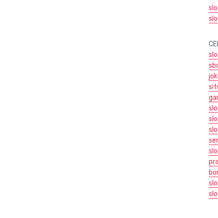
slo
sl
CE
sl
sb
jo
si
ga
slo
sl
slo
se
sl
pr
bo
slo
slo