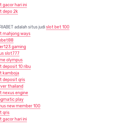
t gacor hari ini
ot depo 2k
RIABET adalah situs judi
slot bet 100
ot mahjong ways
obet88
ker123 gaming
tus slot777
me olympus
t deposit 10 ribu
ot kamboja
t deposit qris
rver thailand
ot nexus engine
agmatic play
nus new member 100
t qris
t gacor hari ini