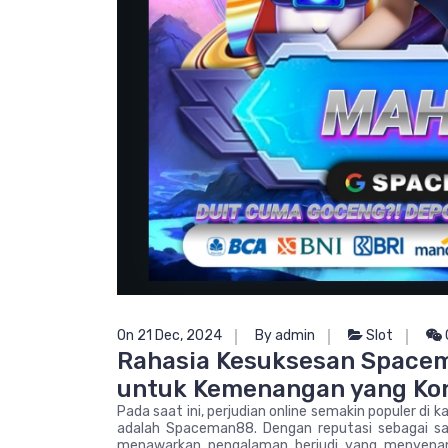
On 21 Dec, 2024
By admin
Slot
Rahasia Kesuksesan Spacem
untuk Kemenangan yang Ko
Pada saat ini, perjudian online semakin populer di
adalah Spaceman88. Dengan reputasi sebagai sala
menawarkan pengalaman berjudi yang menyenan