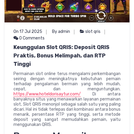
On 17 Jul 2025
By admin
slot qris
0 Comments
Keunggulan Slot QRIS: Deposit QRIS
Praktis, Bonus Melimpah, dan RTP
Tinggi
Permainan slot online terus mengalami perkembangan
seiring dengan meningkatnya kebutuhan pemain
terhadap pengalaman bermain yang lebih mudah,
cepat, dan menguntungkan.
https://www.hoteldorisaytur.com/
Di antara
banyaknya situs yang menawarkan layanan permainan
slot, Slot QRIS menonjol sebagai salah satu yang paling
dicari. Hal ini tidak terlepas dari kombinasi antara bonus
menarik, persentase RTP yang tinggi, serta metode
deposit yang sangat memudahkan pemain, yaitu
menggunakan QRIS.