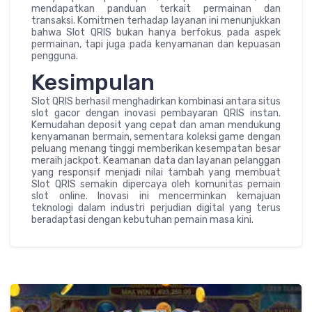
mendapatkan panduan terkait permainan dan
transaksi. Komitmen terhadap layanan ini menunjukkan
bahwa Slot QRIS bukan hanya berfokus pada aspek
permainan, tapi juga pada kenyamanan dan kepuasan
pengguna.
Kesimpulan
Slot QRIS berhasil menghadirkan kombinasi antara situs
slot gacor dengan inovasi pembayaran QRIS instan.
Kemudahan deposit yang cepat dan aman mendukung
kenyamanan bermain, sementara koleksi game dengan
peluang menang tinggi memberikan kesempatan besar
meraih jackpot. Keamanan data dan layanan pelanggan
yang responsif menjadi nilai tambah yang membuat
Slot QRIS semakin dipercaya oleh komunitas pemain
slot online. Inovasi ini mencerminkan kemajuan
teknologi dalam industri perjudian digital yang terus
beradaptasi dengan kebutuhan pemain masa kini.