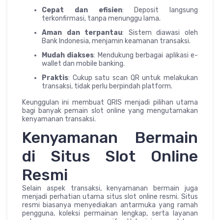
Cepat dan efisien
: Deposit langsung
terkonfirmasi, tanpa menunggu lama.
Aman dan terpantau
: Sistem diawasi oleh
Bank Indonesia, menjamin keamanan transaksi.
Mudah diakses
: Mendukung berbagai aplikasi e-
wallet dan mobile banking.
Praktis
: Cukup satu scan QR untuk melakukan
transaksi, tidak perlu berpindah platform.
Keunggulan ini membuat QRIS menjadi pilihan utama
bagi banyak pemain slot online yang mengutamakan
kenyamanan transaksi.
Kenyamanan Bermain
di Situs Slot Online
Resmi
Selain aspek transaksi, kenyamanan bermain juga
menjadi perhatian utama situs slot online resmi. Situs
resmi biasanya menyediakan antarmuka yang ramah
pengguna, koleksi permainan lengkap, serta layanan