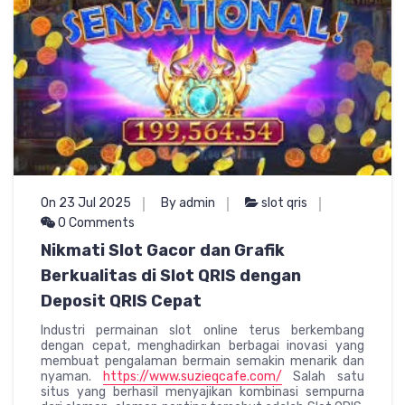
On 23 Jul 2025
By admin
slot qris
0 Comments
Nikmati Slot Gacor dan Grafik
Berkualitas di Slot QRIS dengan
Deposit QRIS Cepat
Industri permainan slot online terus berkembang
dengan cepat, menghadirkan berbagai inovasi yang
membuat pengalaman bermain semakin menarik dan
nyaman.
https://www.suzieqcafe.com/
Salah satu
situs yang berhasil menyajikan kombinasi sempurna