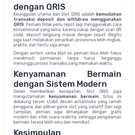
dengan QRIS
Keunggulan utama dari Slot QRIS adalah
kemudahan
transaksi deposit dan withdraw menggunakan
QRIS
. Pemain tidak perlu repot lagi menggunakan cara
konvensional yang lama, karena cukup dengan scan QR
code, deposit langsung masuk dengan cepat. Begitu
juga saat melakukan penarikan, prosesnya lebih ringkas,
praktis, dan tentu saja aman.
Dengan sistem serba kilat ini, pemain bisa lebih fokus
menikmati permainan tanpa harus terganggu
menunggu proses transaksi yang memakan waktu.
Kenyamanan Bermain
dengan Sistem Modern
Selain memberikan kecepatan, Slot QRIS juga
mengutamakan
kenyamanan bermain
. Situs ini
didukung server stabil, desain antarmuka yang ramah
pengguna, dan pilihan game slot yang variatif. Dari segi
tampilan, pemain juga dimanjakan dengan grafis
modern dan efek suara realistis, sehingga pengalaman
bermain terasa lebih seru dan memikat.
Kesimpulan