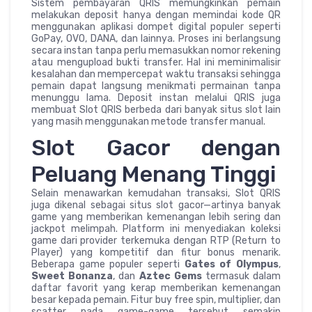
Sistem pembayaran QRIS memungkinkan pemain
melakukan deposit hanya dengan memindai kode QR
menggunakan aplikasi dompet digital populer seperti
GoPay, OVO, DANA, dan lainnya. Proses ini berlangsung
secara instan tanpa perlu memasukkan nomor rekening
atau mengupload bukti transfer. Hal ini meminimalisir
kesalahan dan mempercepat waktu transaksi sehingga
pemain dapat langsung menikmati permainan tanpa
menunggu lama. Deposit instan melalui QRIS juga
membuat Slot QRIS berbeda dari banyak situs slot lain
yang masih menggunakan metode transfer manual.
Slot Gacor dengan
Peluang Menang Tinggi
Selain menawarkan kemudahan transaksi, Slot QRIS
juga dikenal sebagai situs slot gacor—artinya banyak
game yang memberikan kemenangan lebih sering dan
jackpot melimpah. Platform ini menyediakan koleksi
game dari provider terkemuka dengan RTP (Return to
Player) yang kompetitif dan fitur bonus menarik.
Beberapa game populer seperti
Gates of Olympus
,
Sweet Bonanza
, dan
Aztec Gems
termasuk dalam
daftar favorit yang kerap memberikan kemenangan
besar kepada pemain. Fitur buy free spin, multiplier, dan
scatter pada game-game tersebut semakin