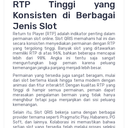
RTP Tinggi yang
Konsisten di Berbagai
Jenis Slot
Return to Player (RTP) adalah indikator penting dalam
permainan slot online. Slot QRIS memahami hal ini dan
secara konsisten menyediakan permainan dengan RTP
yang tergolong tinggi. Banyak slot yang ditawarkan
memiliki RTP di atas 96%, bahkan beberapa mencapai
lebih dari 98%. Angka ini tentu saja sangat
menguntungkan bagi pemain karena peluang
kemenangan jangka panjang menjadi lebih besar.
Permainan yang tersedia juga sangat beragam, mulai
dari slot bertema klasik hingga tema modern dengan
animasi dan fitur interaktif. Dengan kualitas RTP yang
tinggi di hampir semua permainan, pemain dapat
merasakan pengalaman bermain yang tidak hanya
menghibur tetapi juga menjanjikan dari sisi peluang
kemenangan.
Selain itu, Slot QRIS bekerja sama dengan berbagai
provider ternama seperti Pragmatic Play, Habanero, PG
Soft, dan lainnya. Kolaborasi ini memastikan bahwa
setiap slot yang tersedia telah melalui proses seleksi