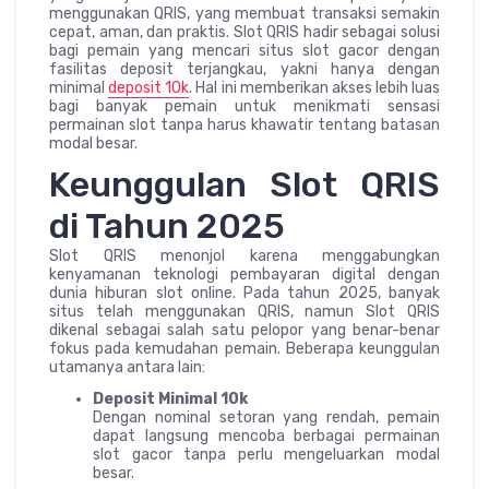
menggunakan QRIS, yang membuat transaksi semakin
cepat, aman, dan praktis. Slot QRIS hadir sebagai solusi
bagi pemain yang mencari situs slot gacor dengan
fasilitas deposit terjangkau, yakni hanya dengan
minimal
deposit 10k
. Hal ini memberikan akses lebih luas
bagi banyak pemain untuk menikmati sensasi
permainan slot tanpa harus khawatir tentang batasan
modal besar.
Keunggulan Slot QRIS
di Tahun 2025
Slot QRIS menonjol karena menggabungkan
kenyamanan teknologi pembayaran digital dengan
dunia hiburan slot online. Pada tahun 2025, banyak
situs telah menggunakan QRIS, namun Slot QRIS
dikenal sebagai salah satu pelopor yang benar-benar
fokus pada kemudahan pemain. Beberapa keunggulan
utamanya antara lain:
Deposit Minimal 10k
Dengan nominal setoran yang rendah, pemain
dapat langsung mencoba berbagai permainan
slot gacor tanpa perlu mengeluarkan modal
besar.