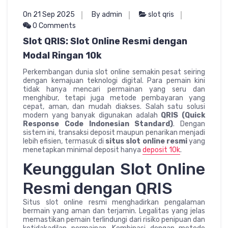
On 21 Sep 2025
By admin
slot qris
0 Comments
Slot QRIS: Slot Online Resmi dengan
Modal Ringan 10k
Perkembangan dunia slot online semakin pesat seiring
dengan kemajuan teknologi digital. Para pemain kini
tidak hanya mencari permainan yang seru dan
menghibur, tetapi juga metode pembayaran yang
cepat, aman, dan mudah diakses. Salah satu solusi
modern yang banyak digunakan adalah
QRIS (Quick
Response Code Indonesian Standard)
. Dengan
sistem ini, transaksi deposit maupun penarikan menjadi
lebih efisien, termasuk di
situs slot online resmi
yang
menetapkan minimal deposit hanya
deposit 10k
.
Keunggulan Slot Online
Resmi dengan QRIS
Situs slot online resmi menghadirkan pengalaman
bermain yang aman dan terjamin. Legalitas yang jelas
memastikan pemain terlindungi dari risiko penipuan dan