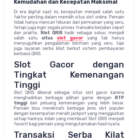
Kemudahan dan Kecepatan Maksimal
Di era digital saat ini, kecepatan menjadi salah satu
faktor penting dalam memilih situs slot online. Pemain
tidak hanya mencari hiburan dari permainan yang seru,
tetapi juga ingin segala proses transaksi berjalan cepat
dan praktis.
Slot QRIS
hadir sebagai solusi, menjadi
salah satu
situs
slot gacor
yang tak hanya
menyuguhkan pengalaman bermain yang seru, tapi
juga layanan serba kilat berkat sistem pembayaran
berbasis QRIS.
Slot Gacor dengan
Tingkat Kemenangan
Tinggi
Slot QRIS dikenal sebagai situs slot gacor karena
menghadirkan berbagai pilihan game dengan
RTP
tinggi
dan peluang kemenangan yang lebih besar.
Pemain bisa menikmati berbagai jenis slot populer
dengan kesempatan meraih jackpot yang menggiurkan
setiap harinya. Inilah yang membuat Slot QRIS menjadi
favorit bagi pemain yang mengutamakan hasil nyata.
Transaksi Serba Kilat