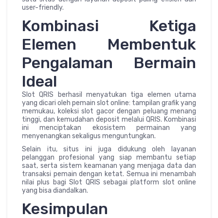
user-friendly.
Kombinasi Ketiga
Elemen Membentuk
Pengalaman Bermain
Ideal
Slot QRIS berhasil menyatukan tiga elemen utama
yang dicari oleh pemain slot online: tampilan grafik yang
memukau, koleksi slot gacor dengan peluang menang
tinggi, dan kemudahan deposit melalui QRIS. Kombinasi
ini menciptakan ekosistem permainan yang
menyenangkan sekaligus menguntungkan.
Selain itu, situs ini juga didukung oleh layanan
pelanggan profesional yang siap membantu setiap
saat, serta sistem keamanan yang menjaga data dan
transaksi pemain dengan ketat. Semua ini menambah
nilai plus bagi Slot QRIS sebagai platform slot online
yang bisa diandalkan.
Kesimpulan