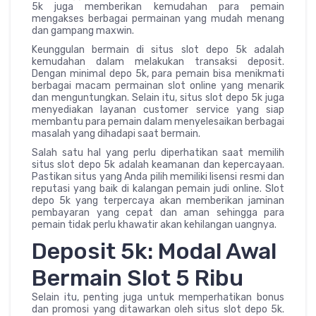
5k juga memberikan kemudahan para pemain
mengakses berbagai permainan yang mudah menang
dan gampang maxwin.
Keunggulan bermain di situs slot depo 5k adalah
kemudahan dalam melakukan transaksi deposit.
Dengan minimal depo 5k, para pemain bisa menikmati
berbagai macam permainan slot online yang menarik
dan menguntungkan. Selain itu, situs slot depo 5k juga
menyediakan layanan customer service yang siap
membantu para pemain dalam menyelesaikan berbagai
masalah yang dihadapi saat bermain.
Salah satu hal yang perlu diperhatikan saat memilih
situs slot depo 5k adalah keamanan dan kepercayaan.
Pastikan situs yang Anda pilih memiliki lisensi resmi dan
reputasi yang baik di kalangan pemain judi online. Slot
depo 5k yang terpercaya akan memberikan jaminan
pembayaran yang cepat dan aman sehingga para
pemain tidak perlu khawatir akan kehilangan uangnya.
Deposit 5k: Modal Awal
Bermain Slot 5 Ribu
Selain itu, penting juga untuk memperhatikan bonus
dan promosi yang ditawarkan oleh situs slot depo 5k.