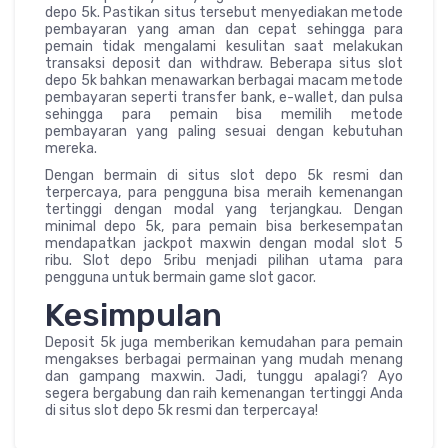
depo 5k. Pastikan situs tersebut menyediakan metode
pembayaran yang aman dan cepat sehingga para
pemain tidak mengalami kesulitan saat melakukan
transaksi deposit dan withdraw. Beberapa situs slot
depo 5k bahkan menawarkan berbagai macam metode
pembayaran seperti transfer bank, e-wallet, dan pulsa
sehingga para pemain bisa memilih metode
pembayaran yang paling sesuai dengan kebutuhan
mereka.
Dengan bermain di situs slot depo 5k resmi dan
terpercaya, para pengguna bisa meraih kemenangan
tertinggi dengan modal yang terjangkau. Dengan
minimal depo 5k, para pemain bisa berkesempatan
mendapatkan jackpot maxwin dengan modal slot 5
ribu. Slot depo 5ribu menjadi pilihan utama para
pengguna untuk bermain game slot gacor.
Kesimpulan
Deposit 5k juga memberikan kemudahan para pemain
mengakses berbagai permainan yang mudah menang
dan gampang maxwin. Jadi, tunggu apalagi? Ayo
segera bergabung dan raih kemenangan tertinggi Anda
di situs slot depo 5k resmi dan terpercaya!