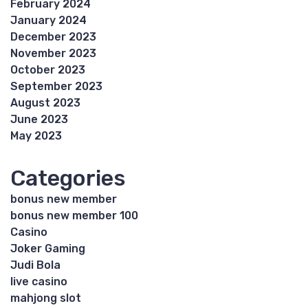
February 2024
January 2024
December 2023
November 2023
October 2023
September 2023
August 2023
June 2023
May 2023
Categories
bonus new member
bonus new member 100
Casino
Joker Gaming
Judi Bola
live casino
mahjong slot