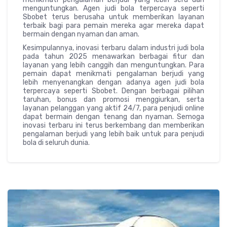
menguntungkan. Agen judi bola terpercaya seperti
Sbobet terus berusaha untuk memberikan layanan
terbaik bagi para pemain mereka agar mereka dapat
bermain dengan nyaman dan aman.
Kesimpulannya, inovasi terbaru dalam industri judi bola
pada tahun 2025 menawarkan berbagai fitur dan
layanan yang lebih canggih dan menguntungkan. Para
pemain dapat menikmati pengalaman berjudi yang
lebih menyenangkan dengan adanya agen judi bola
terpercaya seperti Sbobet. Dengan berbagai pilihan
taruhan, bonus dan promosi menggiurkan, serta
layanan pelanggan yang aktif 24/7, para penjudi online
dapat bermain dengan tenang dan nyaman. Semoga
inovasi terbaru ini terus berkembang dan memberikan
pengalaman berjudi yang lebih baik untuk para penjudi
bola di seluruh dunia.