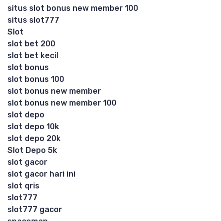
situs slot bonus new member 100
situs slot777
Slot
slot bet 200
slot bet kecil
slot bonus
slot bonus 100
slot bonus new member
slot bonus new member 100
slot depo
slot depo 10k
slot depo 20k
Slot Depo 5k
slot gacor
slot gacor hari ini
slot qris
slot777
slot777 gacor