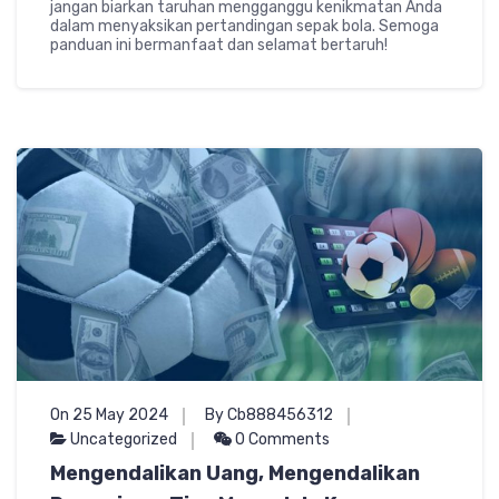
jangan biarkan taruhan mengganggu kenikmatan Anda
dalam menyaksikan pertandingan sepak bola. Semoga
panduan ini bermanfaat dan selamat bertaruh!
On 25 May 2024
By Cb888456312
Uncategorized
0 Comments
Mengendalikan Uang, Mengendalikan