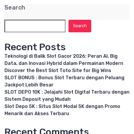
Search
Search
Recent Posts
Teknologi di Balik Slot Gacor 2026: Peran AI, Big
Data, dan Inovasi Hybrid dalam Permainan Modern
Discover the Best Slot Toto Site for Big Wins
SLOT BONUS : Bonus Slot Terbaru dengan Peluang
Jackpot Lebih Besar
SLOT DEPO 10K : Jelajahi Slot Digital Terbaru dengan
Sistem Deposit yang Mudah
Slot Depo 5K : Situs Slot Modal 5K dengan Promo
Menarik dan Akses Terbaru
Recent Comments