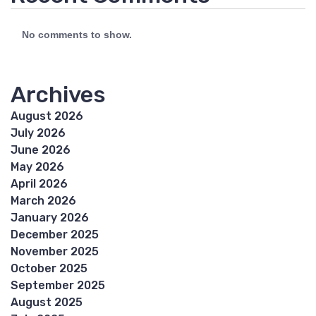
No comments to show.
Archives
August 2026
July 2026
June 2026
May 2026
April 2026
March 2026
January 2026
December 2025
November 2025
October 2025
September 2025
August 2025