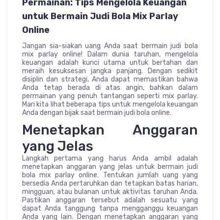
Permainan: Tips Mengelola Keuangan
untuk Bermain Judi Bola Mix Parlay
Online
Jangan sia-siakan uang Anda saat bermain judi bola
mix parlay online! Dalam dunia taruhan, mengelola
keuangan adalah kunci utama untuk bertahan dan
meraih kesuksesan jangka panjang. Dengan sedikit
disiplin dan strategi, Anda dapat memastikan bahwa
Anda tetap berada di atas angin, bahkan dalam
permainan yang penuh tantangan seperti mix parlay.
Mari kita lihat beberapa tips untuk mengelola keuangan
Anda dengan bijak saat bermain judi bola online.
Menetapkan Anggaran
yang Jelas
Langkah pertama yang harus Anda ambil adalah
menetapkan anggaran yang jelas untuk bermain judi
bola mix parlay online. Tentukan jumlah uang yang
bersedia Anda pertaruhkan dan tetapkan batas harian,
mingguan, atau bulanan untuk aktivitas taruhan Anda.
Pastikan anggaran tersebut adalah sesuatu yang
dapat Anda tanggung tanpa mengganggu keuangan
Anda yang lain. Dengan menetapkan anggaran yang