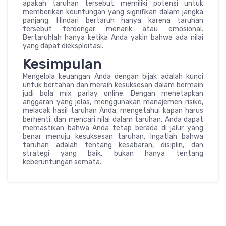
apakah taruhan tersebut memiliki potensi untuk
memberikan keuntungan yang signifikan dalam jangka
panjang. Hindari bertaruh hanya karena taruhan
tersebut terdengar menarik atau emosional.
Bertaruhlah hanya ketika Anda yakin bahwa ada nilai
yang dapat dieksploitasi.
Kesimpulan
Mengelola keuangan Anda dengan bijak adalah kunci
untuk bertahan dan meraih kesuksesan dalam bermain
judi bola mix parlay online. Dengan menetapkan
anggaran yang jelas, menggunakan manajemen risiko,
melacak hasil taruhan Anda, mengetahui kapan harus
berhenti, dan mencari nilai dalam taruhan, Anda dapat
memastikan bahwa Anda tetap berada di jalur yang
benar menuju kesuksesan taruhan. Ingatlah bahwa
taruhan adalah tentang kesabaran, disiplin, dan
strategi yang baik, bukan hanya tentang
keberuntungan semata.