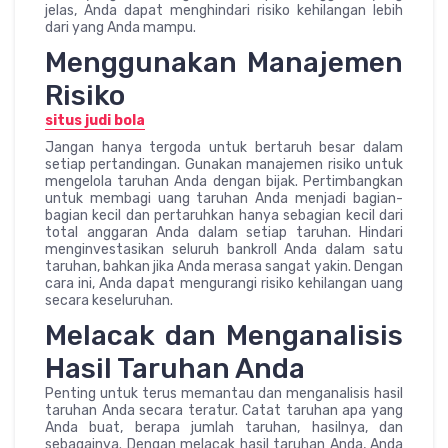
jelas, Anda dapat menghindari risiko kehilangan lebih
dari yang Anda mampu.
Menggunakan Manajemen
Risiko
situs judi bola
Jangan hanya tergoda untuk bertaruh besar dalam
setiap pertandingan. Gunakan manajemen risiko untuk
mengelola taruhan Anda dengan bijak. Pertimbangkan
untuk membagi uang taruhan Anda menjadi bagian-
bagian kecil dan pertaruhkan hanya sebagian kecil dari
total anggaran Anda dalam setiap taruhan. Hindari
menginvestasikan seluruh bankroll Anda dalam satu
taruhan, bahkan jika Anda merasa sangat yakin. Dengan
cara ini, Anda dapat mengurangi risiko kehilangan uang
secara keseluruhan.
Melacak dan Menganalisis
Hasil Taruhan Anda
Penting untuk terus memantau dan menganalisis hasil
taruhan Anda secara teratur. Catat taruhan apa yang
Anda buat, berapa jumlah taruhan, hasilnya, dan
sebagainya. Dengan melacak hasil taruhan Anda, Anda