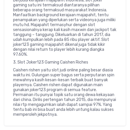
Berjudul kerajaan majapahit Indonesia, slot joker
gaming satu ini termaksud diantaranya pilihan
beberapa orang termaksud masyarakat Indonesia.
Manfaatkan background kerajaan majapahit, tentu
penampakan yang diperlukan serta videonya juga miliki
mutu hd. Majapahit termasyhur dengan slot
sensasionalnya kerap kali kasih maxwin dan jackpot tak
tanggung – tanggung. Dikeluarkan di tahun 2017, dia
udah kumpulkan lebih pada 85 ribu player aktif. Slot
joker123 gaming majapahit dikenal juga tidak kikir
dengan nilai return to player lebih kurang diangka
97.60%.
3. Slot Joker123 Gaming Caishen Riches
Caishen rishen yaitu slot judi online paling besar diasia
waktu ini. Gulungan super bagus serta perputaran spin
mewahnya kasih kesan-kesan terbaik buat banyak
playernya. Caishen rishen dapat digunakan main
gunakan joker123 program di semua feature.
Permainan itu punyai topik satu orang dewa kekayaan
dari china. Dirilis pertengan tahun 2015, dia mempunyai
nilai rtp mengagumkan ialah dapat sampai 97%. Yang
tentu bab ini bisa buat anda lebih untung kalau sukses
memperoleh jekpotnya.