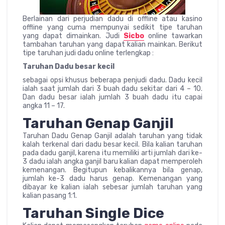
Berlainan dari perjudian dadu di offline atau kasino
offline yang cuma mempunyai sedikit tipe taruhan
yang dapat dimainkan. Judi
Sicbo
online tawarkan
tambahan taruhan yang dapat kalian mainkan. Berikut
tipe taruhan judi dadu online terlengkap :
Taruhan Dadu besar kecil
sebagai opsi khusus beberapa penjudi dadu. Dadu kecil
ialah saat jumlah dari 3 buah dadu sekitar dari 4 – 10.
Dan dadu besar ialah jumlah 3 buah dadu itu capai
angka 11 – 17.
Taruhan Genap Ganjil
Taruhan Dadu Genap Ganjil adalah taruhan yang tidak
kalah terkenal dari dadu besar kecil. Bila kalian taruhan
pada dadu ganjil, karena itu memiliki arti jumlah dari ke-
3 dadu ialah angka ganjil baru kalian dapat memperoleh
kemenangan. Begitupun kebalikannya bila genap,
jumlah ke-3 dadu harus genap. Kemenangan yang
dibayar ke kalian ialah sebesar jumlah taruhan yang
kalian pasang 1:1.
Taruhan Single Dice