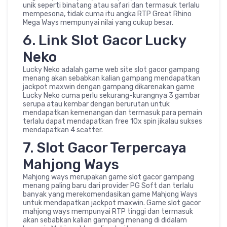
unik seperti binatang atau safari dan termasuk terlalu
mempesona, tidak cuma itu angka RTP Great Rhino
Mega Ways mempunyai nilai yang cukup besar.
6. Link Slot Gacor Lucky
Neko
Lucky Neko adalah game web site slot gacor gampang
menang akan sebabkan kalian gampang mendapatkan
jackpot maxwin dengan gampang dikarenakan game
Lucky Neko cuma perlu sekurang-kurangnya 3 gambar
serupa atau kembar dengan berurutan untuk
mendapatkan kemenangan dan termasuk para pemain
terlalu dapat mendapatkan free 10x spin jikalau sukses
mendapatkan 4 scatter.
7. Slot Gacor Terpercaya
Mahjong Ways
Mahjong ways merupakan game slot gacor gampang
menang paling baru dari provider PG Soft dan terlalu
banyak yang merekomendasikan game Mahjong Ways
untuk mendapatkan jackpot maxwin. Game slot gacor
mahjong ways mempunyai RTP tinggi dan termasuk
akan sebabkan kalian gampang menang di didalam