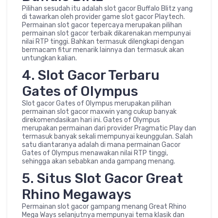
Pilihan sesudah itu adalah slot gacor Buffalo Blitz yang
di tawarkan oleh provider game slot gacor Playtech.
Permainan slot gacor tepercaya merupakan pilihan
permainan slot gacor terbaik dikarenakan mempunyai
nilai RTP tinggi. Bahkan termasuk dilengkapi dengan
bermacam fitur menarik lainnya dan termasuk akan
untungkan kalian.
4. Slot Gacor Terbaru
Gates of Olympus
Slot gacor Gates of Olympus merupakan pilihan
permainan slot gacor maxwin yang cukup banyak
direkomendasikan hari ini. Gates of Olympus
merupakan permainan dari provider Pragmatic Play dan
termasuk banyak sekali mempunyai keunggulan. Salah
satu diantaranya adalah di mana permainan Gacor
Gates of Olympus menawakan nilai RTP tinggi,
sehingga akan sebabkan anda gampang menang.
5. Situs Slot Gacor Great
Rhino Megaways
Permainan slot gacor gampang menang Great Rhino
Mega Ways selanjutnya mempunyai tema klasik dan