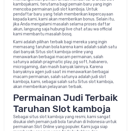
kambojakami, terutama bagi pemain baru yang ingin
mencoba permainan judi slot kamboja. Untuk
pendaftar baru yang telah memberikan kepercayaan
kepada kami, kami akan memberikan bonus. Selain itu,
jika Anda mengalami masalah selama proses daftar
akun, langsung saja hubungi live chat atau wa official
kami membantu masalah bosq.
Kami adalah pilihan terbaik bagi mereka yang ingin
memasang taruhan bola karena kami adalah salah satu
dari banyak Situs slot kamboja online yang
menawarkan berbagai macam permainan, salah
satunya adalah pragmatic play, pg soft, habanero,
microgaming, dan masih banyak lainnya. Karena
banyaknya agen judi saat ini menawarkan berbagai
macam permainan, salah satunya adalah judi slot
kamboja, kami, sebagai salah satu Situs slot kamboja,
akan memberikan pelayanan terbaik.
Permainan Judi Terbaik
Taruhan Slot kamboja
Sebagai situs slot kamboja yang resmi, kami sangat
disukai oleh pemain judi bola taruhan di Indonesia untuk
permainan Slot Online yang populer. Kami juga siap