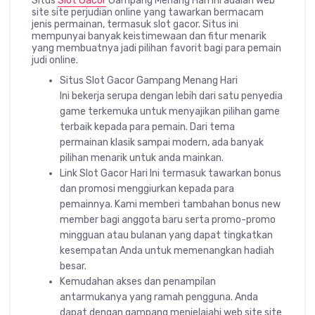
Situs
Slot Gacor
Gampang Menang Hari Ini adalah web
site site perjudian online yang tawarkan bermacam
jenis permainan, termasuk slot gacor. Situs ini
mempunyai banyak keistimewaan dan fitur menarik
yang membuatnya jadi pilihan favorit bagi para pemain
judi online.
Situs Slot Gacor Gampang Menang Hari
Ini bekerja serupa dengan lebih dari satu penyedia
game terkemuka untuk menyajikan pilihan game
terbaik kepada para pemain. Dari tema
permainan klasik sampai modern, ada banyak
pilihan menarik untuk anda mainkan.
Link Slot Gacor Hari Ini termasuk tawarkan bonus
dan promosi menggiurkan kepada para
pemainnya. Kami memberi tambahan bonus new
member bagi anggota baru serta promo-promo
mingguan atau bulanan yang dapat tingkatkan
kesempatan Anda untuk memenangkan hadiah
besar.
Kemudahan akses dan penampilan
antarmukanya yang ramah pengguna. Anda
dapat dengan gampang menjelajahi web site site