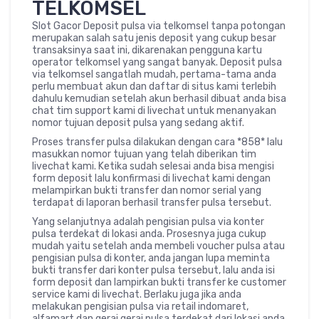
TELKOMSEL
Slot Gacor Deposit pulsa via telkomsel tanpa potongan
merupakan salah satu jenis deposit yang cukup besar
transaksinya saat ini, dikarenakan pengguna kartu
operator telkomsel yang sangat banyak. Deposit pulsa
via telkomsel sangatlah mudah, pertama-tama anda
perlu membuat akun dan daftar di situs kami terlebih
dahulu kemudian setelah akun berhasil dibuat anda bisa
chat tim support kami di livechat untuk menanyakan
nomor tujuan deposit pulsa yang sedang aktif.
Proses transfer pulsa dilakukan dengan cara *858* lalu
masukkan nomor tujuan yang telah diberikan tim
livechat kami. Ketika sudah selesai anda bisa mengisi
form deposit lalu konfirmasi di livechat kami dengan
melampirkan bukti transfer dan nomor serial yang
terdapat di laporan berhasil transfer pulsa tersebut.
Yang selanjutnya adalah pengisian pulsa via konter
pulsa terdekat di lokasi anda. Prosesnya juga cukup
mudah yaitu setelah anda membeli voucher pulsa atau
pengisian pulsa di konter, anda jangan lupa meminta
bukti transfer dari konter pulsa tersebut, lalu anda isi
form deposit dan lampirkan bukti transfer ke customer
service kami di livechat. Berlaku juga jika anda
melakukan pengisian pulsa via retail indomaret,
alfamart dan gerai gerai pulsa terdekat dari lokasi anda