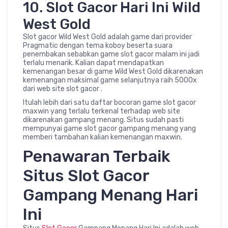
10. Slot Gacor Hari Ini Wild
West Gold
Slot gacor Wild West Gold adalah game dari provider
Pragmatic dengan tema koboy beserta suara
penembakan sebabkan game slot gacor malam ini jadi
terlalu menarik. Kalian dapat mendapatkan
kemenangan besar di game Wild West Gold dikarenakan
kemenangan maksimal game selanjutnya raih 5000x
dari web site slot gacor .
Itulah lebih dari satu daftar bocoran game slot gacor
maxwin yang terlalu terkenal terhadap web site
dikarenakan gampang menang. Situs sudah pasti
mempunyai game slot gacor gampang menang yang
memberi tambahan kalian kemenangan maxwin.
Penawaran Terbaik
Situs Slot Gacor
Gampang Menang Hari
Ini