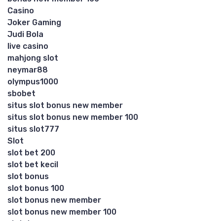
Casino
Joker Gaming
Judi Bola
live casino
mahjong slot
neymar88
olympus1000
sbobet
situs slot bonus new member
situs slot bonus new member 100
situs slot777
Slot
slot bet 200
slot bet kecil
slot bonus
slot bonus 100
slot bonus new member
slot bonus new member 100