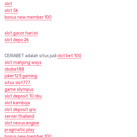
slot
slot 5k
bonus new member 100
slot gacor hari ini
slot depo 2k
CERIABET adalah situs judi
slot bet 100
slot mahjong ways
sbobet88
joker123 gaming
situs slot777
game olympus
slot deposit 10 ribu
slot kamboja
slot deposit qris
server thailand
slot nexus engine
pragmatic play
bonus new member 100