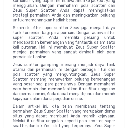
kombinasi yang dapat membawa Anda ke jackpot yang
menggiurkan. Dengan memahami pola scatter dari
Zeus Super Scatter, Anda dapat meningkatkan
strategi permainan Anda dan meningkatkan peluang
untuk memenangkan hadiah besar.
Selain itu, fitur super scatter Zeus juga menjadi daya
tarik tersendiri bagi para pemain. Dengan adanya fitur
super scatter, Anda memiliki peluang untuk
mendapatkan kemenangan yang fantastis dalam satu
kali putaran. Hal ini membuat Zeus Super Scatter
menjadi permainan yang sangat diminati oleh para
pemain slot online.
Zeus scatter gampang menang menjadi daya tarik
utama dari permainan ini. Dengan berbagai fitur dan
pola scatter yang menguntungkan, Zeus Super
Scatter memang menawarkan peluang kemenangan
yang besar bagi para pemainnya. Dengan memahami
cara bermain dan memanfaatkan fitur-fitur unggulan
dari permainan ini, Anda dapat menjadi juara dan meraih
kejayaan dalam dunia perjudian online.
Dalam artikel ini, kita telah membahas tentang
permainan Zeus Super Scatter yang merupakan demo
situs yang dapat membuat Anda meraih kejayaan.
Melalui fitur-fitur unggulan seperti pola scatter, super
scatter, dan link Zeus slot yang terpercaya, Zeus Super