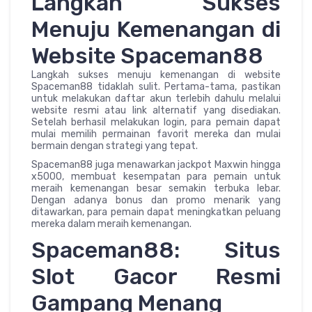
Langkah Sukses
Menuju Kemenangan di
Website Spaceman88
Langkah sukses menuju kemenangan di website
Spaceman88 tidaklah sulit. Pertama-tama, pastikan
untuk melakukan daftar akun terlebih dahulu melalui
website resmi atau link alternatif yang disediakan.
Setelah berhasil melakukan login, para pemain dapat
mulai memilih permainan favorit mereka dan mulai
bermain dengan strategi yang tepat.
Spaceman88 juga menawarkan jackpot Maxwin hingga
x5000, membuat kesempatan para pemain untuk
meraih kemenangan besar semakin terbuka lebar.
Dengan adanya bonus dan promo menarik yang
ditawarkan, para pemain dapat meningkatkan peluang
mereka dalam meraih kemenangan.
Spaceman88: Situs
Slot Gacor Resmi
Gampang Menang