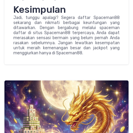
Kesimpulan
Jadi, tunggu apalagi? Segera daftar Spaceman88
sekarang dan nikmati berbagai keuntungan yang
ditawarkan. Dengan bergabung melalui spaceman
daftar di situs Spaceman88 terpercaya, Anda dapat
merasakan sensasi bermain yang belum pernah Anda
rasakan sebelumnya. Jangan lewatkan kesempatan
untuk meraih kemenangan besar dan jackpot yang
menggiurkan hanya di Spaceman88.