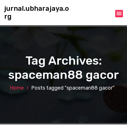
S
jurnal.ubharajaya.o
k
rg
i
p
t
o
c
o
n
Tag Archives:
t
e
spaceman88 gacor
n
t
Home
Posts tagged "spaceman88 gacor"