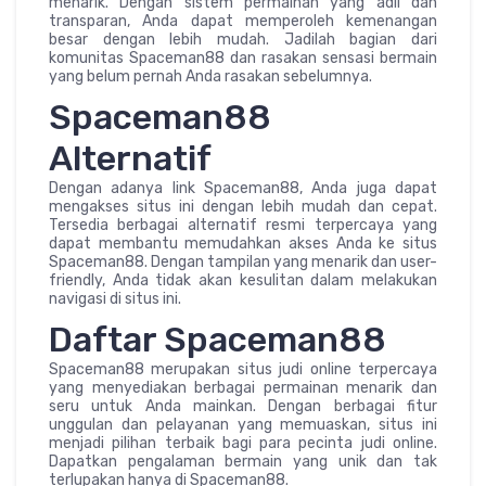
menarik. Dengan sistem permainan yang adil dan
transparan, Anda dapat memperoleh kemenangan
besar dengan lebih mudah. Jadilah bagian dari
komunitas Spaceman88 dan rasakan sensasi bermain
yang belum pernah Anda rasakan sebelumnya.
Spaceman88
Alternatif
Dengan adanya link Spaceman88, Anda juga dapat
mengakses situs ini dengan lebih mudah dan cepat.
Tersedia berbagai alternatif resmi terpercaya yang
dapat membantu memudahkan akses Anda ke situs
Spaceman88. Dengan tampilan yang menarik dan user-
friendly, Anda tidak akan kesulitan dalam melakukan
navigasi di situs ini.
Daftar Spaceman88
Spaceman88 merupakan situs judi online terpercaya
yang menyediakan berbagai permainan menarik dan
seru untuk Anda mainkan. Dengan berbagai fitur
unggulan dan pelayanan yang memuaskan, situs ini
menjadi pilihan terbaik bagi para pecinta judi online.
Dapatkan pengalaman bermain yang unik dan tak
terlupakan hanya di Spaceman88.