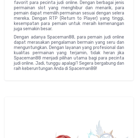
favorit para pecinta judi online. Dengan berbagai jenis
permainan slot yang menghibur dan menarik, para
pemain dapat memilih permainan sesuai dengan selera
mereka. Dengan RTP (Return to Player) yang tinggi,
kesempatan para pemain untuk meraih kemenangan
juga semakin besar.
Dengan adanya Spaceman88, para pemain judi online
dapat merasakan pengalaman bermain yang seru dan
menguntungkan. Dengan layanan yang profesional dan
kualitas permainan yang terjamin, tidak heran jika
Spaceman88 menjadi pilihan utama bagi para pecinta
judi online. Jadi, tunggu apalagi? Segera bergabung dan
raih keberuntungan Anda di Spaceman88!