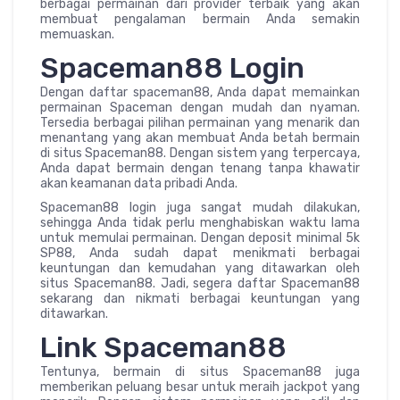
berbagai permainan dari provider terbaik yang akan
membuat pengalaman bermain Anda semakin
memuaskan.
Spaceman88 Login
Dengan daftar spaceman88, Anda dapat memainkan
permainan Spaceman dengan mudah dan nyaman.
Tersedia berbagai pilihan permainan yang menarik dan
menantang yang akan membuat Anda betah bermain
di situs Spaceman88. Dengan sistem yang terpercaya,
Anda dapat bermain dengan tenang tanpa khawatir
akan keamanan data pribadi Anda.
Spaceman88 login juga sangat mudah dilakukan,
sehingga Anda tidak perlu menghabiskan waktu lama
untuk memulai permainan. Dengan deposit minimal 5k
SP88, Anda sudah dapat menikmati berbagai
keuntungan dan kemudahan yang ditawarkan oleh
situs Spaceman88. Jadi, segera daftar Spaceman88
sekarang dan nikmati berbagai keuntungan yang
ditawarkan.
Link Spaceman88
Tentunya, bermain di situs Spaceman88 juga
memberikan peluang besar untuk meraih jackpot yang