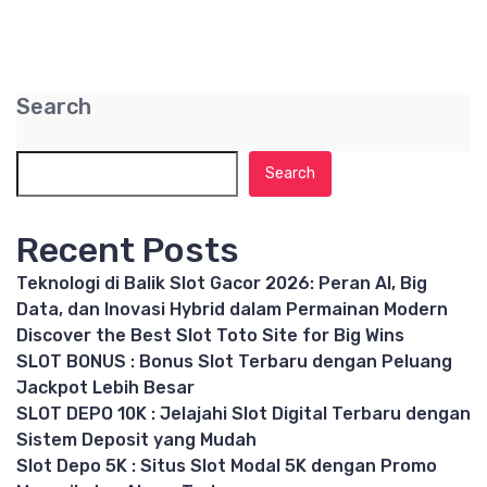
Search
Search
Recent Posts
Teknologi di Balik Slot Gacor 2026: Peran AI, Big
Data, dan Inovasi Hybrid dalam Permainan Modern
Discover the Best Slot Toto Site for Big Wins
SLOT BONUS : Bonus Slot Terbaru dengan Peluang
Jackpot Lebih Besar
SLOT DEPO 10K : Jelajahi Slot Digital Terbaru dengan
Sistem Deposit yang Mudah
Slot Depo 5K : Situs Slot Modal 5K dengan Promo