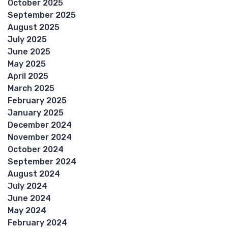
October 2025
September 2025
August 2025
July 2025
June 2025
May 2025
April 2025
March 2025
February 2025
January 2025
December 2024
November 2024
October 2024
September 2024
August 2024
July 2024
June 2024
May 2024
February 2024