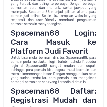
yang terbaik dan paling terpercaya. Dengan berbagai
permainan seru dan menarik, serta jackpot yang
melimpah, Spaceman88 menjadi pilihan utama para
pemain judi online. Selain itu, tampilan website yang
responsif dan user-friendly membuat pengalaman
bermain semakin menyenangkan.
Spaceman88 Login:
Cara Masuk ke
Platform Judi Favorit
Untuk bisa mulai bermain di situs Spaceman88, para
pemain perlu melakukan login terlebih dahulu. Prosedur
login di Spaceman88 sangat mudah dan cepat,
sehingga para pemain bisa segera mulai bermain dan
meraih kemenangan besar. Dengan menggunakan akun
yang sudah terdaftar, para pemain bisa mengakses
berbagai permainan seru yang tersedia di situs ini.
Spaceman88 Daftar:
Registrasi Mudah dan