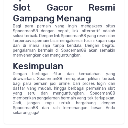
Slot Gacor Resmi
Gampang Menang
Bagi para pemain yang ingin mengakses situs
Spaceman88 dengan cepat, link alternatif adalah
solusi terbaik. Dengan link Spaceman88 yang resmi dan
terpercaya, pemain bisa mengakses situs ini kapan saja
dan di mana saja tanpa kendala. Dengan begitu,
pengalaman bermain di Spaceman88 akan semakin
menyenangkan dan menguntungkan.
Kesimpulan
Dengan berbagai fitur dan kemudahan yang
ditawarkan, Spaceman88 merupakan pilihan terbaik
bagi para pemain judi online. Dari proses login dan
daftar yang mudah, hingga berbagai permainan slot
yang seru dan menguntungkan, Spaceman88
memberikan pengalaman bermain yang tak terlupakan.
Jadi, jangan ragu untuk bergabung dengan
Spaceman88 dan raih kemenangan besar Anda
sekarang juga!