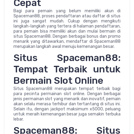
Cepat
Bagi para pemain yang belum memiliki akun di
Spaceman88, proses pendaftaran atau daftar di situs
ini juga sangat mudah. Cukup dengan mengikuti
langkah-langkah yang tertera di halaman pendaftaran,
para pemain bisa memiliki akun dan mulai bermain di
situs Spaceman88. Dengan berbagai bonus dan promo
menarik yang ditawarkan, mendaftar di Spaceman88
merupakan langkah awal menuju kemenangan besar.
Situs Spaceman88:
Tempat Terbaik untuk
Bermain Slot Online
Situs Spaceman88 merupakan tempat terbaik bagi
para pecinta permainan slot online. Dengan berbagai
jenis permainan slot yang menarik dan inovatif, pemain
akan selalu merasa terhibur dan tertantang di situs ini.
Selain itu, dengan jackpot maksimum x5000, peluang
untuk meraih kemenangan besar juga semakin terbuka
lebar.
Spaceman88: Situs