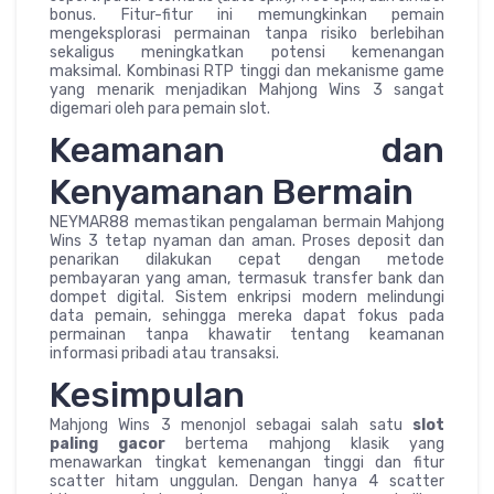
bonus. Fitur-fitur ini memungkinkan pemain
mengeksplorasi permainan tanpa risiko berlebihan
sekaligus meningkatkan potensi kemenangan
maksimal. Kombinasi RTP tinggi dan mekanisme game
yang menarik menjadikan Mahjong Wins 3 sangat
digemari oleh para pemain slot.
Keamanan dan
Kenyamanan Bermain
NEYMAR88 memastikan pengalaman bermain Mahjong
Wins 3 tetap nyaman dan aman. Proses deposit dan
penarikan dilakukan cepat dengan metode
pembayaran yang aman, termasuk transfer bank dan
dompet digital. Sistem enkripsi modern melindungi
data pemain, sehingga mereka dapat fokus pada
permainan tanpa khawatir tentang keamanan
informasi pribadi atau transaksi.
Kesimpulan
Mahjong Wins 3 menonjol sebagai salah satu
slot
paling gacor
bertema mahjong klasik yang
menawarkan tingkat kemenangan tinggi dan fitur
scatter hitam unggulan. Dengan hanya 4 scatter