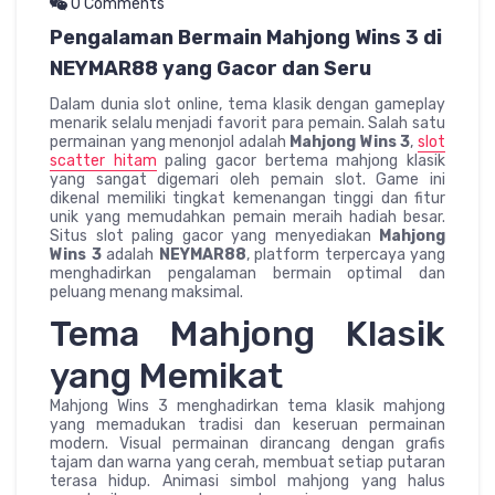
0 Comments
Pengalaman Bermain Mahjong Wins 3 di
NEYMAR88 yang Gacor dan Seru
Dalam dunia slot online, tema klasik dengan gameplay
menarik selalu menjadi favorit para pemain. Salah satu
permainan yang menonjol adalah
Mahjong Wins 3
,
slot
scatter hitam
paling gacor bertema mahjong klasik
yang sangat digemari oleh pemain slot. Game ini
dikenal memiliki tingkat kemenangan tinggi dan fitur
unik yang memudahkan pemain meraih hadiah besar.
Situs slot paling gacor yang menyediakan
Mahjong
Wins 3
adalah
NEYMAR88
, platform terpercaya yang
menghadirkan pengalaman bermain optimal dan
peluang menang maksimal.
Tema Mahjong Klasik
yang Memikat
Mahjong Wins 3 menghadirkan tema klasik mahjong
yang memadukan tradisi dan keseruan permainan
modern. Visual permainan dirancang dengan grafis
tajam dan warna yang cerah, membuat setiap putaran
terasa hidup. Animasi simbol mahjong yang halus