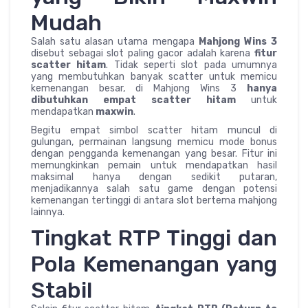
Mudah
Salah satu alasan utama mengapa
Mahjong Wins 3
disebut sebagai slot paling gacor adalah karena
fitur
scatter hitam
. Tidak seperti slot pada umumnya
yang membutuhkan banyak scatter untuk memicu
kemenangan besar, di Mahjong Wins 3
hanya
dibutuhkan empat scatter hitam
untuk
mendapatkan
maxwin
.
Begitu empat simbol scatter hitam muncul di
gulungan, permainan langsung memicu mode bonus
dengan pengganda kemenangan yang besar. Fitur ini
memungkinkan pemain untuk mendapatkan hasil
maksimal hanya dengan sedikit putaran,
menjadikannya salah satu game dengan potensi
kemenangan tertinggi di antara slot bertema mahjong
lainnya.
Tingkat RTP Tinggi dan
Pola Kemenangan yang
Stabil