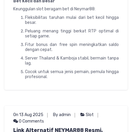
Bet Kecil dan Besar
Keunggulan slot beragam bet di Neymar88:
Fleksibilitas taruhan mulai dari bet kecil hingga
besar.
Peluang menang tinggi berkat RTP optimal di
setiap game.
Fitur bonus dan free spin meningkatkan saldo
dengan cepat.
Server Thailand & Kamboja stabil, bermain tanpa
lag.
Cocok untuk semua jenis pemain, pemula hingga
profesional.
On 13 Aug 2025
By admin
Slot
0 Comments
Link Alternatif NEYMAR88 Resmi,