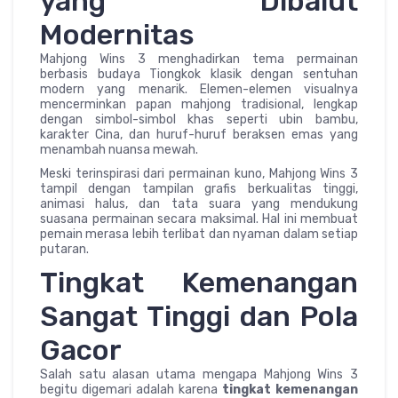
yang Dibalut
Modernitas
Mahjong Wins 3 menghadirkan tema permainan
berbasis budaya Tiongkok klasik dengan sentuhan
modern yang menarik. Elemen-elemen visualnya
mencerminkan papan mahjong tradisional, lengkap
dengan simbol-simbol khas seperti ubin bambu,
karakter Cina, dan huruf-huruf beraksen emas yang
menambah nuansa mewah.
Meski terinspirasi dari permainan kuno, Mahjong Wins 3
tampil dengan tampilan grafis berkualitas tinggi,
animasi halus, dan tata suara yang mendukung
suasana permainan secara maksimal. Hal ini membuat
pemain merasa lebih terlibat dan nyaman dalam setiap
putaran.
Tingkat Kemenangan
Sangat Tinggi dan Pola
Gacor
Salah satu alasan utama mengapa Mahjong Wins 3
begitu digemari adalah karena
tingkat kemenangan