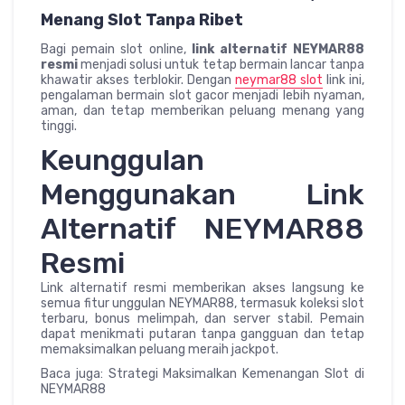
Menang Slot Tanpa Ribet
Bagi pemain slot online,
link alternatif NEYMAR88
resmi
menjadi solusi untuk tetap bermain lancar tanpa
khawatir akses terblokir. Dengan
neymar88 slot
link ini,
pengalaman bermain slot gacor menjadi lebih nyaman,
aman, dan tetap memberikan peluang menang yang
tinggi.
Keunggulan
Menggunakan Link
Alternatif NEYMAR88
Resmi
Link alternatif resmi memberikan akses langsung ke
semua fitur unggulan NEYMAR88, termasuk koleksi slot
terbaru, bonus melimpah, dan server stabil. Pemain
dapat menikmati putaran tanpa gangguan dan tetap
memaksimalkan peluang meraih jackpot.
Baca juga: Strategi Maksimalkan Kemenangan Slot di
NEYMAR88