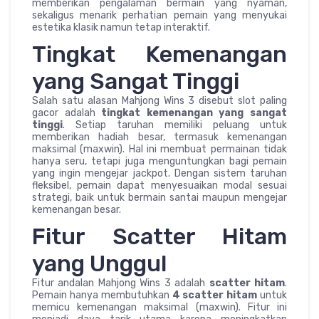
memberikan pengalaman bermain yang nyaman,
sekaligus menarik perhatian pemain yang menyukai
estetika klasik namun tetap interaktif.
Tingkat Kemenangan
yang Sangat Tinggi
Salah satu alasan Mahjong Wins 3 disebut slot paling
gacor adalah
tingkat kemenangan yang sangat
tinggi
. Setiap taruhan memiliki peluang untuk
memberikan hadiah besar, termasuk kemenangan
maksimal (maxwin). Hal ini membuat permainan tidak
hanya seru, tetapi juga menguntungkan bagi pemain
yang ingin mengejar jackpot. Dengan sistem taruhan
fleksibel, pemain dapat menyesuaikan modal sesuai
strategi, baik untuk bermain santai maupun mengejar
kemenangan besar.
Fitur Scatter Hitam
yang Unggul
Fitur andalan Mahjong Wins 3 adalah
scatter hitam
.
Pemain hanya membutuhkan
4 scatter hitam
untuk
memicu kemenangan maksimal (maxwin). Fitur ini