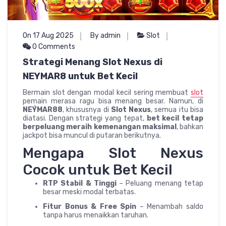
On 17 Aug 2025
By admin
Slot
0 Comments
Strategi Menang Slot Nexus di
NEYMAR8 untuk Bet Kecil
Bermain slot dengan modal kecil sering membuat
slot
pemain merasa ragu bisa menang besar. Namun, di
NEÝMAR88
, khususnya di
Slot Nexus
, semua itu bisa
diatasi. Dengan strategi yang tepat,
bet kecil tetap
berpeluang meraih kemenangan maksimal
, bahkan
jackpot bisa muncul di putaran berikutnya.
Mengapa Slot Nexus
Cocok untuk Bet Kecil
RTP Stabil & Tinggi
– Peluang menang tetap
besar meski modal terbatas.
Fitur Bonus & Free Spin
– Menambah saldo
tanpa harus menaikkan taruhan.