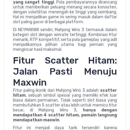
yang sangat tinggi
. Pola pembayarannya dirancang
untuk memberikan peluang menang secara konsisten,
dengan volatilitas menengah ke tinggi yang seimbang.
Hal ini menjadikan game ini sering masuk dalam daftar
slot paling gacor di berbagai platform.
Di NEYMAR88 sendiri, Mahjong Wins 3 termasuk dalam
kategori slot dengan winrate tertinggi. Kombinasi fitur
menarik, RTP kompetitif, serta pola gameplay yang adil
menjadikannya pilihan utama bagi pemain yang
mengincar hasil maksimal.
Fitur Scatter Hitam:
Jalan Pasti Menuju
Maxwin
Fitur paling ikonik dari Mahjong Wins 3 adalah
scatter
hitam
, sebuah simbol spesial yang memiliki efek luar
biasa dalam permainan. Tidak seperti slot biasa yang
membutuhkan 5 scatter atau lebih untuk memicu fitur
besar, di Mahjong Wins 3,
hanya dengan
mendapatkan 4 scatter hitam, pemain langsung
mendapatkan maxwin
.
Fitur ini menjadi daya tarik tersendiri karena