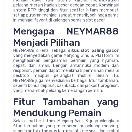
menjadi daya tarik utama karena meningkatkan
peluang meraih hadiah besar dengan cepat. Kombinasi
antara RTP tinggi dan fitur scatter hitam membuat
setiap putaran menjadi sangat menarik, sehingga game
ini menjadi favorit di kalangan pemain slot gacor.
Mengapa NEYMAR88
Menjadi Pilihan
NEYMAR88 dikenal sebagai
situs slot paling gacor
yang menyediakan game Mahjong Wins 3. Platform ini
menghadirkan pengalaman bermain yang nyaman,
cepat, dan aman. Dengan antarmuka modern dan
responsif, pemain dapat menikmati permainan melalui
desktop maupun perangkat mobile. Selain itu,
NEYMAR88 juga menyediakan berbagai fitur tambahan,
seperti bonus deposit, cashback, dan jackpot progresif,
yang menambah peluang kemenangan pemain.
Fitur Tambahan yang
Mendukung Pemain
Selain scatter hitam, Mahjong Wins 3 juga dilengkapi
fitur tambahan yang memperbesar peluang menang,
seperti putar otomatis (auto spin), free spin, dan simbol