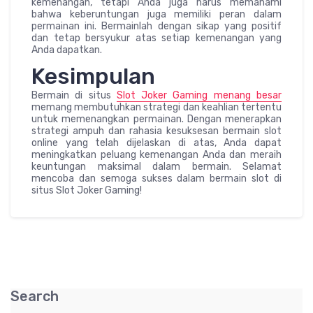
kemenangan, tetapi Anda juga harus memahami
bahwa keberuntungan juga memiliki peran dalam
permainan ini. Bermainlah dengan sikap yang positif
dan tetap bersyukur atas setiap kemenangan yang
Anda dapatkan.
Kesimpulan
Bermain di situs
Slot Joker Gaming menang besar
memang membutuhkan strategi dan keahlian tertentu
untuk memenangkan permainan. Dengan menerapkan
strategi ampuh dan rahasia kesuksesan bermain slot
online yang telah dijelaskan di atas, Anda dapat
meningkatkan peluang kemenangan Anda dan meraih
keuntungan maksimal dalam bermain. Selamat
mencoba dan semoga sukses dalam bermain slot di
situs Slot Joker Gaming!
Search