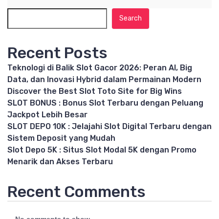
Search
Recent Posts
Teknologi di Balik Slot Gacor 2026: Peran AI, Big
Data, dan Inovasi Hybrid dalam Permainan Modern
Discover the Best Slot Toto Site for Big Wins
SLOT BONUS : Bonus Slot Terbaru dengan Peluang
Jackpot Lebih Besar
SLOT DEPO 10K : Jelajahi Slot Digital Terbaru dengan
Sistem Deposit yang Mudah
Slot Depo 5K : Situs Slot Modal 5K dengan Promo
Menarik dan Akses Terbaru
Recent Comments
No comments to show.