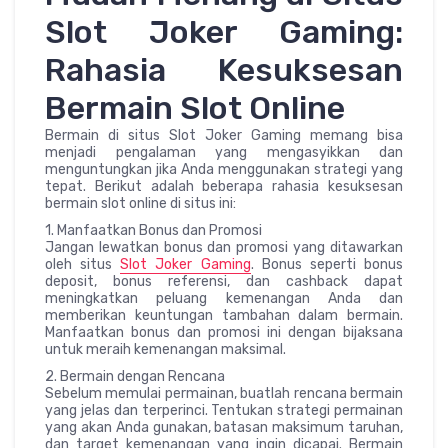
Slot Joker Gaming:
Rahasia Kesuksesan
Bermain Slot Online
Bermain di situs Slot Joker Gaming memang bisa
menjadi pengalaman yang mengasyikkan dan
menguntungkan jika Anda menggunakan strategi yang
tepat. Berikut adalah beberapa rahasia kesuksesan
bermain slot online di situs ini:
1. Manfaatkan Bonus dan Promosi
Jangan lewatkan bonus dan promosi yang ditawarkan
oleh situs
Slot Joker Gaming
. Bonus seperti bonus
deposit, bonus referensi, dan cashback dapat
meningkatkan peluang kemenangan Anda dan
memberikan keuntungan tambahan dalam bermain.
Manfaatkan bonus dan promosi ini dengan bijaksana
untuk meraih kemenangan maksimal.
2. Bermain dengan Rencana
Sebelum memulai permainan, buatlah rencana bermain
yang jelas dan terperinci. Tentukan strategi permainan
yang akan Anda gunakan, batasan maksimum taruhan,
dan target kemenangan yang ingin dicapai. Bermain