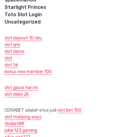
Starlight Princes
Toto Slot Login
Uncategorized
slot deposit 10 ribu
slot qris
slot demo
slot
slot 5k
bonus new member 100
slot gacor hari ini
slot depo 2k
CERIABET adalah situs judi
slot bet 100
slot mahjong ways
sbobet88
joker123 gaming