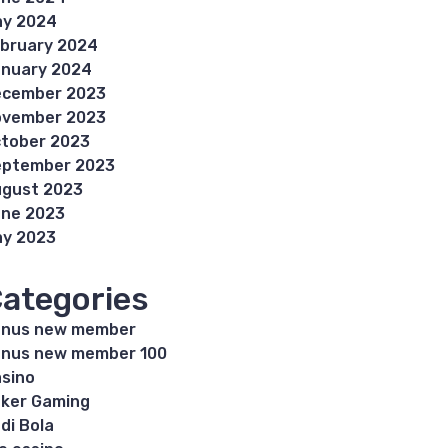
y 2024
bruary 2024
nuary 2024
ecember 2023
ovember 2023
tober 2023
eptember 2023
gust 2023
ne 2023
y 2023
ategories
onus new member
nus new member 100
sino
ker Gaming
di Bola