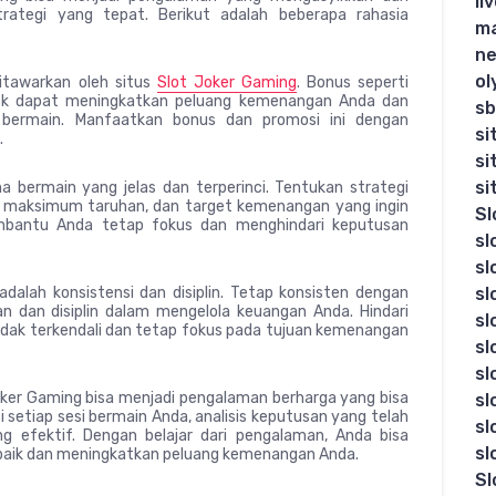
li
ategi yang tepat. Berikut adalah beberapa rahasia
ma
n
ol
itawarkan oleh situs
Slot Joker Gaming
. Bonus seperti
back dapat meningkatkan peluang kemenangan Anda dan
sb
ermain. Manfaatkan bonus dan promosi ini dengan
si
.
si
si
 bermain yang jelas dan terperinci. Tentukan strategi
 maksimum taruhan, dan target kemenangan yang ingin
Sl
mbantu Anda tetap fokus dan menghindari keputusan
sl
sl
dalah konsistensi dan disiplin. Tetap konsisten dengan
sl
n dan disiplin dalam mengelola keuangan Anda. Hindari
sl
dak terkendali dan tetap fokus pada tujuan kemenangan
sl
sl
 Joker Gaming bisa menjadi pengalaman berharga yang bisa
sl
 setiap sesi bermain Anda, analisis keputusan yang telah
sl
ng efektif. Dengan belajar dari pengalaman, Anda bisa
sl
baik dan meningkatkan peluang kemenangan Anda.
Sl