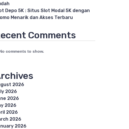
udah
ot Depo 5K : Situs Slot Modal 5K dengan
omo Menarik dan Akses Terbaru
ecent Comments
No comments to show.
rchives
gust 2026
ly 2026
ne 2026
y 2026
ril 2026
rch 2026
nuary 2026