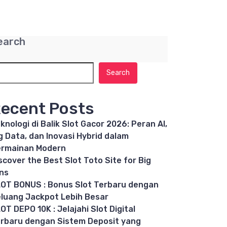
earch
Search
ecent Posts
knologi di Balik Slot Gacor 2026: Peran AI,
g Data, dan Inovasi Hybrid dalam
rmainan Modern
scover the Best Slot Toto Site for Big
ns
OT BONUS : Bonus Slot Terbaru dengan
luang Jackpot Lebih Besar
OT DEPO 10K : Jelajahi Slot Digital
rbaru dengan Sistem Deposit yang