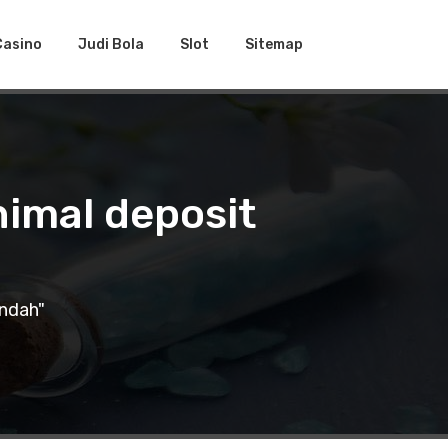
Casino
Judi Bola
Slot
Sitemap
nimal deposit
endah"