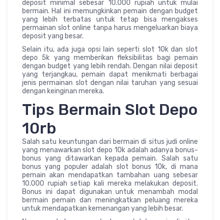
deposit minimal sebesar 10.000 rupiah untuk mulai
bermain. Hal ini memungkinkan pemain dengan budget
yang lebih terbatas untuk tetap bisa mengakses
permainan slot online tanpa harus mengeluarkan biaya
deposit yang besar.
Selain itu, ada juga opsi lain seperti slot 10k dan slot
depo 5k yang memberikan fleksibilitas bagi pemain
dengan budget yang lebih rendah. Dengan nilai deposit
yang terjangkau, pemain dapat menikmati berbagai
jenis permainan slot dengan nilai taruhan yang sesuai
dengan keinginan mereka.
Tips Bermain Slot Depo
10rb
Salah satu keuntungan dari bermain di situs judi online
yang menawarkan slot depo 10k adalah adanya bonus-
bonus yang ditawarkan kepada pemain. Salah satu
bonus yang populer adalah slot bonus 10k, di mana
pemain akan mendapatkan tambahan uang sebesar
10.000 rupiah setiap kali mereka melakukan deposit.
Bonus ini dapat digunakan untuk menambah modal
bermain pemain dan meningkatkan peluang mereka
untuk mendapatkan kemenangan yang lebih besar.