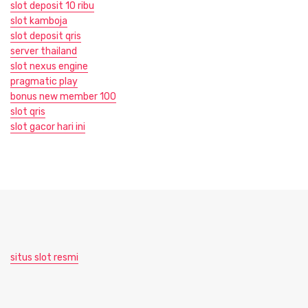
slot deposit 10 ribu
slot kamboja
slot deposit qris
server thailand
slot nexus engine
pragmatic play
bonus new member 100
slot qris
slot gacor hari ini
situs slot resmi