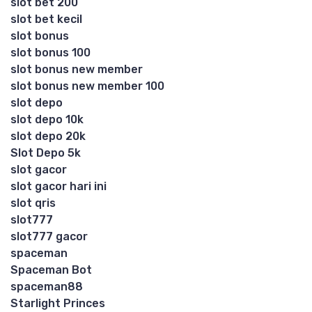
slot bet 200
slot bet kecil
slot bonus
slot bonus 100
slot bonus new member
slot bonus new member 100
slot depo
slot depo 10k
slot depo 20k
Slot Depo 5k
slot gacor
slot gacor hari ini
slot qris
slot777
slot777 gacor
spaceman
Spaceman Bot
spaceman88
Starlight Princes