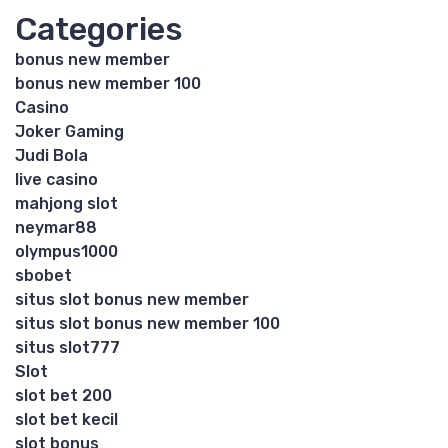
Categories
bonus new member
bonus new member 100
Casino
Joker Gaming
Judi Bola
live casino
mahjong slot
neymar88
olympus1000
sbobet
situs slot bonus new member
situs slot bonus new member 100
situs slot777
Slot
slot bet 200
slot bet kecil
slot bonus