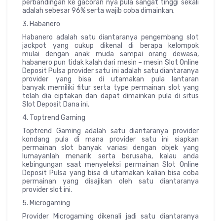
perbandingan ke gacoran nya pula sangat tinggi sekali
adalah sebesar 96% serta wajib coba dimainkan.
3. Habanero
Habanero adalah satu diantaranya pengembang slot
jackpot yang cukup dikenal di berapa kelompok
mulai dengan anak muda sampai orang dewasa,
habanero pun tidak kalah dari mesin – mesin Slot Online
Deposit Pulsa provider satu ini adalah satu diantaranya
provider yang bisa di utamakan pula lantaran
banyak memiliki fitur serta type permainan slot yang
telah dia ciptakan dan dapat dimainkan pula di situs
Slot Deposit Dana ini.
4. Toptrend Gaming
Toptrend Gaming adalah satu diantaranya provider
kondang pula di mana provider satu ini siapkan
permainan slot banyak variasi dengan objek yang
lumayanlah menarik serta berusaha, kalau anda
kebingungan saat menyeleksi permainan Slot Online
Deposit Pulsa yang bisa di utamakan kalian bisa coba
permainan yang disajikan oleh satu diantaranya
provider slot ini.
5. Microgaming
Provider Microgaming dikenali jadi satu diantaranya