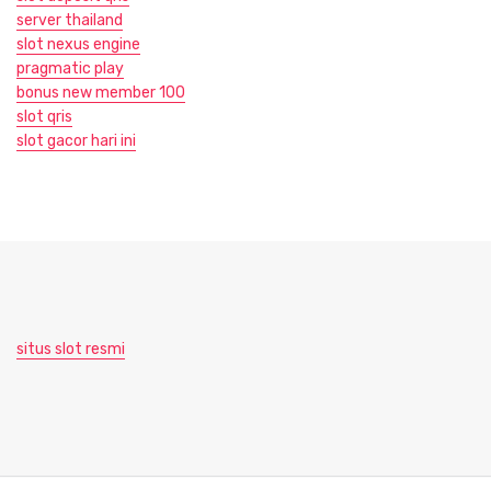
server thailand
slot nexus engine
pragmatic play
bonus new member 100
slot qris
slot gacor hari ini
situs slot resmi