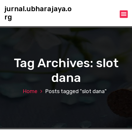
S
jurnal.ubharajaya.o
k
rg
i
p
t
o
c
o
n
Tag Archives: slot
t
e
dana
n
t
Home
Posts tagged "slot dana"