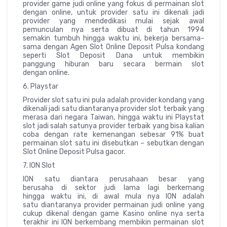
provider game judi online yang fokus di permainan slot
dengan online, untuk provider satu ini dikenali jadi
provider yang mendedikasi mulai sejak awal
pemunculan nya serta dibuat di tahun 1994
semakin tumbuh hingga waktu ini, bekerja bersama-
sama dengan Agen Slot Online Deposit Pulsa kondang
seperti Slot Deposit Dana untuk membikin
panggung hiburan baru secara bermain slot
dengan online.
6. Playstar
Provider slot satu ini pula adalah provider kondang yang
dikenali jadi satu diantaranya provider slot terbaik yang
merasa dari negara Taiwan, hingga waktu ini Playstat
slot jadi salah satunya provider terbaik yang bisa kalian
coba dengan rate kemenangan sebesar 91% buat
permainan slot satu ini disebutkan – sebutkan dengan
Slot Online Deposit Pulsa gacor.
7. ION Slot
ION satu diantara perusahaan besar yang
berusaha di sektor judi lama lagi berkemang
hingga waktu ini, di awal mula nya ION adalah
satu diantaranya provider permainan judi online yang
cukup dikenal dengan game Kasino online nya serta
terakhir ini ION berkembang membikin permainan slot