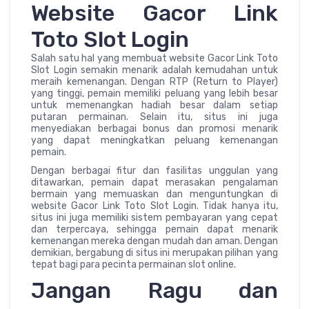
Website Gacor Link
Toto Slot Login
Salah satu hal yang membuat website Gacor Link Toto
Slot Login semakin menarik adalah kemudahan untuk
meraih kemenangan. Dengan RTP (Return to Player)
yang tinggi, pemain memiliki peluang yang lebih besar
untuk memenangkan hadiah besar dalam setiap
putaran permainan. Selain itu, situs ini juga
menyediakan berbagai bonus dan promosi menarik
yang dapat meningkatkan peluang kemenangan
pemain.
Dengan berbagai fitur dan fasilitas unggulan yang
ditawarkan, pemain dapat merasakan pengalaman
bermain yang memuaskan dan menguntungkan di
website Gacor Link Toto Slot Login. Tidak hanya itu,
situs ini juga memiliki sistem pembayaran yang cepat
dan terpercaya, sehingga pemain dapat menarik
kemenangan mereka dengan mudah dan aman. Dengan
demikian, bergabung di situs ini merupakan pilihan yang
tepat bagi para pecinta permainan slot online.
Jangan Ragu dan