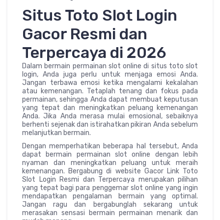
Situs Toto Slot Login
Gacor Resmi dan
Terpercaya di 2026
Dalam bermain permainan slot online di situs toto slot
login, Anda juga perlu untuk menjaga emosi Anda.
Jangan terbawa emosi ketika mengalami kekalahan
atau kemenangan. Tetaplah tenang dan fokus pada
permainan, sehingga Anda dapat membuat keputusan
yang tepat dan meningkatkan peluang kemenangan
Anda. Jika Anda merasa mulai emosional, sebaiknya
berhenti sejenak dan istirahatkan pikiran Anda sebelum
melanjutkan bermain.
Dengan memperhatikan beberapa hal tersebut, Anda
dapat bermain permainan slot online dengan lebih
nyaman dan meningkatkan peluang untuk meraih
kemenangan. Bergabung di website Gacor Link Toto
Slot Login Resmi dan Terpercaya merupakan pilihan
yang tepat bagi para penggemar slot online yang ingin
mendapatkan pengalaman bermain yang optimal.
Jangan ragu dan bergabunglah sekarang untuk
merasakan sensasi bermain permainan menarik dan