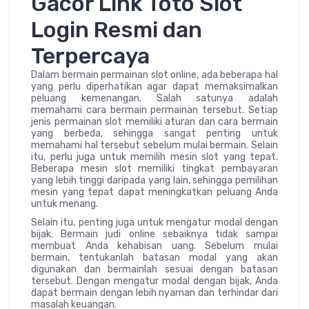
Gacor Link Toto Slot
Login Resmi dan
Terpercaya
Dalam bermain permainan slot online, ada beberapa hal
yang perlu diperhatikan agar dapat memaksimalkan
peluang kemenangan. Salah satunya adalah
memahami cara bermain permainan tersebut. Setiap
jenis permainan slot memiliki aturan dan cara bermain
yang berbeda, sehingga sangat penting untuk
memahami hal tersebut sebelum mulai bermain. Selain
itu, perlu juga untuk memilih mesin slot yang tepat.
Beberapa mesin slot memiliki tingkat pembayaran
yang lebih tinggi daripada yang lain, sehingga pemilihan
mesin yang tepat dapat meningkatkan peluang Anda
untuk menang.
Selain itu, penting juga untuk mengatur modal dengan
bijak. Bermain judi online sebaiknya tidak sampai
membuat Anda kehabisan uang. Sebelum mulai
bermain, tentukanlah batasan modal yang akan
digunakan dan bermainlah sesuai dengan batasan
tersebut. Dengan mengatur modal dengan bijak, Anda
dapat bermain dengan lebih nyaman dan terhindar dari
masalah keuangan.