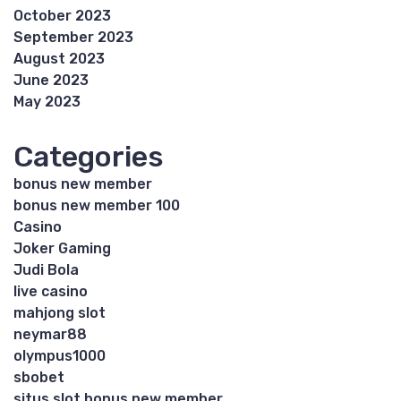
October 2023
September 2023
August 2023
June 2023
May 2023
Categories
bonus new member
bonus new member 100
Casino
Joker Gaming
Judi Bola
live casino
mahjong slot
neymar88
olympus1000
sbobet
situs slot bonus new member