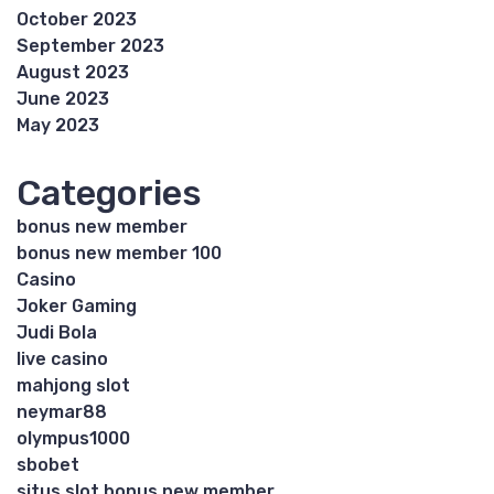
October 2023
September 2023
August 2023
June 2023
May 2023
Categories
bonus new member
bonus new member 100
Casino
Joker Gaming
Judi Bola
live casino
mahjong slot
neymar88
olympus1000
sbobet
situs slot bonus new member