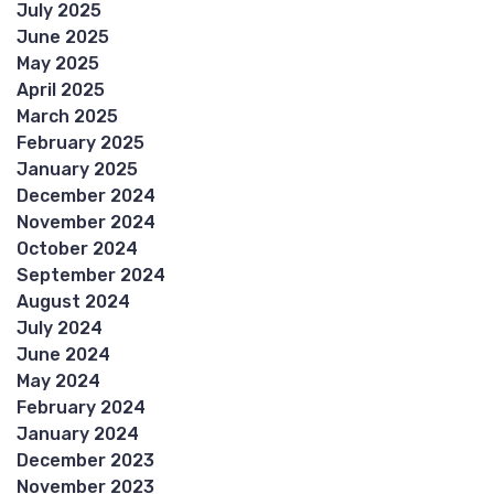
July 2025
June 2025
May 2025
April 2025
March 2025
February 2025
January 2025
December 2024
November 2024
October 2024
September 2024
August 2024
July 2024
June 2024
May 2024
February 2024
January 2024
December 2023
November 2023