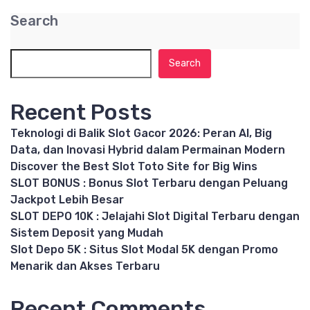
Search
Search
Recent Posts
Teknologi di Balik Slot Gacor 2026: Peran AI, Big
Data, dan Inovasi Hybrid dalam Permainan Modern
Discover the Best Slot Toto Site for Big Wins
SLOT BONUS : Bonus Slot Terbaru dengan Peluang
Jackpot Lebih Besar
SLOT DEPO 10K : Jelajahi Slot Digital Terbaru dengan
Sistem Deposit yang Mudah
Slot Depo 5K : Situs Slot Modal 5K dengan Promo
Menarik dan Akses Terbaru
Recent Comments