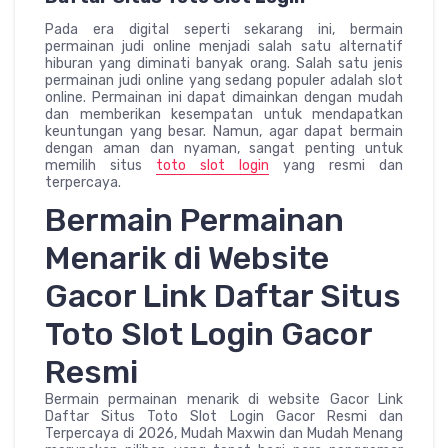
Pada era digital seperti sekarang ini, bermain
permainan judi online menjadi salah satu alternatif
hiburan yang diminati banyak orang. Salah satu jenis
permainan judi online yang sedang populer adalah slot
online. Permainan ini dapat dimainkan dengan mudah
dan memberikan kesempatan untuk mendapatkan
keuntungan yang besar. Namun, agar dapat bermain
dengan aman dan nyaman, sangat penting untuk
memilih situs
toto slot login
yang resmi dan
terpercaya.
Bermain Permainan
Menarik di Website
Gacor Link Daftar Situs
Toto Slot Login Gacor
Resmi
Bermain permainan menarik di website Gacor Link
Daftar Situs Toto Slot Login Gacor Resmi dan
Terpercaya di 2026, Mudah Maxwin dan Mudah Menang