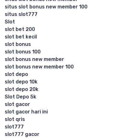
situs slot bonus new member 100
situs slot777
Slot
slot bet 200
slot bet kecil
slot bonus
slot bonus 100
slot bonus new member
slot bonus new member 100
slot depo
slot depo 10k
slot depo 20k
Slot Depo 5k
slot gacor
slot gacor hari ini
slot qris
slot777
slot777 gacor