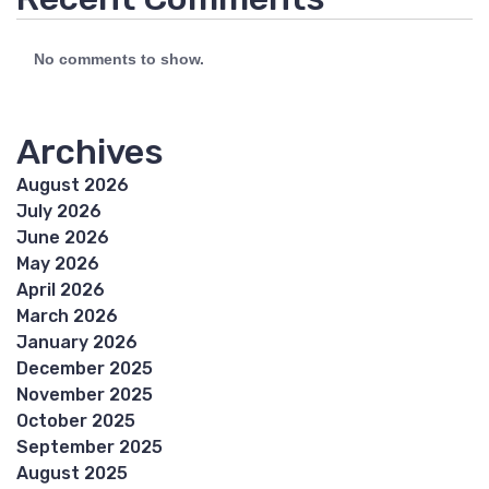
No comments to show.
Archives
August 2026
July 2026
June 2026
May 2026
April 2026
March 2026
January 2026
December 2025
November 2025
October 2025
September 2025
August 2025