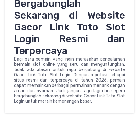
Bergabunglah
Sekarang di Website
Gacor Link Toto Slot
Login Resmi dan
Terpercaya
Bagi para pemain yang ingin merasakan pengalaman
bermain slot online yang seru dan menguntungkan,
tidak ada alasan untuk ragu bergabung di website
Gacor Link Toto Slot Login. Dengan reputasi sebagai
situs resmi dan terpercaya di tahun 2026, pemain
dapat memainkan berbagai permainan menarik dengan
aman dan nyaman. Jadi, jangan ragu lagi dan segera
bergabunglah sekarang di website Gacor Link Toto Slot
Login untuk meraih kemenangan besar.