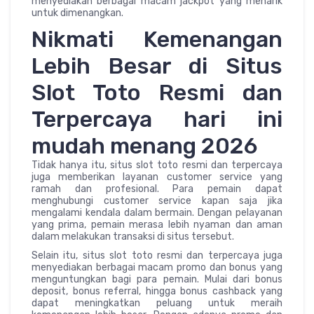
menyediakan berbagai macam jackpot yang menarik
untuk dimenangkan.
Nikmati Kemenangan
Lebih Besar di Situs
Slot Toto Resmi dan
Terpercaya hari ini
mudah menang 2026
Tidak hanya itu, situs slot toto resmi dan terpercaya
juga memberikan layanan customer service yang
ramah dan profesional. Para pemain dapat
menghubungi customer service kapan saja jika
mengalami kendala dalam bermain. Dengan pelayanan
yang prima, pemain merasa lebih nyaman dan aman
dalam melakukan transaksi di situs tersebut.
Selain itu, situs slot toto resmi dan terpercaya juga
menyediakan berbagai macam promo dan bonus yang
menguntungkan bagi para pemain. Mulai dari bonus
deposit, bonus referral, hingga bonus cashback yang
dapat meningkatkan peluang untuk meraih