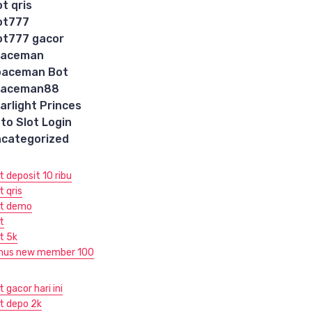
ot qris
ot777
ot777 gacor
paceman
paceman Bot
paceman88
arlight Princes
to Slot Login
categorized
t deposit 10 ribu
t qris
ot demo
t
t 5k
nus new member 100
t gacor hari ini
ot depo 2k