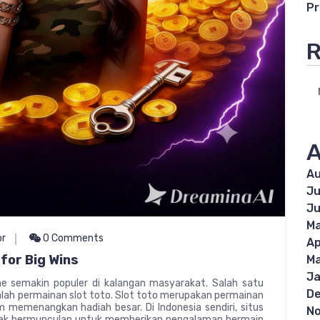
Pr
R
A
Au
Ju
Ju
Ma
or
0 Comments
Ap
 for Big Wins
Ma
Ja
line semakin populer di kalangan masyarakat. Salah satu
D
dalah permainan slot toto. Slot toto merupakan permainan
memenangkan hadiah besar. Di Indonesia sendiri, situs
N
yak bermunculan untuk memberikan pengalaman bermain