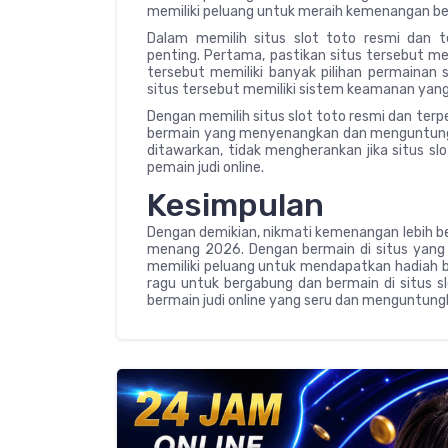
memiliki peluang untuk meraih kemenangan besa
Dalam memilih situs slot toto resmi dan 
penting. Pertama, pastikan situs tersebut mem
tersebut memiliki banyak pilihan permainan s
situs tersebut memiliki sistem keamanan yang 
Dengan memilih situs slot toto resmi dan te
bermain yang menyenangkan dan menguntung
ditawarkan, tidak mengherankan jika situs sl
pemain judi online.
Kesimpulan
Dengan demikian, nikmati kemenangan lebih bes
menang 2026. Dengan bermain di situs yang 
memiliki peluang untuk mendapatkan hadiah
ragu untuk bergabung dan bermain di situs s
bermain judi online yang seru dan menguntung