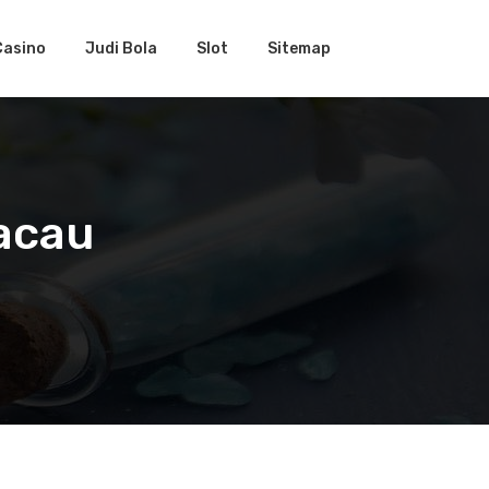
Casino
Judi Bola
Slot
Sitemap
macau