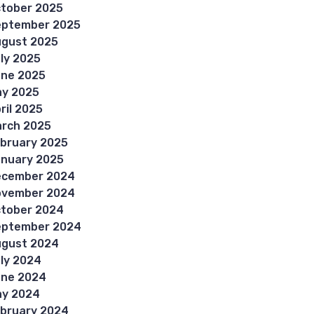
tober 2025
eptember 2025
gust 2025
ly 2025
ne 2025
y 2025
ril 2025
rch 2025
bruary 2025
nuary 2025
ecember 2024
ovember 2024
tober 2024
eptember 2024
gust 2024
ly 2024
ne 2024
y 2024
bruary 2024