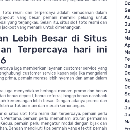
Oc
S
ot toto resmi dan terpercaya adalah kemudahan dalam
Au
ayout yang besar, pemain memiliki peluang untuk
l yang terjangkau. Selain itu, situs slot toto resmi dan
Ju
 jackpot yang menarik untuk dimenangkan.
Ju
n Lebih Besar di Situs
Ma
Ap
an Terpercaya hari ini
Ma
26
Fe
Ja
erpercaya juga memberikan layanan customer service yang
D
enghubungi customer service kapan saja jika mengalami
ang prima, pemain merasa lebih nyaman dan aman dalam
N
Oc
rcaya juga menyediakan berbagai macam promo dan bonus
S
ari bonus deposit, bonus referral, hingga bonus cashback
Au
aih kemenangan lebih besar. Dengan adanya promo dan
 lebih untuk bermain dan meraih kemenangan.
Ju
 di situs slot toto resmi dan terpercaya, pemain perlu
Ju
tif. Pertama, pemain perlu memahami aturan permainan
Ma
 Kedua, pemain perlu mengatur modal dengan bijak dan
han. Dengan mengikuti tips bermain yang efektif, pemain
Fe