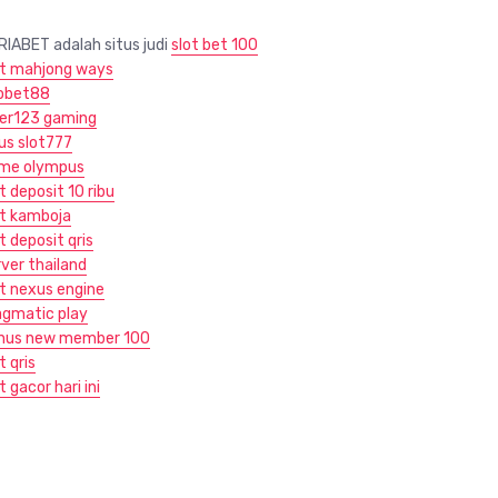
RIABET adalah situs judi
slot bet 100
ot mahjong ways
obet88
ker123 gaming
tus slot777
me olympus
t deposit 10 ribu
ot kamboja
t deposit qris
rver thailand
ot nexus engine
agmatic play
nus new member 100
t qris
t gacor hari ini