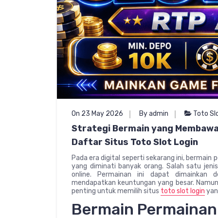
On 23 May 2026
By admin
Toto Sl
Strategi Bermain yang Membawa 
Daftar Situs Toto Slot Login
Pada era digital seperti sekarang ini, bermain 
yang diminati banyak orang. Salah satu jenis
online. Permainan ini dapat dimainka
mendapatkan keuntungan yang besar. Namun
penting untuk memilih situs
toto slot login
yan
Bermain Permainan 