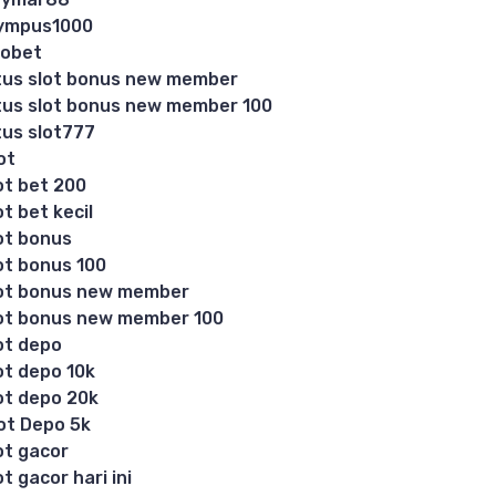
ympus1000
obet
tus slot bonus new member
tus slot bonus new member 100
tus slot777
ot
ot bet 200
ot bet kecil
ot bonus
ot bonus 100
ot bonus new member
ot bonus new member 100
ot depo
ot depo 10k
ot depo 20k
ot Depo 5k
ot gacor
ot gacor hari ini