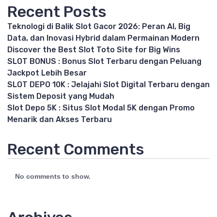
Recent Posts
Teknologi di Balik Slot Gacor 2026: Peran AI, Big
Data, dan Inovasi Hybrid dalam Permainan Modern
Discover the Best Slot Toto Site for Big Wins
SLOT BONUS : Bonus Slot Terbaru dengan Peluang
Jackpot Lebih Besar
SLOT DEPO 10K : Jelajahi Slot Digital Terbaru dengan
Sistem Deposit yang Mudah
Slot Depo 5K : Situs Slot Modal 5K dengan Promo
Menarik dan Akses Terbaru
Recent Comments
No comments to show.