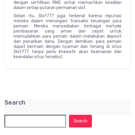
dengan sertifikasi RNG untuk memastikan keadilan
dalam setiap putaran permainan slot.
Selain itu, Slot777 juga terkenal karena reputasi
mereka dalam menangani transaksi keuangan para
pemain. Mereka menyediakan berbagai metode
pembayaran yang aman dan cepat untuk
memudahkan para pemain dalam melakukan deposit
dan penarikan dana. Dengan demikian, para pemain
dapat bermain dengan nyaman dan tenang di situs
Slot777 tanpa perlu khawatir akan keamanan dan
keandalan situs tersebut.
Search
Search