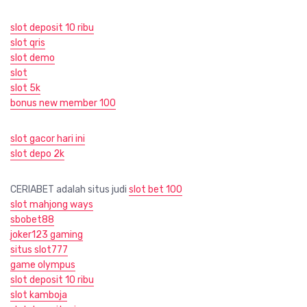
slot deposit 10 ribu
slot qris
slot demo
slot
slot 5k
bonus new member 100
slot gacor hari ini
slot depo 2k
CERIABET adalah situs judi
slot bet 100
slot mahjong ways
sbobet88
joker123 gaming
situs slot777
game olympus
slot deposit 10 ribu
slot kamboja