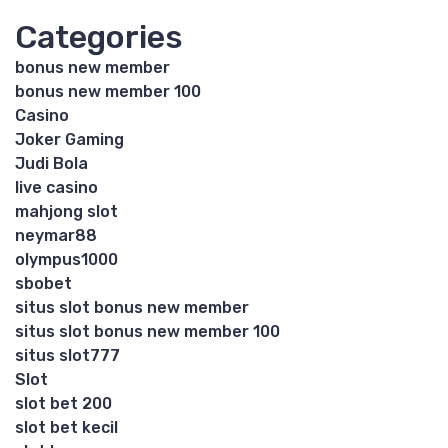
Categories
bonus new member
bonus new member 100
Casino
Joker Gaming
Judi Bola
live casino
mahjong slot
neymar88
olympus1000
sbobet
situs slot bonus new member
situs slot bonus new member 100
situs slot777
Slot
slot bet 200
slot bet kecil