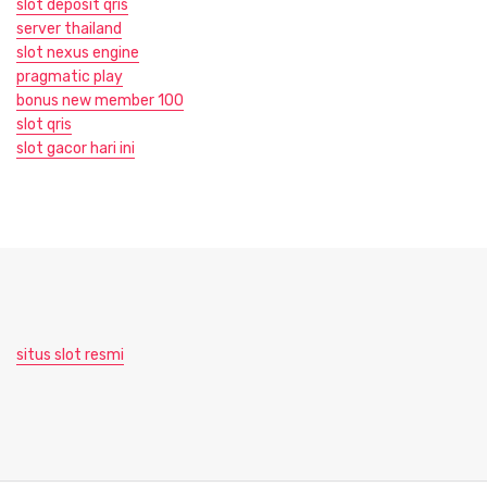
slot deposit qris
server thailand
slot nexus engine
pragmatic play
bonus new member 100
slot qris
slot gacor hari ini
situs slot resmi