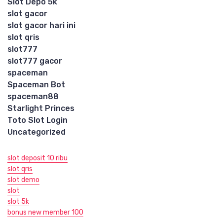
Slot Depo 5k
slot gacor
slot gacor hari ini
slot qris
slot777
slot777 gacor
spaceman
Spaceman Bot
spaceman88
Starlight Princes
Toto Slot Login
Uncategorized
slot deposit 10 ribu
slot qris
slot demo
slot
slot 5k
bonus new member 100