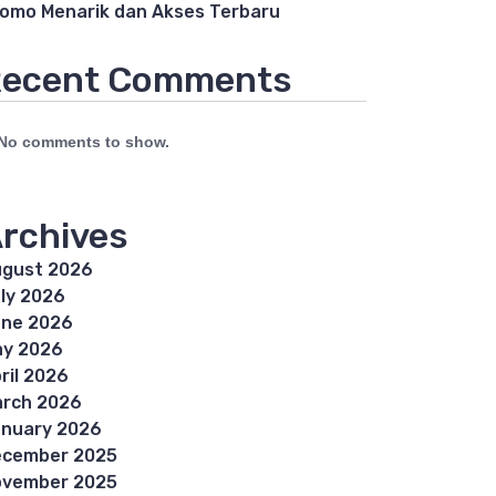
omo Menarik dan Akses Terbaru
ecent Comments
No comments to show.
rchives
gust 2026
ly 2026
ne 2026
y 2026
ril 2026
rch 2026
nuary 2026
ecember 2025
ovember 2025