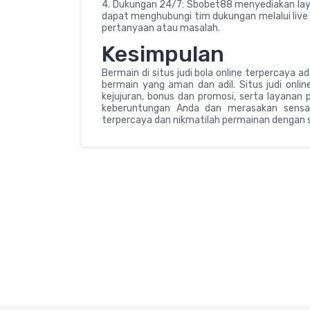
4. Dukungan 24/7: Sbobet88 menyediakan laya
dapat menghubungi tim dukungan melalui live c
pertanyaan atau masalah.
Kesimpulan
Bermain di situs judi bola online terpercaya
bermain yang aman dan adil. Situs judi on
kejujuran, bonus dan promosi, serta layanan p
keberuntungan Anda dan merasakan sensasi p
terpercaya dan nikmatilah permainan dengan 