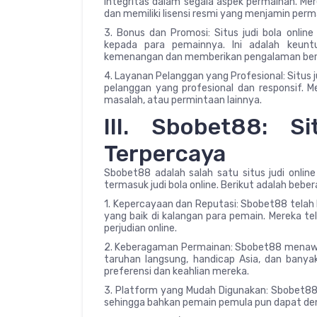
integritas dalam segala aspek permainan. M
dan memiliki lisensi resmi yang menjamin perma
3. Bonus dan Promosi: Situs judi bola onlin
kepada para pemainnya. Ini adalah keun
kemenangan dan memberikan pengalaman ber
4. Layanan Pelanggan yang Profesional: Situs 
pelanggan yang profesional dan responsif.
masalah, atau permintaan lainnya.
III. Sbobet88: S
Terpercaya
Sbobet88 adalah salah satu situs judi onli
termasuk judi bola online. Berikut adalah be
1. Kepercayaan dan Reputasi: Sbobet88 telah 
yang baik di kalangan para pemain. Mereka 
perjudian online.
2. Keberagaman Permainan: Sbobet88 menawark
taruhan langsung, handicap Asia, dan banya
preferensi dan keahlian mereka.
3. Platform yang Mudah Digunakan: Sbobet88 
sehingga bahkan pemain pemula pun dapat den