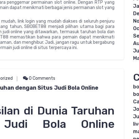
ara penggemar permainan slot online. Dengan RTP yang
Ja
main dapat menikmati berbagai jenis permainan slot yang
D
N
mudah, link login yang mudah diakses di seluruh penjuru
njang tahun, SBOBET88 menjadi pilihan utama bagi para
Oc
n judi online yang ditawarkan, termasuk taruhan bola dan
S
ET88 memastikan bahwa para pemain dapat menikmati
aman, dan menghibur. Jadi, jangan ragu untuk bergabung
Au
n judi online di situs terpercaya ini.
Ju
Ma
C
orized
0 Comments
b
uhan dengan Situs Judi Bola Online
bo
Ca
lan di Dunia Taruhan
Jo
Ju
Judi Bola Online
li
ma
n