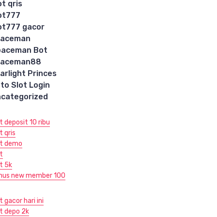
ot qris
ot777
ot777 gacor
paceman
paceman Bot
paceman88
arlight Princes
to Slot Login
categorized
t deposit 10 ribu
t qris
ot demo
t
t 5k
nus new member 100
t gacor hari ini
ot depo 2k