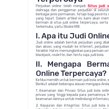
Perjudian online telah menjadi
Situs judi o
olahraga dan penggemar perjudian di seluru
berbagai jenis permainan, tetapi bagi pecinta s
yang tepat. Dalam artikel ini, kami akan me
bermain di situs judi online terpercaya, sert
terkemuka, yaitu Sbobet88.
I. Apa itu Judi Onlin
Judi online adalah bentuk perjudian yang dil
dan akses yang mudah ke internet, perjudia
terakhir. Hal ini memungkinkan para pemain un
blackjack, roulette, dan tentu saja, judi bola.
II. Mengapa Berma
Online Terpercaya?
Ketika memilih untuk bermain judi bola online, 
Berikut adalah beberapa alasan mengapa Anda ha
1. Keamanan dan Privasi: Situs judi bola o
privasi yang tinggi kepada para pemainnya.
keamanan lainnya untuk melindungi informasi 
2. Kejujuran dan Integritas: Situs judi bola