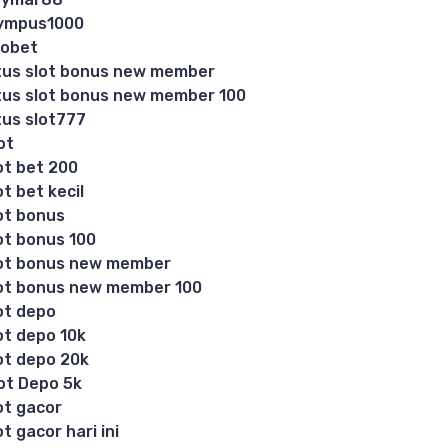
ympus1000
obet
tus slot bonus new member
tus slot bonus new member 100
tus slot777
ot
ot bet 200
ot bet kecil
ot bonus
ot bonus 100
ot bonus new member
ot bonus new member 100
ot depo
ot depo 10k
ot depo 20k
ot Depo 5k
ot gacor
ot gacor hari ini