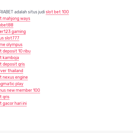
RIABET adalah situs judi
slot bet 100
ot mahjong ways
obet88
ker123 gaming
tus slot777
me olympus
t deposit 10 ribu
ot kamboja
t deposit qris
rver thailand
ot nexus engine
agmatic play
nus new member 100
t qris
t gacor hari ini