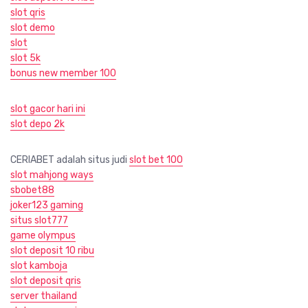
slot qris
slot demo
slot
slot 5k
bonus new member 100
slot gacor hari ini
slot depo 2k
CERIABET adalah situs judi
slot bet 100
slot mahjong ways
sbobet88
joker123 gaming
situs slot777
game olympus
slot deposit 10 ribu
slot kamboja
slot deposit qris
server thailand