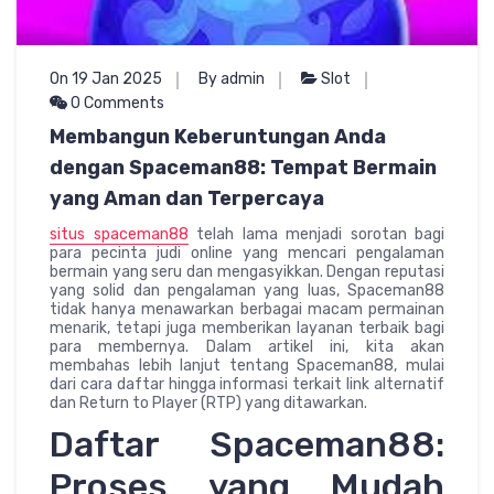
On 19 Jan 2025
By admin
Slot
0 Comments
Membangun Keberuntungan Anda
dengan Spaceman88: Tempat Bermain
yang Aman dan Terpercaya
situs spaceman88
telah lama menjadi sorotan bagi
para pecinta judi online yang mencari pengalaman
bermain yang seru dan mengasyikkan. Dengan reputasi
yang solid dan pengalaman yang luas, Spaceman88
tidak hanya menawarkan berbagai macam permainan
menarik, tetapi juga memberikan layanan terbaik bagi
para membernya. Dalam artikel ini, kita akan
membahas lebih lanjut tentang Spaceman88, mulai
dari cara daftar hingga informasi terkait link alternatif
dan Return to Player (RTP) yang ditawarkan.
Daftar Spaceman88:
Proses yang Mudah