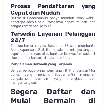
Proses Pendaftaran yang
Cepat dan Mudah
Daftar di Spaceman88 hanya membutuhkan waktu
beberapa menit saja. Prosesnya cepat, mudah, dan
sangat ramah bagi pemula.
Tersedia Layanan Pelanggan
24/7
Tim customer service Spaceman88 siap membantu
Anda kapan saja. Baik itu masalah teknis, pertanyaan
seputar permainan, atau bantuan lainnya, tim support
siap memberikan solusi cepat dan tepat.
Pengalaman Bermain yang Terjamin
Dengan berbagai pilihan permainan, RTP tinggi, dan fitur
bonus yang menarik, Spaceman88 menjamin
pengalaman bermain yang menghibur dan
menguntungkan.
Segera Daftar dan
Mulai Bermain di