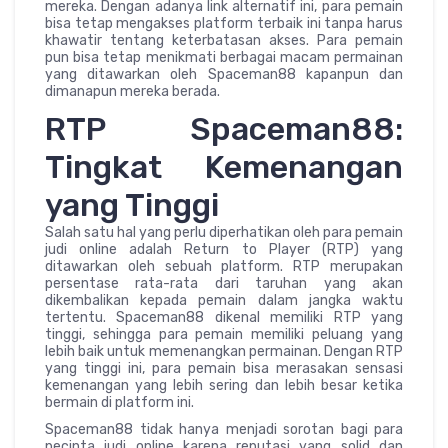
mereka. Dengan adanya link alternatif ini, para pemain
bisa tetap mengakses platform terbaik ini tanpa harus
khawatir tentang keterbatasan akses. Para pemain
pun bisa tetap menikmati berbagai macam permainan
yang ditawarkan oleh Spaceman88 kapanpun dan
dimanapun mereka berada.
RTP Spaceman88:
Tingkat Kemenangan
yang Tinggi
Salah satu hal yang perlu diperhatikan oleh para pemain
judi online adalah Return to Player (RTP) yang
ditawarkan oleh sebuah platform. RTP merupakan
persentase rata-rata dari taruhan yang akan
dikembalikan kepada pemain dalam jangka waktu
tertentu. Spaceman88 dikenal memiliki RTP yang
tinggi, sehingga para pemain memiliki peluang yang
lebih baik untuk memenangkan permainan. Dengan RTP
yang tinggi ini, para pemain bisa merasakan sensasi
kemenangan yang lebih sering dan lebih besar ketika
bermain di platform ini.
Spaceman88 tidak hanya menjadi sorotan bagi para
pecinta judi online karena reputasi yang solid dan