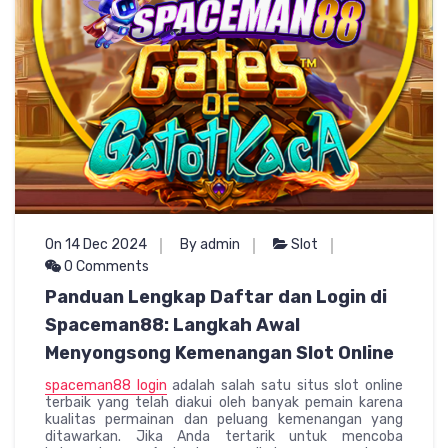
On 14 Dec 2024
By admin
Slot
0 Comments
Panduan Lengkap Daftar dan Login di
Spaceman88: Langkah Awal
Menyongsong Kemenangan Slot Online
spaceman88 login
adalah salah satu situs slot online
terbaik yang telah diakui oleh banyak pemain karena
kualitas permainan dan peluang kemenangan yang
ditawarkan. Jika Anda tertarik untuk mencoba