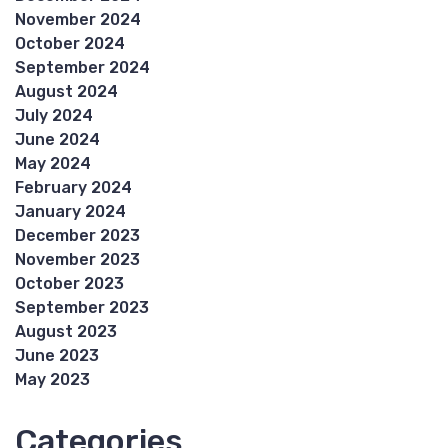
November 2024
October 2024
September 2024
August 2024
July 2024
June 2024
May 2024
February 2024
January 2024
December 2023
November 2023
October 2023
September 2023
August 2023
June 2023
May 2023
Categories