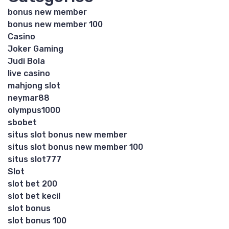
bonus new member
bonus new member 100
Casino
Joker Gaming
Judi Bola
live casino
mahjong slot
neymar88
olympus1000
sbobet
situs slot bonus new member
situs slot bonus new member 100
situs slot777
Slot
slot bet 200
slot bet kecil
slot bonus
slot bonus 100