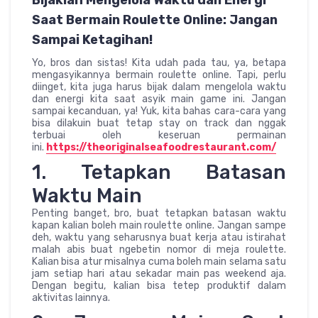
Bijaklah Mengelola Waktu dan Energi
Saat Bermain Roulette Online: Jangan
Sampai Ketagihan!
Yo, bros dan sistas! Kita udah pada tau, ya, betapa
mengasyikannya bermain roulette online. Tapi, perlu
diinget, kita juga harus bijak dalam mengelola waktu
dan energi kita saat asyik main game ini. Jangan
sampai kecanduan, ya! Yuk, kita bahas cara-cara yang
bisa dilakuin buat tetap stay on track dan nggak
terbuai oleh keseruan permainan
ini.
https://theoriginalseafoodrestaurant.com/
1. Tetapkan Batasan
Waktu Main
Penting banget, bro, buat tetapkan batasan waktu
kapan kalian boleh main roulette online. Jangan sampe
deh, waktu yang seharusnya buat kerja atau istirahat
malah abis buat ngebetin nomor di meja roulette.
Kalian bisa atur misalnya cuma boleh main selama satu
jam setiap hari atau sekadar main pas weekend aja.
Dengan begitu, kalian bisa tetep produktif dalam
aktivitas lainnya.