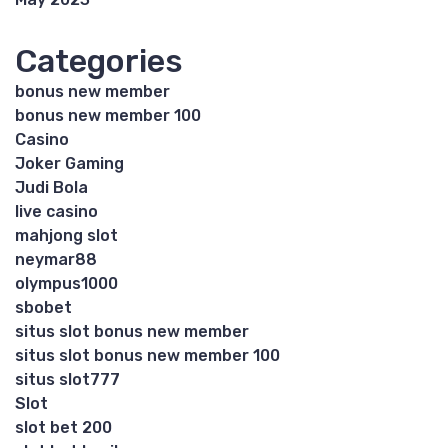
Categories
bonus new member
bonus new member 100
Casino
Joker Gaming
Judi Bola
live casino
mahjong slot
neymar88
olympus1000
sbobet
situs slot bonus new member
situs slot bonus new member 100
situs slot777
Slot
slot bet 200