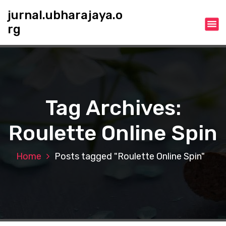
S
jurnal.ubharajaya.o
k
rg
i
p
t
o
c
o
n
Tag Archives:
t
e
Roulette Online Spin
n
t
Home
Posts tagged "Roulette Online Spin"