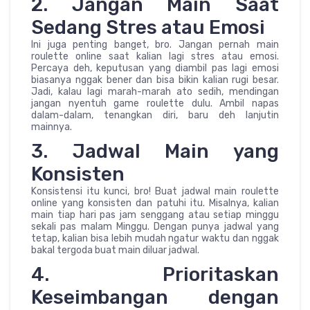
2. Jangan Main Saat
Sedang Stres atau Emosi
Ini juga penting banget, bro. Jangan pernah main
roulette online saat kalian lagi stres atau emosi.
Percaya deh, keputusan yang diambil pas lagi emosi
biasanya nggak bener dan bisa bikin kalian rugi besar.
Jadi, kalau lagi marah-marah ato sedih, mendingan
jangan nyentuh game roulette dulu. Ambil napas
dalam-dalam, tenangkan diri, baru deh lanjutin
mainnya.
3. Jadwal Main yang
Konsisten
Konsistensi itu kunci, bro! Buat jadwal main roulette
online yang konsisten dan patuhi itu. Misalnya, kalian
main tiap hari pas jam senggang atau setiap minggu
sekali pas malam Minggu. Dengan punya jadwal yang
tetap, kalian bisa lebih mudah ngatur waktu dan nggak
bakal tergoda buat main diluar jadwal.
4. Prioritaskan
Keseimbangan dengan