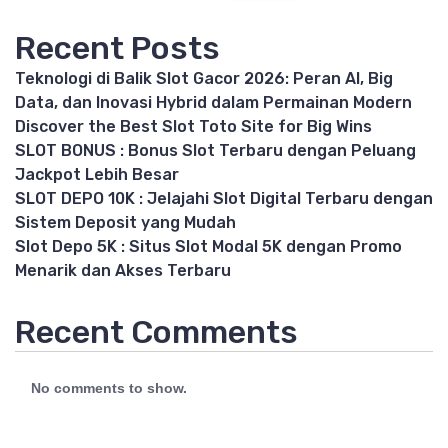
Recent Posts
Teknologi di Balik Slot Gacor 2026: Peran AI, Big
Data, dan Inovasi Hybrid dalam Permainan Modern
Discover the Best Slot Toto Site for Big Wins
SLOT BONUS : Bonus Slot Terbaru dengan Peluang
Jackpot Lebih Besar
SLOT DEPO 10K : Jelajahi Slot Digital Terbaru dengan
Sistem Deposit yang Mudah
Slot Depo 5K : Situs Slot Modal 5K dengan Promo
Menarik dan Akses Terbaru
Recent Comments
No comments to show.