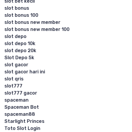
slot bet kecil
slot bonus
slot bonus 100
slot bonus new member
slot bonus new member 100
slot depo
slot depo 10k
slot depo 20k
Slot Depo 5k
slot gacor
slot gacor hari ini
slot qris
slot777
slot777 gacor
spaceman
Spaceman Bot
spaceman88
Starlight Princes
Toto Slot Login