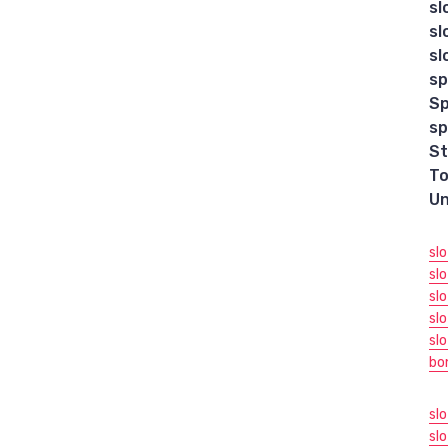
sl
sl
sl
s
S
s
St
To
Un
slo
slo
sl
slo
slo
bo
slo
sl