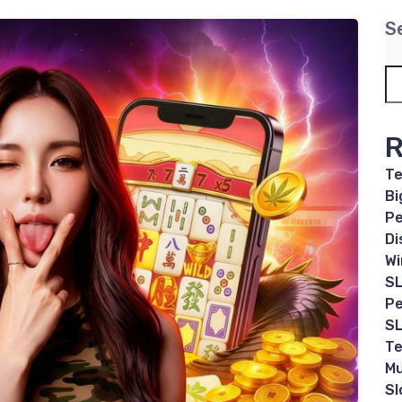
S
R
Te
Bi
Pe
Di
Wi
SL
Pe
SL
Te
M
Sl