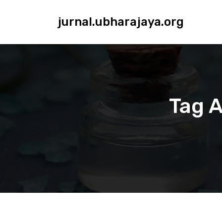
S
k
jurnal.ubharajaya.org
i
p
t
o
c
o
n
Tag A
t
e
n
t