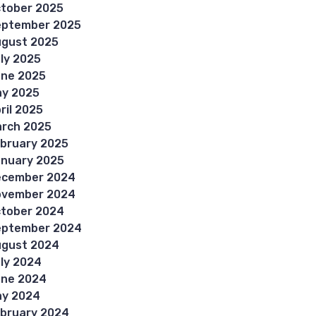
tober 2025
eptember 2025
gust 2025
ly 2025
ne 2025
y 2025
ril 2025
rch 2025
bruary 2025
nuary 2025
ecember 2024
ovember 2024
tober 2024
eptember 2024
gust 2024
ly 2024
ne 2024
y 2024
bruary 2024