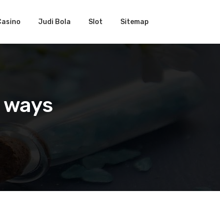
Casino
Judi Bola
Slot
Sitemap
g ways