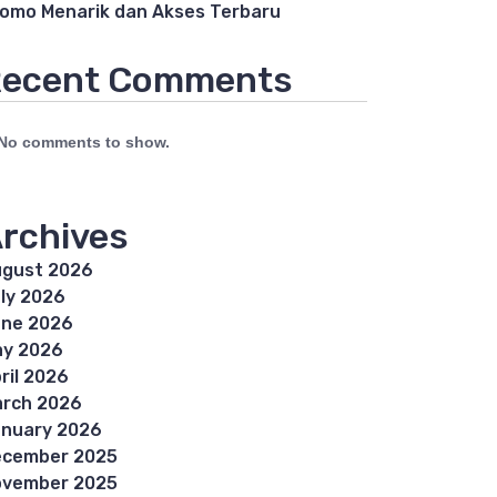
omo Menarik dan Akses Terbaru
ecent Comments
No comments to show.
rchives
gust 2026
ly 2026
ne 2026
y 2026
ril 2026
rch 2026
nuary 2026
ecember 2025
ovember 2025