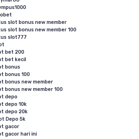
ympus1000
obet
tus slot bonus new member
tus slot bonus new member 100
tus slot777
ot
ot bet 200
ot bet kecil
ot bonus
ot bonus 100
ot bonus new member
ot bonus new member 100
ot depo
ot depo 10k
ot depo 20k
ot Depo 5k
ot gacor
ot gacor hari ini