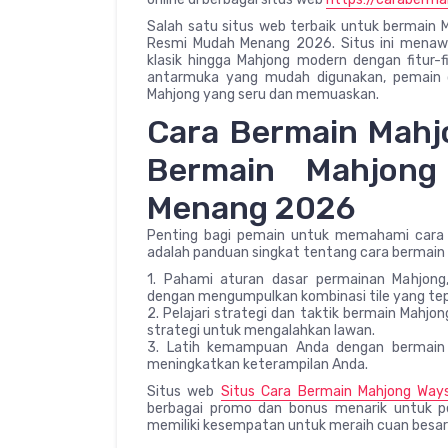
Salah satu situs web terbaik untuk bermain 
Resmi Mudah Menang 2026. Situs ini menawar
klasik hingga Mahjong modern dengan fitur-f
antarmuka yang mudah digunakan, pemain
Mahjong yang seru dan memuaskan.
Cara Bermain Mahjo
Bermain Mahjon
Menang 2026
Penting bagi pemain untuk memahami cara 
adalah panduan singkat tentang cara bermain
1. Pahami aturan dasar permainan Mahjon
dengan mengumpulkan kombinasi tile yang tep
2. Pelajari strategi dan taktik bermain Mahj
strategi untuk mengalahkan lawan.
3. Latih kemampuan Anda dengan bermain 
meningkatkan keterampilan Anda.
Situs web
Situs Cara Bermain Mahjong Way
berbagai promo dan bonus menarik untuk pe
memiliki kesempatan untuk meraih cuan besa