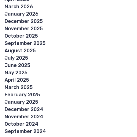
March 2026
January 2026
December 2025
November 2025
October 2025
September 2025
August 2025
July 2025
June 2025
May 2025
April 2025
March 2025
February 2025
January 2025
December 2024
November 2024
October 2024
September 2024