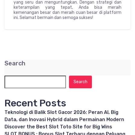
yang seru dan menguntungkan. Dengan strategi dan
keterampilan yang tepat, Anda bisa meraih
kemenangan besar dan meraih cuan besar di platform
ini. Selamat bermain dan semoga sukses!
Search
Search
Recent Posts
Teknologi di Balik Slot Gacor 2026: Peran AI, Big
Data, dan Inovasi Hybrid dalam Permainan Modern
Discover the Best Slot Toto Site for Big Wins
SLOT BONUS : Bonus Slot Terbaru dengan Peluang