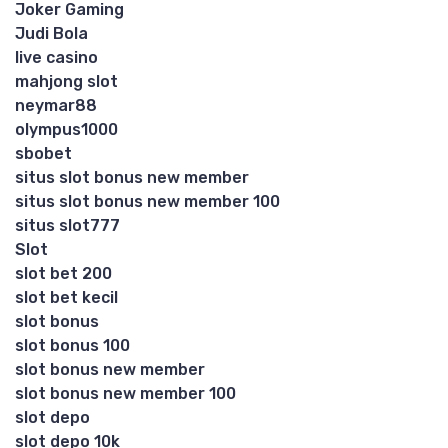
Joker Gaming
Judi Bola
live casino
mahjong slot
neymar88
olympus1000
sbobet
situs slot bonus new member
situs slot bonus new member 100
situs slot777
Slot
slot bet 200
slot bet kecil
slot bonus
slot bonus 100
slot bonus new member
slot bonus new member 100
slot depo
slot depo 10k