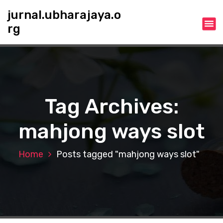
S
jurnal.ubharajaya.o
k
rg
i
p
t
o
c
o
n
Tag Archives:
t
e
mahjong ways slot
n
t
Home
Posts tagged "mahjong ways slot"