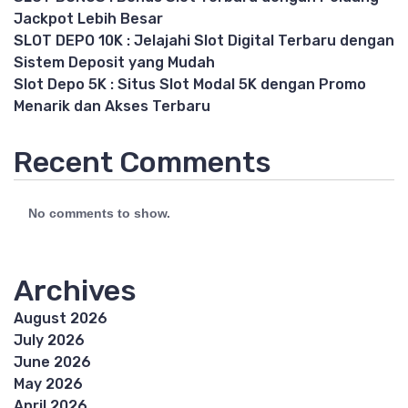
Jackpot Lebih Besar
SLOT DEPO 10K : Jelajahi Slot Digital Terbaru dengan
Sistem Deposit yang Mudah
Slot Depo 5K : Situs Slot Modal 5K dengan Promo
Menarik dan Akses Terbaru
Recent Comments
No comments to show.
Archives
August 2026
July 2026
June 2026
May 2026
April 2026