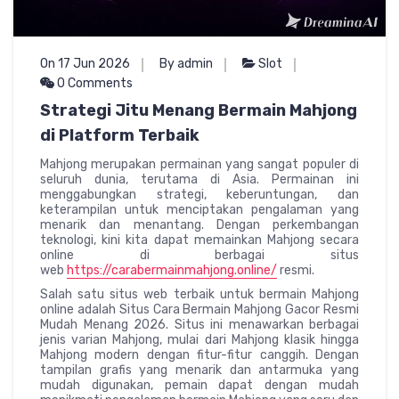
On 17 Jun 2026
By admin
Slot
0 Comments
Strategi Jitu Menang Bermain Mahjong
di Platform Terbaik
Mahjong merupakan permainan yang sangat populer di
seluruh dunia, terutama di Asia. Permainan ini
menggabungkan strategi, keberuntungan, dan
keterampilan untuk menciptakan pengalaman yang
menarik dan menantang. Dengan perkembangan
teknologi, kini kita dapat memainkan Mahjong secara
online di berbagai situs
web
https://carabermainmahjong.online/
resmi.
Salah satu situs web terbaik untuk bermain Mahjong
online adalah Situs Cara Bermain Mahjong Gacor Resmi
Mudah Menang 2026. Situs ini menawarkan berbagai
jenis varian Mahjong, mulai dari Mahjong klasik hingga
Mahjong modern dengan fitur-fitur canggih. Dengan
tampilan grafis yang menarik dan antarmuka yang
mudah digunakan, pemain dapat dengan mudah