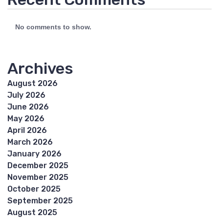
No comments to show.
Archives
August 2026
July 2026
June 2026
May 2026
April 2026
March 2026
January 2026
December 2025
November 2025
October 2025
September 2025
August 2025