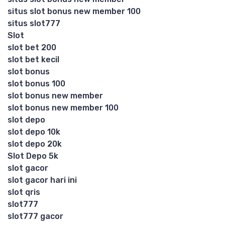
situs slot bonus new member 100
situs slot777
Slot
slot bet 200
slot bet kecil
slot bonus
slot bonus 100
slot bonus new member
slot bonus new member 100
slot depo
slot depo 10k
slot depo 20k
Slot Depo 5k
slot gacor
slot gacor hari ini
slot qris
slot777
slot777 gacor