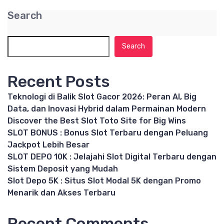
Search
Search
Recent Posts
Teknologi di Balik Slot Gacor 2026: Peran AI, Big
Data, dan Inovasi Hybrid dalam Permainan Modern
Discover the Best Slot Toto Site for Big Wins
SLOT BONUS : Bonus Slot Terbaru dengan Peluang
Jackpot Lebih Besar
SLOT DEPO 10K : Jelajahi Slot Digital Terbaru dengan
Sistem Deposit yang Mudah
Slot Depo 5K : Situs Slot Modal 5K dengan Promo
Menarik dan Akses Terbaru
Recent Comments