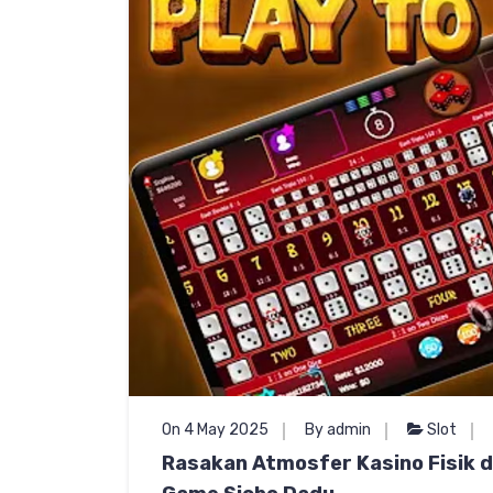
On 4 May 2025
By admin
Slot
Rasakan Atmosfer Kasino Fisik 