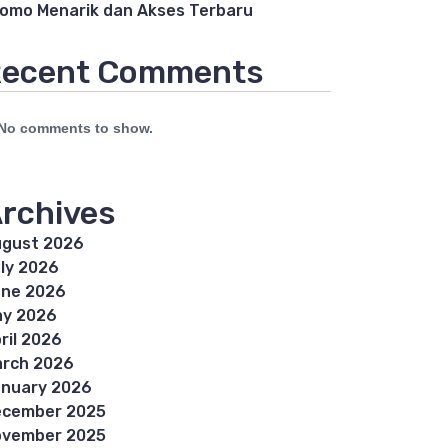
omo Menarik dan Akses Terbaru
ecent Comments
No comments to show.
rchives
gust 2026
ly 2026
ne 2026
y 2026
ril 2026
rch 2026
nuary 2026
ecember 2025
ovember 2025