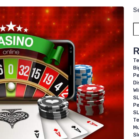
S
R
Te
Bi
Pe
Di
Wi
SL
Pe
SL
Te
M
Sl