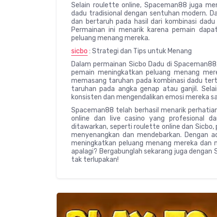
Selain roulette online, Spaceman88 juga m
dadu tradisional dengan sentuhan modern. D
dan bertaruh pada hasil dari kombinasi dadu 
Permainan ini menarik karena pemain dapa
peluang menang mereka.
sicbo
: Strategi dan Tips untuk Menang
Dalam permainan Sicbo Dadu di Spaceman88,
pemain meningkatkan peluang menang merek
memasang taruhan pada kombinasi dadu terte
taruhan pada angka genap atau ganjil. Sela
konsisten dan mengendalikan emosi mereka saa
Spaceman88 telah berhasil menarik perhatia
online dan live casino yang profesional d
ditawarkan, seperti roulette online dan Sicb
menyenangkan dan mendebarkan. Dengan ada
meningkatkan peluang menang mereka dan m
apalagi? Bergabunglah sekarang juga dengan 
tak terlupakan!