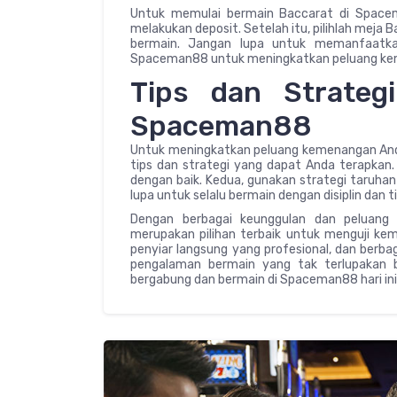
Untuk memulai bermain Baccarat di Space
melakukan deposit. Setelah itu, pilihlah meja
bermain. Jangan lupa untuk memanfaatka
Spaceman88 untuk meningkatkan peluang ke
Tips dan Strateg
Spaceman88
Untuk meningkatkan peluang kemenangan And
tips dan strategi yang dapat Anda terapka
dengan baik. Kedua, gunakan strategi taruhan
lupa untuk selalu bermain dengan disiplin dan 
Dengan berbagai keunggulan dan peluang
merupakan pilihan terbaik untuk menguji k
penyiar langsung yang profesional, dan ber
pengalaman bermain yang tak terlupakan ba
bergabung dan bermain di Spaceman88 hari ini