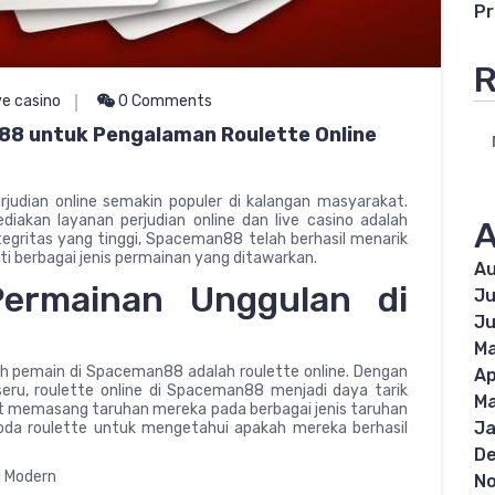
Pr
R
ive casino
0 Comments
8 untuk Pengalaman Roulette Online
erjudian online semakin populer di kalangan masyarakat.
akan layanan perjudian online dan live casino adalah
A
gritas yang tinggi, Spaceman88 telah berhasil menarik
 berbagai jenis permainan yang ditawarkan.
Au
Permainan Unggulan di
Ju
Ju
Ma
eh pemain di Spaceman88 adalah roulette online. Dengan
Ap
ru, roulette online di Spaceman88 menjadi daya tarik
Ma
at memasang taruhan mereka pada berbagai jenis taruhan
Ja
oda roulette untuk mengetahui apakah mereka berhasil
D
n Modern
N