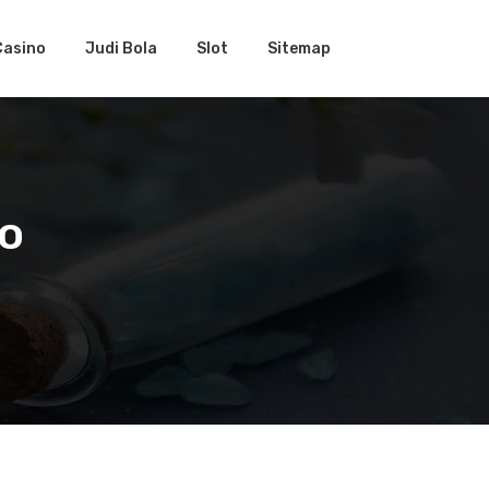
Casino
Judi Bola
Slot
Sitemap
no