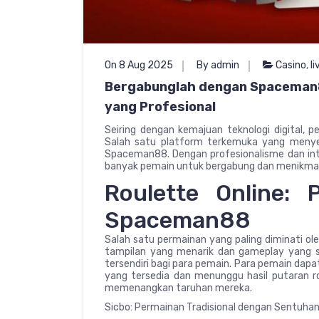
On 8 Aug 2025
By admin
Casino
,
l
Bergabunglah dengan Spaceman8
yang Profesional
Seiring dengan kemajuan teknologi digital, p
Salah satu platform terkemuka yang menyedi
Spaceman88. Dengan profesionalisme dan inte
banyak pemain untuk bergabung dan menikmati
Roulette Online: 
Spaceman88
Salah satu permainan yang paling diminati ol
tampilan yang menarik dan gameplay yang se
tersendiri bagi para pemain. Para pemain dap
yang tersedia dan menunggu hasil putaran r
memenangkan taruhan mereka.
Sicbo: Permainan Tradisional dengan Sentuha