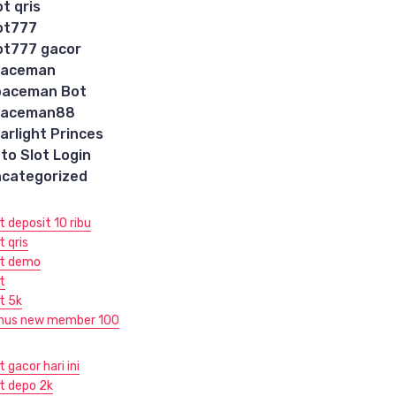
ot qris
ot777
ot777 gacor
paceman
paceman Bot
paceman88
arlight Princes
to Slot Login
categorized
t deposit 10 ribu
t qris
ot demo
t
t 5k
nus new member 100
t gacor hari ini
ot depo 2k