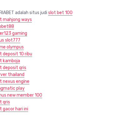
RIABET adalah situs judi
slot bet 100
ot mahjong ways
obet88
ker123 gaming
tus slot777
me olympus
t deposit 10 ribu
ot kamboja
t deposit qris
rver thailand
ot nexus engine
agmatic play
nus new member 100
t qris
t gacor hari ini