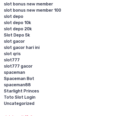
slot bonus new member
slot bonus new member 100
slot depo
slot depo 10k
slot depo 20k
Slot Depo 5k
slot gacor
slot gacor hari ini
slot qris
slot777
slot777 gacor
spaceman
Spaceman Bot
spaceman88
Starlight Princes
Toto Slot Login
Uncategorized