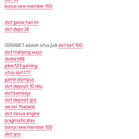
bonus new member 100
slot gacor hari ini
slot depo 2k
CERIABET adalah situs judi
slot bet 100
slot mahjong ways
sbobet88
joker123 gaming
situs slot777
game olympus
slot deposit 10 ribu
slot kamboja
slot deposit qris
server thailand
slot nexus engine
pragmatic play
bonus new member 100
slot qris