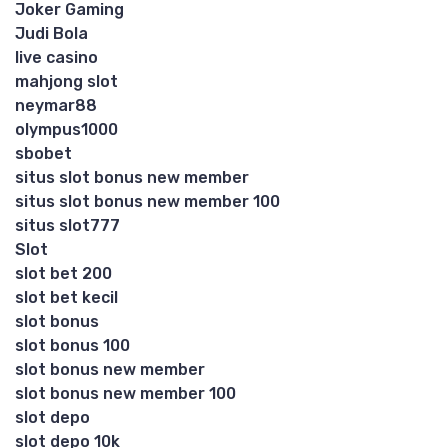
Joker Gaming
Judi Bola
live casino
mahjong slot
neymar88
olympus1000
sbobet
situs slot bonus new member
situs slot bonus new member 100
situs slot777
Slot
slot bet 200
slot bet kecil
slot bonus
slot bonus 100
slot bonus new member
slot bonus new member 100
slot depo
slot depo 10k