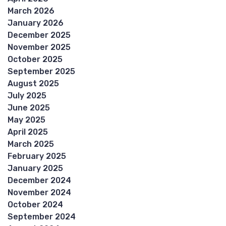
March 2026
January 2026
December 2025
November 2025
October 2025
September 2025
August 2025
July 2025
June 2025
May 2025
April 2025
March 2025
February 2025
January 2025
December 2024
November 2024
October 2024
September 2024