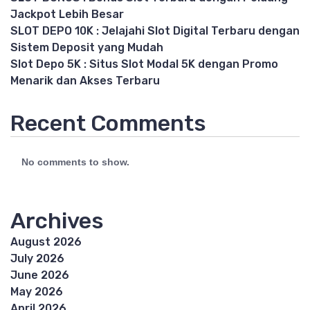
Jackpot Lebih Besar
SLOT DEPO 10K : Jelajahi Slot Digital Terbaru dengan
Sistem Deposit yang Mudah
Slot Depo 5K : Situs Slot Modal 5K dengan Promo
Menarik dan Akses Terbaru
Recent Comments
No comments to show.
Archives
August 2026
July 2026
June 2026
May 2026
April 2026