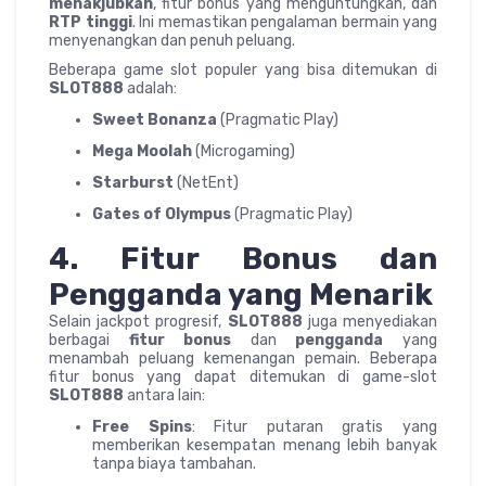
menakjubkan
, fitur bonus yang menguntungkan, dan
RTP tinggi
. Ini memastikan pengalaman bermain yang
menyenangkan dan penuh peluang.
Beberapa game slot populer yang bisa ditemukan di
SLOT888
adalah:
Sweet Bonanza
(Pragmatic Play)
Mega Moolah
(Microgaming)
Starburst
(NetEnt)
Gates of Olympus
(Pragmatic Play)
4. Fitur Bonus dan
Pengganda yang Menarik
Selain jackpot progresif,
SLOT888
juga menyediakan
berbagai
fitur bonus
dan
pengganda
yang
menambah peluang kemenangan pemain. Beberapa
fitur bonus yang dapat ditemukan di game-slot
SLOT888
antara lain:
Free Spins
: Fitur putaran gratis yang
memberikan kesempatan menang lebih banyak
tanpa biaya tambahan.