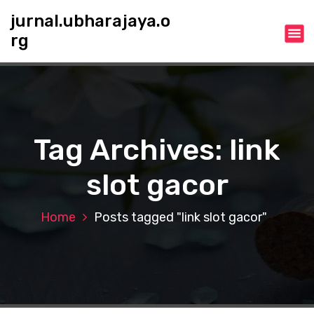
S
jurnal.ubharajaya.o
k
rg
i
p
t
o
c
o
n
Tag Archives: link
t
e
slot gacor
n
t
Home
Posts tagged "link slot gacor"