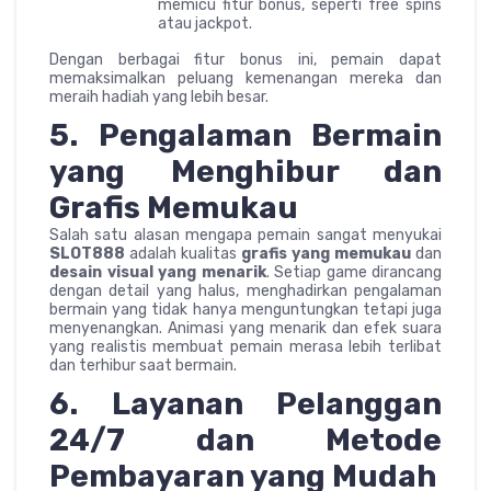
memicu fitur bonus, seperti free spins
atau jackpot.
Dengan berbagai fitur bonus ini, pemain dapat
memaksimalkan peluang kemenangan mereka dan
meraih hadiah yang lebih besar.
5. Pengalaman Bermain
yang Menghibur dan
Grafis Memukau
Salah satu alasan mengapa pemain sangat menyukai
SLOT888
adalah kualitas
grafis yang memukau
dan
desain visual yang menarik
. Setiap game dirancang
dengan detail yang halus, menghadirkan pengalaman
bermain yang tidak hanya menguntungkan tetapi juga
menyenangkan. Animasi yang menarik dan efek suara
yang realistis membuat pemain merasa lebih terlibat
dan terhibur saat bermain.
6. Layanan Pelanggan
24/7 dan Metode
Pembayaran yang Mudah