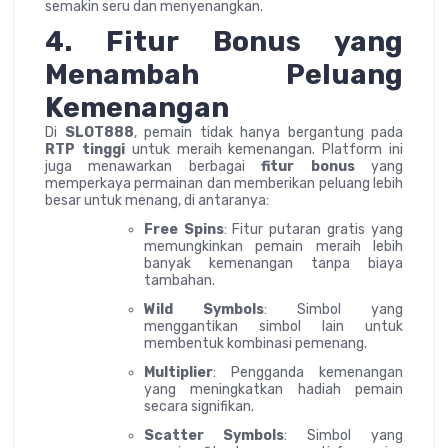
semakin seru dan menyenangkan.
4. Fitur Bonus yang
Menambah Peluang
Kemenangan
Di
SLOT888
, pemain tidak hanya bergantung pada
RTP tinggi
untuk meraih kemenangan. Platform ini
juga menawarkan berbagai
fitur bonus
yang
memperkaya permainan dan memberikan peluang lebih
besar untuk menang, di antaranya:
Free Spins
: Fitur putaran gratis yang
memungkinkan pemain meraih lebih
banyak kemenangan tanpa biaya
tambahan.
Wild Symbols
: Simbol yang
menggantikan simbol lain untuk
membentuk kombinasi pemenang.
Multiplier
: Pengganda kemenangan
yang meningkatkan hadiah pemain
secara signifikan.
Scatter Symbols
: Simbol yang