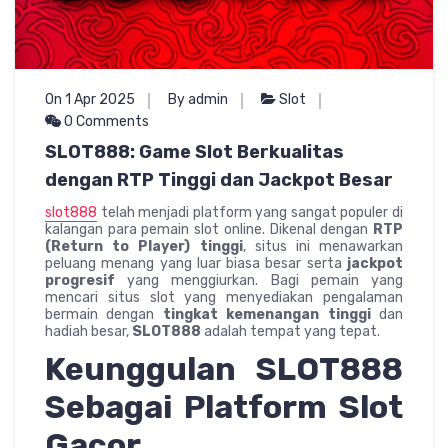
On 1 Apr 2025
By admin
Slot
0 Comments
SLOT888: Game Slot Berkualitas
dengan RTP Tinggi dan Jackpot Besar
slot888
telah menjadi platform yang sangat populer di
kalangan para pemain slot online. Dikenal dengan
RTP
(Return to Player) tinggi
, situs ini menawarkan
peluang menang yang luar biasa besar serta
jackpot
progresif
yang menggiurkan. Bagi pemain yang
mencari situs slot yang menyediakan pengalaman
bermain dengan
tingkat kemenangan tinggi
dan
hadiah besar,
SLOT888
adalah tempat yang tepat.
Keunggulan SLOT888
Sebagai Platform Slot
Gacor