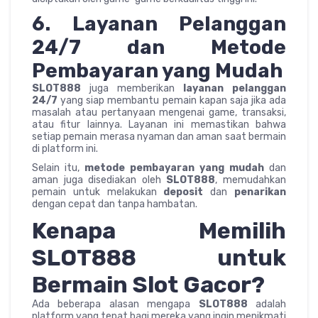
6. Layanan Pelanggan
24/7 dan Metode
Pembayaran yang Mudah
SLOT888
juga memberikan
layanan pelanggan
24/7
yang siap membantu pemain kapan saja jika ada
masalah atau pertanyaan mengenai game, transaksi,
atau fitur lainnya. Layanan ini memastikan bahwa
setiap pemain merasa nyaman dan aman saat bermain
di platform ini.
Selain itu,
metode pembayaran yang mudah
dan
aman juga disediakan oleh
SLOT888
, memudahkan
pemain untuk melakukan
deposit
dan
penarikan
dengan cepat dan tanpa hambatan.
Kenapa Memilih
SLOT888 untuk
Bermain Slot Gacor?
Ada beberapa alasan mengapa
SLOT888
adalah
platform yang tepat bagi mereka yang ingin menikmati