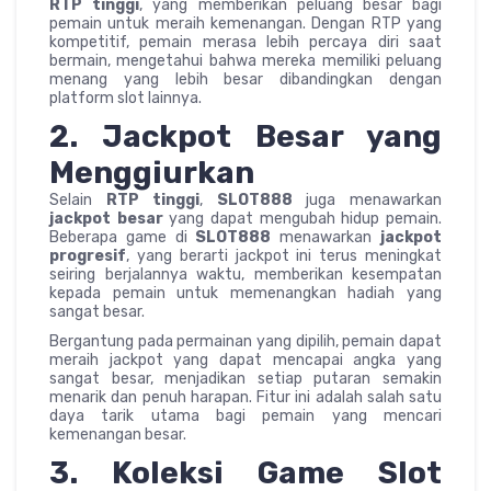
RTP tinggi
, yang memberikan peluang besar bagi
pemain untuk meraih kemenangan. Dengan RTP yang
kompetitif, pemain merasa lebih percaya diri saat
bermain, mengetahui bahwa mereka memiliki peluang
menang yang lebih besar dibandingkan dengan
platform slot lainnya.
2. Jackpot Besar yang
Menggiurkan
Selain
RTP tinggi
,
SLOT888
juga menawarkan
jackpot besar
yang dapat mengubah hidup pemain.
Beberapa game di
SLOT888
menawarkan
jackpot
progresif
, yang berarti jackpot ini terus meningkat
seiring berjalannya waktu, memberikan kesempatan
kepada pemain untuk memenangkan hadiah yang
sangat besar.
Bergantung pada permainan yang dipilih, pemain dapat
meraih jackpot yang dapat mencapai angka yang
sangat besar, menjadikan setiap putaran semakin
menarik dan penuh harapan. Fitur ini adalah salah satu
daya tarik utama bagi pemain yang mencari
kemenangan besar.
3. Koleksi Game Slot