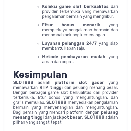
Koleksi game slot berkualitas
dari
provider terkemuka yang menawarkan
pengalaman bermain yang menghibur.
Fitur bonus menarik
yang
memperkaya pengalaman bermain dan
menambah peluang kemenangan.
Layanan pelanggan 24/7
yang siap
membantu kapan saja.
Metode pembayaran mudah
yang
aman dan cepat.
Kesimpulan
SLOT888
adalah
platform slot gacor
yang
menawarkan
RTP tinggi
dan peluang menang besar.
Dengan berbagai game slot berkualitas dari provider
terkemuka, fitur bonus yang menguntungkan, dan
grafis memukau,
SLOT888
menyediakan pengalaman
bermain yang menyenangkan dan menguntungkan.
Bagi pemain yang mencari platform dengan
peluang
menang tinggi
dan
jackpot besar
,
SLOT888
adalah
pilihan yang sangat tepat.