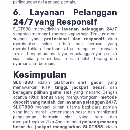
perlindungan data pribadi pemain.
6. Layanan Pelanggan
24/7 yang Responsif
SLOT888 menyediakan
layanan pelanggan 24/7
yang siap membantu pemain kapan saja. Tim customer
support yang
profesional dan responsif
akan
memberikan solusi terbaik bagi pemain yang
membutuhkan bantuan atau mengalami masalah
teknis. Dengan adanya layanan pelanggan yang selalu
siap sedia, pemain bisa merasa lebih tenang dan
nyaman saat bermain.
Kesimpulan
SLOT888
adalah
platform slot gacor
yang
menawarkan
RTP tinggi
,
jackpot besar
, dan
beragam pilihan game slot
yang menarik. Dengan
adanya
fitur bonus
yang menguntungkan,
metode
deposit yang mudah
, dan
layanan pelanggan 24/7
,
SLOT888
menjadi pilihan utama bagi para pemain
yang ingin meraih kemenangan besar dan menikmati
pengalaman bermain slot yang seru dan
menguntungkan. Jika Anda mencari
peluang menang
besar
dan
jackpot menggiurkan
,
SLOT888
adalah