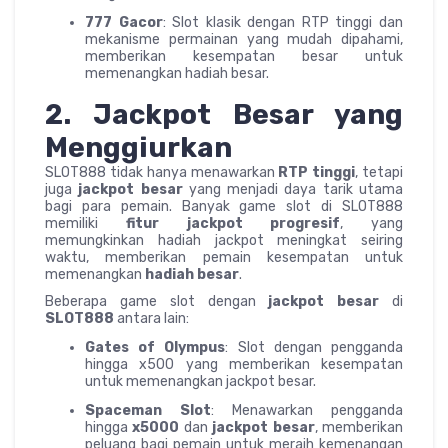
777 Gacor
: Slot klasik dengan RTP tinggi dan
mekanisme permainan yang mudah dipahami,
memberikan kesempatan besar untuk
memenangkan hadiah besar.
2. Jackpot Besar yang
Menggiurkan
SLOT888 tidak hanya menawarkan
RTP tinggi
, tetapi
juga
jackpot besar
yang menjadi daya tarik utama
bagi para pemain. Banyak game slot di SLOT888
memiliki
fitur jackpot progresif
, yang
memungkinkan hadiah jackpot meningkat seiring
waktu, memberikan pemain kesempatan untuk
memenangkan
hadiah besar
.
Beberapa game slot dengan
jackpot besar
di
SLOT888
antara lain:
Gates of Olympus
: Slot dengan pengganda
hingga x500 yang memberikan kesempatan
untuk memenangkan jackpot besar.
Spaceman Slot
: Menawarkan pengganda
hingga
x5000
dan
jackpot besar
, memberikan
peluang bagi pemain untuk meraih kemenangan