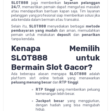
SLOT888
juga memberikan
layanan pelanggan
24/7
, memastikan pemain dapat mengatasi masalah
atau mendapatkan bantuan kapan saja. Tim layanan
pelanggan yang profesional siap memberikan solusi jika
ada kendala dalam bermain atau transaksi.
Selain itu,
SLOT888
menyediakan berbagai
metode
pembayaran yang mudah
dan aman, memudahkan
pemain untuk melakukan
deposit
dan
penarikan
tanpa kendala.
Kenapa Memilih
SLOT888 untuk
Bermain Slot Gacor?
Ada beberapa alasan mengapa
SLOT888
adalah
platform slot online terbaik yang menawarkan
peluang menang besar
dan
RTP tinggi
:
RTP tinggi
yang memberikan peluang
kemenangan lebih besar.
Jackpot besar
yang menggiurkan,
dengan hadiah yang bisa mengubah
hidup.