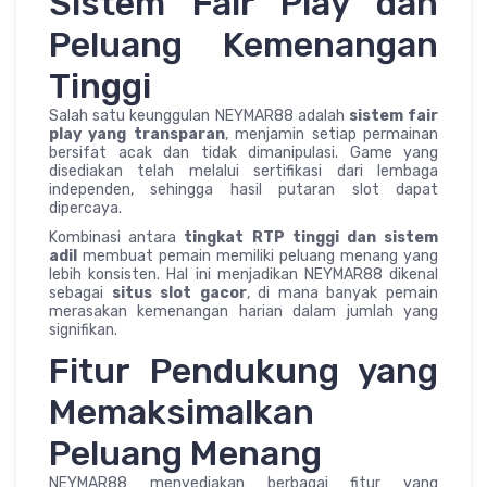
Sistem Fair Play dan
Peluang Kemenangan
Tinggi
Salah satu keunggulan NEYMAR88 adalah
sistem fair
play yang transparan
, menjamin setiap permainan
bersifat acak dan tidak dimanipulasi. Game yang
disediakan telah melalui sertifikasi dari lembaga
independen, sehingga hasil putaran slot dapat
dipercaya.
Kombinasi antara
tingkat RTP tinggi dan sistem
adil
membuat pemain memiliki peluang menang yang
lebih konsisten. Hal ini menjadikan NEYMAR88 dikenal
sebagai
situs slot gacor
, di mana banyak pemain
merasakan kemenangan harian dalam jumlah yang
signifikan.
Fitur Pendukung yang
Memaksimalkan
Peluang Menang
NEYMAR88 menyediakan berbagai fitur yang