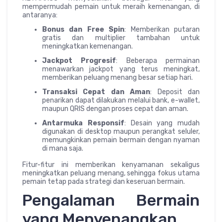
mempermudah pemain untuk meraih kemenangan, di
antaranya:
Bonus dan Free Spin
: Memberikan putaran
gratis dan multiplier tambahan untuk
meningkatkan kemenangan.
Jackpot Progresif
: Beberapa permainan
menawarkan jackpot yang terus meningkat,
memberikan peluang menang besar setiap hari.
Transaksi Cepat dan Aman
: Deposit dan
penarikan dapat dilakukan melalui bank, e-wallet,
maupun QRIS dengan proses cepat dan aman.
Antarmuka Responsif
: Desain yang mudah
digunakan di desktop maupun perangkat seluler,
memungkinkan pemain bermain dengan nyaman
di mana saja.
Fitur-fitur ini memberikan kenyamanan sekaligus
meningkatkan peluang menang, sehingga fokus utama
pemain tetap pada strategi dan keseruan bermain.
Pengalaman Bermain
yang Menyenangkan