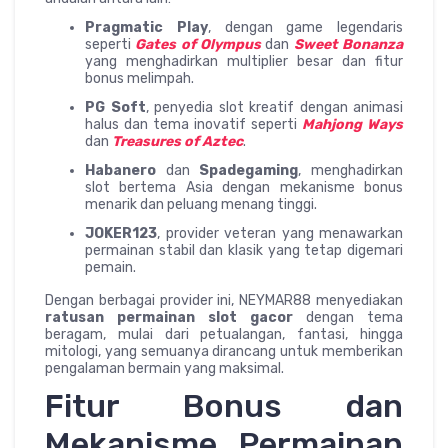
Pragmatic Play
, dengan game legendaris
seperti
Gates of Olympus
dan
Sweet Bonanza
yang menghadirkan multiplier besar dan fitur
bonus melimpah.
PG Soft
, penyedia slot kreatif dengan animasi
halus dan tema inovatif seperti
Mahjong Ways
dan
Treasures of Aztec
.
Habanero
dan
Spadegaming
, menghadirkan
slot bertema Asia dengan mekanisme bonus
menarik dan peluang menang tinggi.
JOKER123
, provider veteran yang menawarkan
permainan stabil dan klasik yang tetap digemari
pemain.
Dengan berbagai provider ini, NEYMAR88 menyediakan
ratusan permainan slot gacor
dengan tema
beragam, mulai dari petualangan, fantasi, hingga
mitologi, yang semuanya dirancang untuk memberikan
pengalaman bermain yang maksimal.
Fitur Bonus dan
Mekanisme Permainan