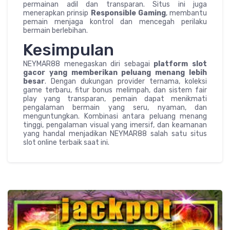
permainan adil dan transparan. Situs ini juga
menerapkan prinsip
Responsible Gaming
, membantu
pemain menjaga kontrol dan mencegah perilaku
bermain berlebihan.
Kesimpulan
NEYMAR88 menegaskan diri sebagai
platform slot
gacor yang memberikan peluang menang lebih
besar
. Dengan dukungan provider ternama, koleksi
game terbaru, fitur bonus melimpah, dan sistem fair
play yang transparan, pemain dapat menikmati
pengalaman bermain yang seru, nyaman, dan
menguntungkan. Kombinasi antara peluang menang
tinggi, pengalaman visual yang imersif, dan keamanan
yang handal menjadikan NEYMAR88 salah satu situs
slot online terbaik saat ini.