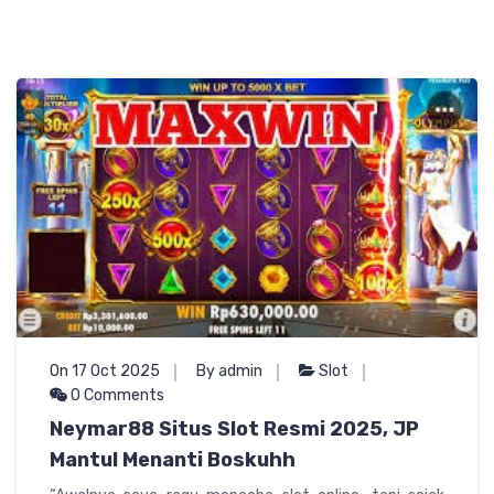
On 17 Oct 2025
By admin
Slot
0 Comments
Neymar88 Situs Slot Resmi 2025, JP
Mantul Menanti Boskuhh