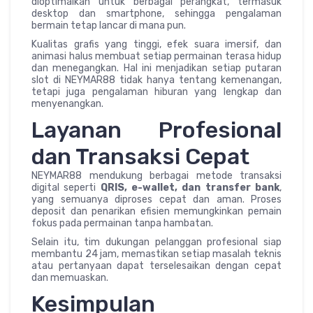
dioptimalkan untuk berbagai perangkat, termasuk
desktop dan smartphone, sehingga pengalaman
bermain tetap lancar di mana pun.
Kualitas grafis yang tinggi, efek suara imersif, dan
animasi halus membuat setiap permainan terasa hidup
dan menegangkan. Hal ini menjadikan setiap putaran
slot di NEYMAR88 tidak hanya tentang kemenangan,
tetapi juga pengalaman hiburan yang lengkap dan
menyenangkan.
Layanan Profesional
dan Transaksi Cepat
NEYMAR88 mendukung berbagai metode transaksi
digital seperti
QRIS, e-wallet, dan transfer bank
,
yang semuanya diproses cepat dan aman. Proses
deposit dan penarikan efisien memungkinkan pemain
fokus pada permainan tanpa hambatan.
Selain itu, tim dukungan pelanggan profesional siap
membantu 24 jam, memastikan setiap masalah teknis
atau pertanyaan dapat terselesaikan dengan cepat
dan memuaskan.
Kesimpulan