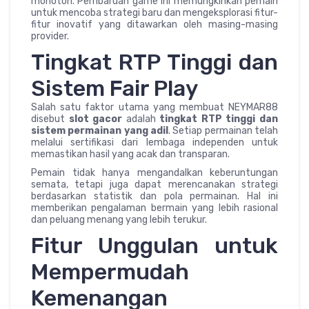
monoton. Pembaruan game ini memungkinkan pemain
untuk mencoba strategi baru dan mengeksplorasi fitur-
fitur inovatif yang ditawarkan oleh masing-masing
provider.
Tingkat RTP Tinggi dan
Sistem Fair Play
Salah satu faktor utama yang membuat NEYMAR88
disebut
slot gacor
adalah
tingkat RTP tinggi dan
sistem permainan yang adil
. Setiap permainan telah
melalui sertifikasi dari lembaga independen untuk
memastikan hasil yang acak dan transparan.
Pemain tidak hanya mengandalkan keberuntungan
semata, tetapi juga dapat merencanakan strategi
berdasarkan statistik dan pola permainan. Hal ini
memberikan pengalaman bermain yang lebih rasional
dan peluang menang yang lebih terukur.
Fitur Unggulan untuk
Mempermudah
Kemenangan