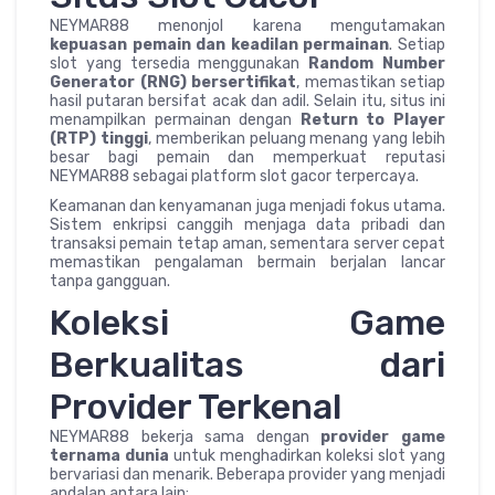
NEYMAR88 menonjol karena mengutamakan
kepuasan pemain dan keadilan permainan
. Setiap
slot yang tersedia menggunakan
Random Number
Generator (RNG) bersertifikat
, memastikan setiap
hasil putaran bersifat acak dan adil. Selain itu, situs ini
menampilkan permainan dengan
Return to Player
(RTP) tinggi
, memberikan peluang menang yang lebih
besar bagi pemain dan memperkuat reputasi
NEYMAR88 sebagai platform slot gacor terpercaya.
Keamanan dan kenyamanan juga menjadi fokus utama.
Sistem enkripsi canggih menjaga data pribadi dan
transaksi pemain tetap aman, sementara server cepat
memastikan pengalaman bermain berjalan lancar
tanpa gangguan.
Koleksi Game
Berkualitas dari
Provider Terkenal
NEYMAR88 bekerja sama dengan
provider game
ternama dunia
untuk menghadirkan koleksi slot yang
bervariasi dan menarik. Beberapa provider yang menjadi
andalan antara lain: