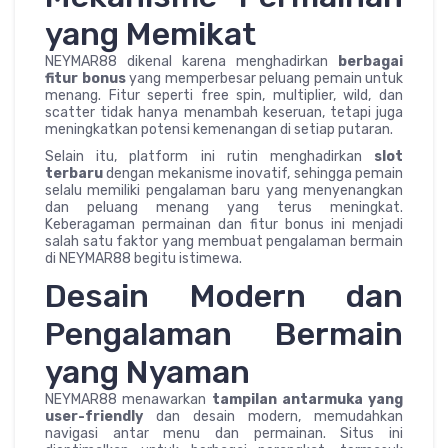
yang Memikat
NEYMAR88 dikenal karena menghadirkan
berbagai
fitur bonus
yang memperbesar peluang pemain untuk
menang. Fitur seperti free spin, multiplier, wild, dan
scatter tidak hanya menambah keseruan, tetapi juga
meningkatkan potensi kemenangan di setiap putaran.
Selain itu, platform ini rutin menghadirkan
slot
terbaru
dengan mekanisme inovatif, sehingga pemain
selalu memiliki pengalaman baru yang menyenangkan
dan peluang menang yang terus meningkat.
Keberagaman permainan dan fitur bonus ini menjadi
salah satu faktor yang membuat pengalaman bermain
di NEYMAR88 begitu istimewa.
Desain Modern dan
Pengalaman Bermain
yang Nyaman
NEYMAR88 menawarkan
tampilan antarmuka yang
user-friendly
dan desain modern, memudahkan
navigasi antar menu dan permainan. Situs ini