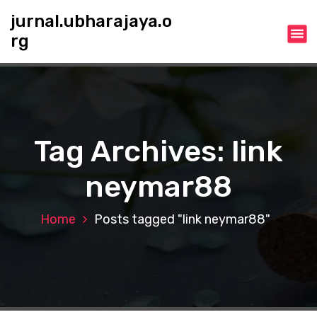
S
jurnal.ubharajaya.o
k
rg
i
p
t
o
c
o
n
Tag Archives: link
t
e
neymar88
n
t
Home
Posts tagged "link neymar88"