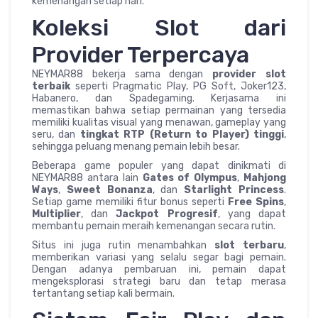
kemenangan setiap hari.
Koleksi Slot dari
Provider Terpercaya
NEYMAR88 bekerja sama dengan
provider slot
terbaik
seperti Pragmatic Play, PG Soft, Joker123,
Habanero, dan Spadegaming. Kerjasama ini
memastikan bahwa setiap permainan yang tersedia
memiliki kualitas visual yang menawan, gameplay yang
seru, dan
tingkat RTP (Return to Player) tinggi
,
sehingga peluang menang pemain lebih besar.
Beberapa game populer yang dapat dinikmati di
NEYMAR88 antara lain
Gates of Olympus
,
Mahjong
Ways
,
Sweet Bonanza
, dan
Starlight Princess
.
Setiap game memiliki fitur bonus seperti
Free Spins
,
Multiplier
, dan
Jackpot Progresif
, yang dapat
membantu pemain meraih kemenangan secara rutin.
Situs ini juga rutin menambahkan
slot terbaru
,
memberikan variasi yang selalu segar bagi pemain.
Dengan adanya pembaruan ini, pemain dapat
mengeksplorasi strategi baru dan tetap merasa
tertantang setiap kali bermain.