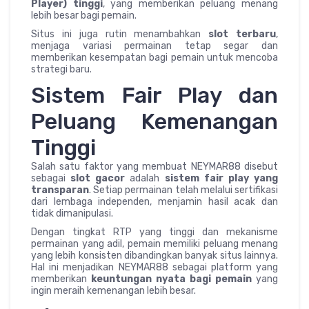
Player) tinggi
, yang memberikan peluang menang
lebih besar bagi pemain.
Situs ini juga rutin menambahkan
slot terbaru
,
menjaga variasi permainan tetap segar dan
memberikan kesempatan bagi pemain untuk mencoba
strategi baru.
Sistem Fair Play dan
Peluang Kemenangan
Tinggi
Salah satu faktor yang membuat NEYMAR88 disebut
sebagai
slot gacor
adalah
sistem fair play yang
transparan
. Setiap permainan telah melalui sertifikasi
dari lembaga independen, menjamin hasil acak dan
tidak dimanipulasi.
Dengan tingkat RTP yang tinggi dan mekanisme
permainan yang adil, pemain memiliki peluang menang
yang lebih konsisten dibandingkan banyak situs lainnya.
Hal ini menjadikan NEYMAR88 sebagai platform yang
memberikan
keuntungan nyata bagi pemain
yang
ingin meraih kemenangan lebih besar.