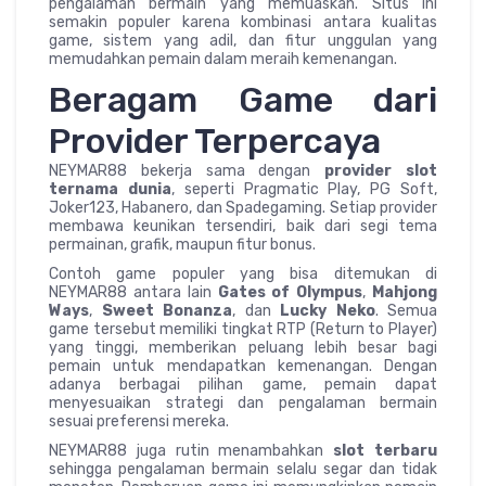
pengalaman bermain yang memuaskan. Situs ini
semakin populer karena kombinasi antara kualitas
game, sistem yang adil, dan fitur unggulan yang
memudahkan pemain dalam meraih kemenangan.
Beragam Game dari
Provider Terpercaya
NEYMAR88 bekerja sama dengan
provider slot
ternama dunia
, seperti Pragmatic Play, PG Soft,
Joker123, Habanero, dan Spadegaming. Setiap provider
membawa keunikan tersendiri, baik dari segi tema
permainan, grafik, maupun fitur bonus.
Contoh game populer yang bisa ditemukan di
NEYMAR88 antara lain
Gates of Olympus
,
Mahjong
Ways
,
Sweet Bonanza
, dan
Lucky Neko
. Semua
game tersebut memiliki tingkat RTP (Return to Player)
yang tinggi, memberikan peluang lebih besar bagi
pemain untuk mendapatkan kemenangan. Dengan
adanya berbagai pilihan game, pemain dapat
menyesuaikan strategi dan pengalaman bermain
sesuai preferensi mereka.
NEYMAR88 juga rutin menambahkan
slot terbaru
sehingga pengalaman bermain selalu segar dan tidak