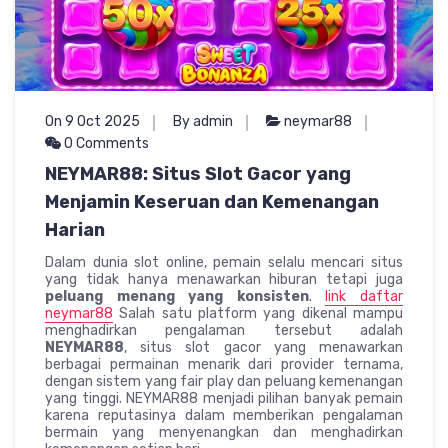
On 9 Oct 2025
By admin
neymar88
0 Comments
NEYMAR88: Situs Slot Gacor yang
Menjamin Keseruan dan Kemenangan
Harian
Dalam dunia slot online, pemain selalu mencari situs
yang tidak hanya menawarkan hiburan tetapi juga
peluang menang yang konsisten
.
link daftar
neymar88
Salah satu platform yang dikenal mampu
menghadirkan pengalaman tersebut adalah
NEYMAR88
, situs slot gacor yang menawarkan
berbagai permainan menarik dari provider ternama,
dengan sistem yang fair play dan peluang kemenangan
yang tinggi. NEYMAR88 menjadi pilihan banyak pemain
karena reputasinya dalam memberikan pengalaman
bermain yang menyenangkan dan menghadirkan