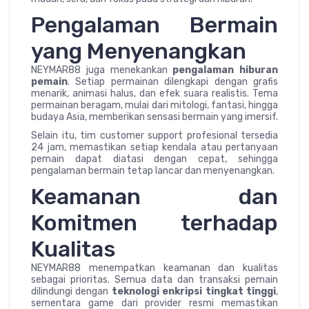
Pengalaman Bermain
yang Menyenangkan
NEYMAR88 juga menekankan
pengalaman hiburan
pemain
. Setiap permainan dilengkapi dengan grafis
menarik, animasi halus, dan efek suara realistis. Tema
permainan beragam, mulai dari mitologi, fantasi, hingga
budaya Asia, memberikan sensasi bermain yang imersif.
Selain itu, tim customer support profesional tersedia
24 jam, memastikan setiap kendala atau pertanyaan
pemain dapat diatasi dengan cepat, sehingga
pengalaman bermain tetap lancar dan menyenangkan.
Keamanan dan
Komitmen terhadap
Kualitas
NEYMAR88 menempatkan keamanan dan kualitas
sebagai prioritas. Semua data dan transaksi pemain
dilindungi dengan
teknologi enkripsi tingkat tinggi
,
sementara game dari provider resmi memastikan