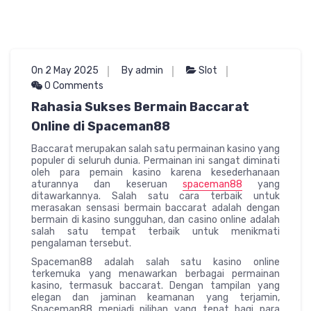
On 2 May 2025
By admin
Slot
0 Comments
Rahasia Sukses Bermain Baccarat
Online di Spaceman88
Baccarat merupakan salah satu permainan kasino yang
populer di seluruh dunia. Permainan ini sangat diminati
oleh para pemain kasino karena kesederhanaan
aturannya dan keseruan
spaceman88
yang
ditawarkannya. Salah satu cara terbaik untuk
merasakan sensasi bermain baccarat adalah dengan
bermain di kasino sungguhan, dan casino online adalah
salah satu tempat terbaik untuk menikmati
pengalaman tersebut.
Spaceman88 adalah salah satu kasino online
terkemuka yang menawarkan berbagai permainan
kasino, termasuk baccarat. Dengan tampilan yang
elegan dan jaminan keamanan yang terjamin,
Spaceman88 menjadi pilihan yang tepat bagi para