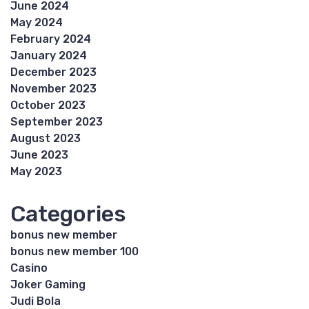
June 2024
May 2024
February 2024
January 2024
December 2023
November 2023
October 2023
September 2023
August 2023
June 2023
May 2023
Categories
bonus new member
bonus new member 100
Casino
Joker Gaming
Judi Bola