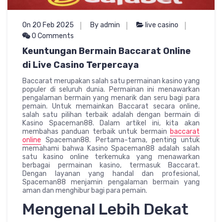
On 20 Feb 2025
By admin
live casino
0 Comments
Keuntungan Bermain Baccarat Online
di Live Casino Terpercaya
Baccarat merupakan salah satu permainan kasino yang
populer di seluruh dunia. Permainan ini menawarkan
pengalaman bermain yang menarik dan seru bagi para
pemain. Untuk memainkan Baccarat secara online,
salah satu pilihan terbaik adalah dengan bermain di
Kasino Spaceman88. Dalam artikel ini, kita akan
membahas panduan terbaik untuk bermain
baccarat
online
Spaceman88. Pertama-tama, penting untuk
memahami bahwa Kasino Spaceman88 adalah salah
satu kasino online terkemuka yang menawarkan
berbagai permainan kasino, termasuk Baccarat.
Dengan layanan yang handal dan profesional,
Spaceman88 menjamin pengalaman bermain yang
aman dan menghibur bagi para pemain.
Mengenal Lebih Dekat