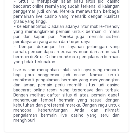
– Situs C merupakan salah satu situs judi casino
baccarat online resmi yang sudah terkenal di kalangan
penggemar judi online. Mereka menawarkan berbagai
permainan live casino yang menarik dengan kualitas
grafis yang tinggi.
– Kelebihan Situs C adalah adanya fitur mobile-friendly
yang memungkinkan pemain untuk bermain di mana
pun dan kapan pun. Mereka juga memiliki sistem
pembayaran yang aman dan terpercaya.
– Dengan dukungan tim layanan pelanggan yang
ramah, pemain dapat merasa nyaman dan aman saat
bermain di Situs C dan menikmati pengalaman bermain
yang tidak terlupakan
Live casino merupakan salah satu opsi yang menarik
bagi para penggemar judi online. Namun, untuk
menikmati pengalaman bermain yang menyenangkan
dan aman, pemain perlu memilih situs judi casino
baccarat online resmi yang terpercaya dan terbaik.
Dengan melihat daftar situs di atas, pemain dapat
menemukan tempat bermain yang sesuai dengan
kebutuhan dan preferensi mereka. Jangan ragu untuk
mencoba keberuntungan Anda dan nikmati
pengalaman bermain live casino yang seru dan
menghibur!