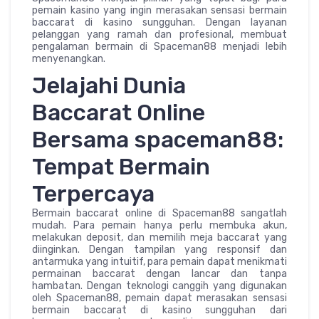
pemain kasino yang ingin merasakan sensasi bermain
baccarat di kasino sungguhan. Dengan layanan
pelanggan yang ramah dan profesional, membuat
pengalaman bermain di Spaceman88 menjadi lebih
menyenangkan.
Jelajahi Dunia
Baccarat Online
Bersama spaceman88:
Tempat Bermain
Terpercaya
Bermain baccarat online di Spaceman88 sangatlah
mudah. Para pemain hanya perlu membuka akun,
melakukan deposit, dan memilih meja baccarat yang
diinginkan. Dengan tampilan yang responsif dan
antarmuka yang intuitif, para pemain dapat menikmati
permainan baccarat dengan lancar dan tanpa
hambatan. Dengan teknologi canggih yang digunakan
oleh Spaceman88, pemain dapat merasakan sensasi
bermain baccarat di kasino sungguhan dari