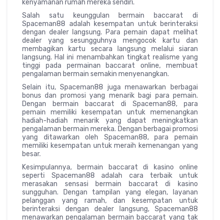
kenyamanan rumah mereka sendiri.
Salah satu keunggulan bermain baccarat di
Spaceman88 adalah kesempatan untuk berinteraksi
dengan dealer langsung. Para pemain dapat melihat
dealer yang sesungguhnya mengocok kartu dan
membagikan kartu secara langsung melalui siaran
langsung. Hal ini menambahkan tingkat realisme yang
tinggi pada permainan baccarat online, membuat
pengalaman bermain semakin menyenangkan.
Selain itu, Spaceman88 juga menawarkan berbagai
bonus dan promosi yang menarik bagi para pemain.
Dengan bermain baccarat di Spaceman88, para
pemain memiliki kesempatan untuk memenangkan
hadiah-hadiah menarik yang dapat meningkatkan
pengalaman bermain mereka. Dengan berbagai promosi
yang ditawarkan oleh Spaceman88, para pemain
memiliki kesempatan untuk meraih kemenangan yang
besar.
Kesimpulannya, bermain baccarat di kasino online
seperti Spaceman88 adalah cara terbaik untuk
merasakan sensasi bermain baccarat di kasino
sungguhan. Dengan tampilan yang elegan, layanan
pelanggan yang ramah, dan kesempatan untuk
berinteraksi dengan dealer langsung, Spaceman88
menawarkan pengalaman bermain baccarat yang tak