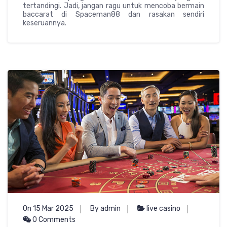
tertandingi. Jadi, jangan ragu untuk mencoba bermain
baccarat di Spaceman88 dan rasakan sendiri
keseruannya.
On 15 Mar 2025
By admin
live casino
0 Comments