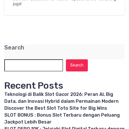
juga!
Search
Search
Recent Posts
Teknologi di Balik Slot Gacor 2026: Peran AI, Big
Data, dan Inovasi Hybrid dalam Permainan Modern
Discover the Best Slot Toto Site for Big Wins
SLOT BONUS : Bonus Slot Terbaru dengan Peluang
Jackpot Lebih Besar
SLOT DEPO 10K : Jelajahi Slot Digital Terbaru dengan