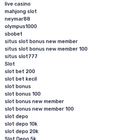
live casino
mahjong slot
neymar88
olympus1000
sbobet
situs slot bonus new member
situs slot bonus new member 100
situs slot777
Slot
slot bet 200
slot bet kecil
slot bonus
slot bonus 100
slot bonus new member
slot bonus new member 100
slot depo
slot depo 10k
slot depo 20k
Slot Depo 5k