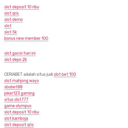
slot deposit 10 ribu
slot qris
slot demo
slot
slot 5k
bonus new member 100
slot gacor hari ini
slot depo 2k
CERIABET adalah situs judi
slot bet 100
slot mahjong ways
sbobet88
joker123 gaming
situs slot777
game olympus
slot deposit 10 ribu
slot kamboja
slot deposit qris