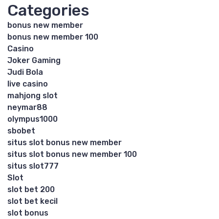
Categories
bonus new member
bonus new member 100
Casino
Joker Gaming
Judi Bola
live casino
mahjong slot
neymar88
olympus1000
sbobet
situs slot bonus new member
situs slot bonus new member 100
situs slot777
Slot
slot bet 200
slot bet kecil
slot bonus