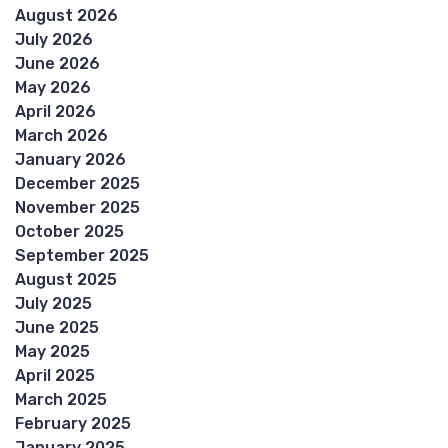
August 2026
July 2026
June 2026
May 2026
April 2026
March 2026
January 2026
December 2025
November 2025
October 2025
September 2025
August 2025
July 2025
June 2025
May 2025
April 2025
March 2025
February 2025
January 2025