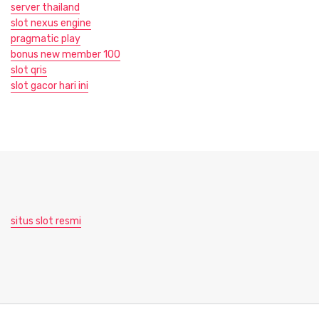
server thailand
slot nexus engine
pragmatic play
bonus new member 100
slot qris
slot gacor hari ini
situs slot resmi