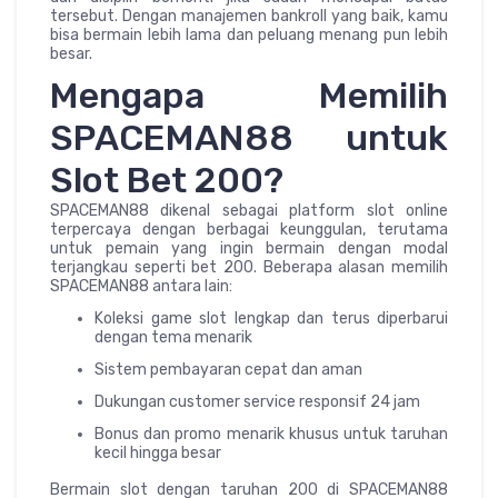
tersebut. Dengan manajemen bankroll yang baik, kamu
bisa bermain lebih lama dan peluang menang pun lebih
besar.
Mengapa Memilih
SPACEMAN88 untuk
Slot Bet 200?
SPACEMAN88 dikenal sebagai platform slot online
terpercaya dengan berbagai keunggulan, terutama
untuk pemain yang ingin bermain dengan modal
terjangkau seperti bet 200. Beberapa alasan memilih
SPACEMAN88 antara lain:
Koleksi game slot lengkap dan terus diperbarui
dengan tema menarik
Sistem pembayaran cepat dan aman
Dukungan customer service responsif 24 jam
Bonus dan promo menarik khusus untuk taruhan
kecil hingga besar
Bermain slot dengan taruhan 200 di SPACEMAN88