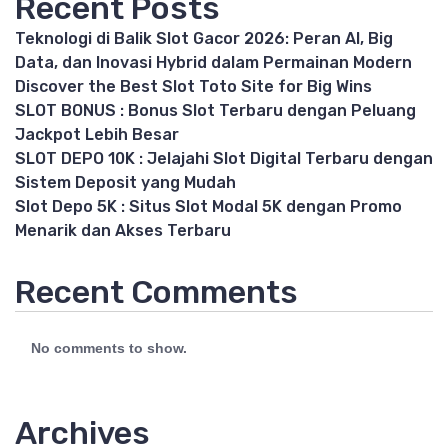
Recent Posts
Teknologi di Balik Slot Gacor 2026: Peran AI, Big
Data, dan Inovasi Hybrid dalam Permainan Modern
Discover the Best Slot Toto Site for Big Wins
SLOT BONUS : Bonus Slot Terbaru dengan Peluang
Jackpot Lebih Besar
SLOT DEPO 10K : Jelajahi Slot Digital Terbaru dengan
Sistem Deposit yang Mudah
Slot Depo 5K : Situs Slot Modal 5K dengan Promo
Menarik dan Akses Terbaru
Recent Comments
No comments to show.
Archives