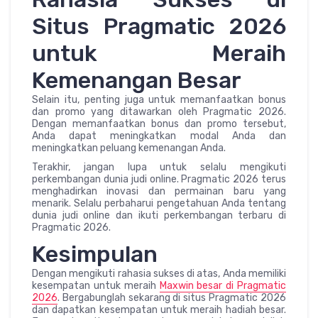
Situs Pragmatic 2026
untuk Meraih
Kemenangan Besar
Selain itu, penting juga untuk memanfaatkan bonus
dan promo yang ditawarkan oleh Pragmatic 2026.
Dengan memanfaatkan bonus dan promo tersebut,
Anda dapat meningkatkan modal Anda dan
meningkatkan peluang kemenangan Anda.
Terakhir, jangan lupa untuk selalu mengikuti
perkembangan dunia judi online. Pragmatic 2026 terus
menghadirkan inovasi dan permainan baru yang
menarik. Selalu perbaharui pengetahuan Anda tentang
dunia judi online dan ikuti perkembangan terbaru di
Pragmatic 2026.
Kesimpulan
Dengan mengikuti rahasia sukses di atas, Anda memiliki
kesempatan untuk meraih
Maxwin besar di Pragmatic
2026
. Bergabunglah sekarang di situs Pragmatic 2026
dan dapatkan kesempatan untuk meraih hadiah besar.