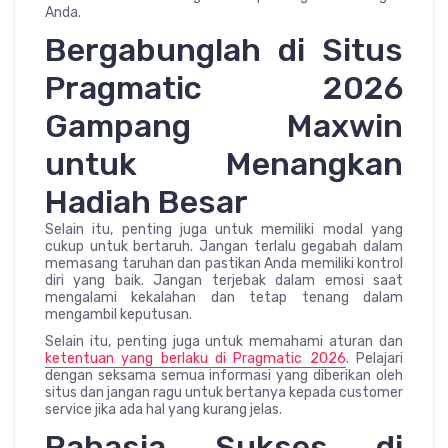
Anda.
Bergabunglah di Situs
Pragmatic 2026
Gampang Maxwin
untuk Menangkan
Hadiah Besar
Selain itu, penting juga untuk memiliki modal yang
cukup untuk bertaruh. Jangan terlalu gegabah dalam
memasang taruhan dan pastikan Anda memiliki kontrol
diri yang baik. Jangan terjebak dalam emosi saat
mengalami kekalahan dan tetap tenang dalam
mengambil keputusan.
Selain itu, penting juga untuk memahami aturan dan
ketentuan yang berlaku di Pragmatic 2026
. Pelajari
dengan seksama semua informasi yang diberikan oleh
situs dan jangan ragu untuk bertanya kepada customer
service jika ada hal yang kurang jelas.
Rahasia Sukses di