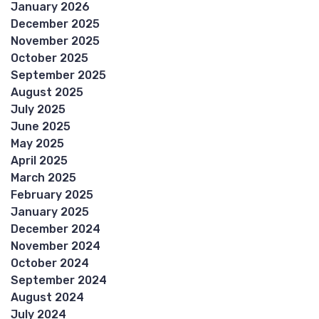
January 2026
December 2025
November 2025
October 2025
September 2025
August 2025
July 2025
June 2025
May 2025
April 2025
March 2025
February 2025
January 2025
December 2024
November 2024
October 2024
September 2024
August 2024
July 2024