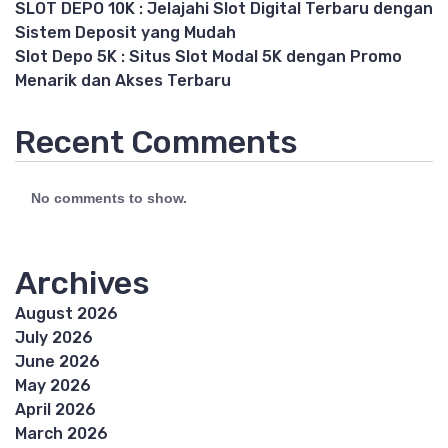
SLOT DEPO 10K : Jelajahi Slot Digital Terbaru dengan
Sistem Deposit yang Mudah
Slot Depo 5K : Situs Slot Modal 5K dengan Promo
Menarik dan Akses Terbaru
Recent Comments
No comments to show.
Archives
August 2026
July 2026
June 2026
May 2026
April 2026
March 2026