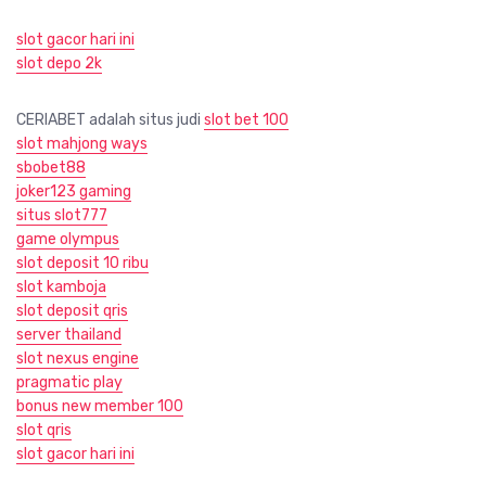
slot gacor hari ini
slot depo 2k
CERIABET adalah situs judi
slot bet 100
slot mahjong ways
sbobet88
joker123 gaming
situs slot777
game olympus
slot deposit 10 ribu
slot kamboja
slot deposit qris
server thailand
slot nexus engine
pragmatic play
bonus new member 100
slot qris
slot gacor hari ini